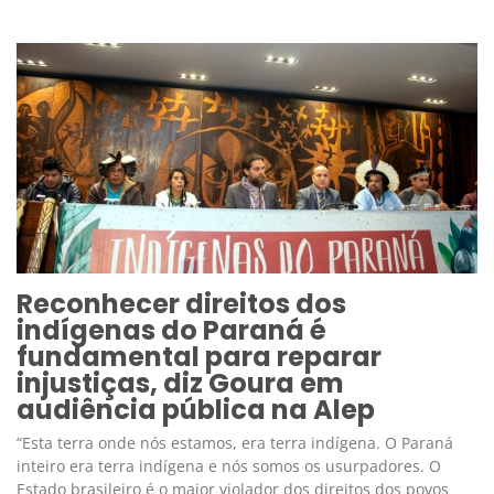
Reconhecer direitos dos
indígenas do Paraná é
fundamental para reparar
injustiças, diz Goura em
audiência pública na Alep
“Esta terra onde nós estamos, era terra indígena. O Paraná
inteiro era terra indígena e nós somos os usurpadores. O
Estado brasileiro é o maior violador dos direitos dos povos