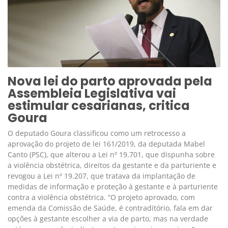
Nova lei do parto aprovada pela
Assembleia Legislativa vai
estimular cesarianas, critica
Goura
O deputado Goura classificou como um retrocesso a
aprovação do projeto de lei 161/2019, da deputada Mabel
Canto (PSC), que alterou a Lei nº 19.701, que dispunha sobre
a violência obstétrica, direitos da gestante e da parturiente e
revogou a Lei nº 19.207, que tratava da implantação de
medidas de informação e proteção à gestante e à parturiente
contra a violência obstétrica. “O projeto aprovado, com
emenda da Comissão de Saúde, é contraditório, fala em dar
opções à gestante escolher a via de parto, mas na verdade