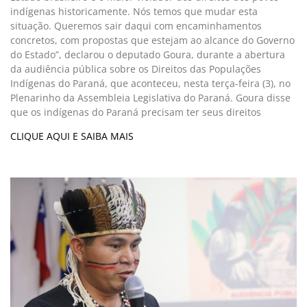
indígenas historicamente. Nós temos que mudar esta
situação. Queremos sair daqui com encaminhamentos
concretos, com propostas que estejam ao alcance do Governo
do Estado”, declarou o deputado Goura, durante a abertura
da audiência pública sobre os Direitos das Populações
Indígenas do Paraná, que aconteceu, nesta terça-feira (3), no
Plenarinho da Assembleia Legislativa do Paraná. Goura disse
que os indígenas do Paraná precisam ter seus direitos
CLIQUE AQUI E SAIBA MAIS