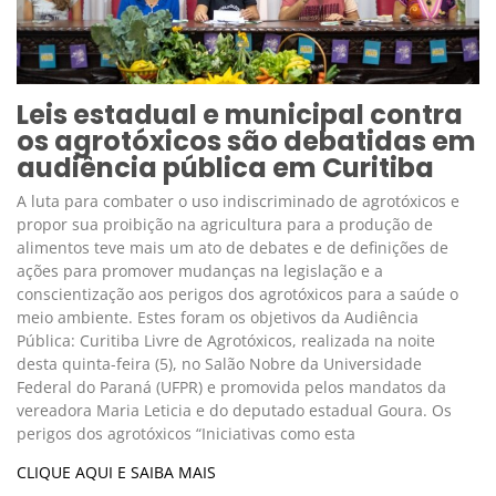
Leis estadual e municipal contra
os agrotóxicos são debatidas em
audiência pública em Curitiba
A luta para combater o uso indiscriminado de agrotóxicos e
propor sua proibição na agricultura para a produção de
alimentos teve mais um ato de debates e de definições de
ações para promover mudanças na legislação e a
conscientização aos perigos dos agrotóxicos para a saúde o
meio ambiente. Estes foram os objetivos da Audiência
Pública: Curitiba Livre de Agrotóxicos, realizada na noite
desta quinta-feira (5), no Salão Nobre da Universidade
Federal do Paraná (UFPR) e promovida pelos mandatos da
vereadora Maria Leticia e do deputado estadual Goura. Os
perigos dos agrotóxicos “Iniciativas como esta
CLIQUE AQUI E SAIBA MAIS