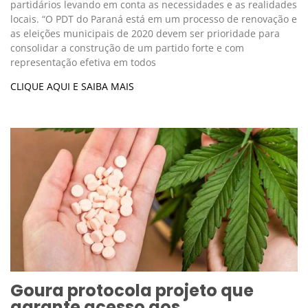
partidários levando em conta as necessidades e as realidades
locais. “O PDT do Paraná está em um processo de renovação e
as eleições municipais de 2020 devem ser prioridade para
consolidar a construção de um partido forte e com
representação efetiva em todos
CLIQUE AQUI E SAIBA MAIS
Goura protocola projeto que
garante acesso aos