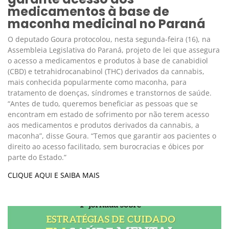
medicamentos à base de
maconha medicinal no Paraná
O deputado Goura protocolou, nesta segunda-feira (16), na
Assembleia Legislativa do Paraná, projeto de lei que assegura
o acesso a medicamentos e produtos à base de canabidiol
(CBD) e tetrahidrocanabinol (THC) derivados da cannabis,
mais conhecida popularmente como maconha, para
tratamento de doenças, síndromes e transtornos de saúde.
“Antes de tudo, queremos beneficiar as pessoas que se
encontram em estado de sofrimento por não terem acesso
aos medicamentos e produtos derivados da cannabis, a
maconha”, disse Goura. “Temos que garantir aos pacientes o
direito ao acesso facilitado, sem burocracias e óbices por
parte do Estado.”
CLIQUE AQUI E SAIBA MAIS