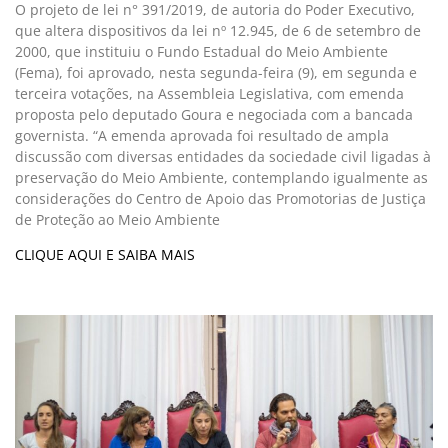
O projeto de lei n° 391/2019, de autoria do Poder Executivo,
que altera dispositivos da lei nº 12.945, de 6 de setembro de
2000, que instituiu o Fundo Estadual do Meio Ambiente
(Fema), foi aprovado, nesta segunda-feira (9), em segunda e
terceira votações, na Assembleia Legislativa, com emenda
proposta pelo deputado Goura e negociada com a bancada
governista. “A emenda aprovada foi resultado de ampla
discussão com diversas entidades da sociedade civil ligadas à
preservação do Meio Ambiente, contemplando igualmente as
considerações do Centro de Apoio das Promotorias de Justiça
de Proteção ao Meio Ambiente
CLIQUE AQUI E SAIBA MAIS