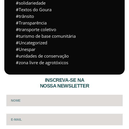
solidariedade
Textos do Goura
trânsito
Transparência
transporte coletivo
turismo de base comunitária
Uncategorized
Unespar
unidades de conservação
zona livre de agrotóxicos
INSCREVA-SE NA
NOSSA NEWSLETTER