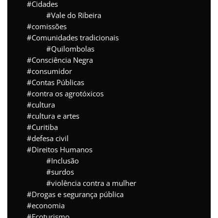
Cidades
Vale do Ribeira
comissões
Comunidades tradicionais
Quilombolas
Consciência Negra
consumidor
Contas Públicas
contra os agrotóxicos
cultura
cultura e artes
Curitiba
defesa civil
Direitos Humanos
Inclusão
surdos
violência contra a mulher
Drogas e segurança pública
economia
Ecoturismo