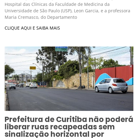
Hospital das Clínicas da Faculdade de Medicina da
Universidade de São Paulo (USP), Leon Garcia, e a professora
Maria Cremasco, do Departamento
CLIQUE AQUI E SAIBA MAIS
Prefeitura de Curitiba não poderá
liberar ruas recapeadas sem
sinalização horizontal por