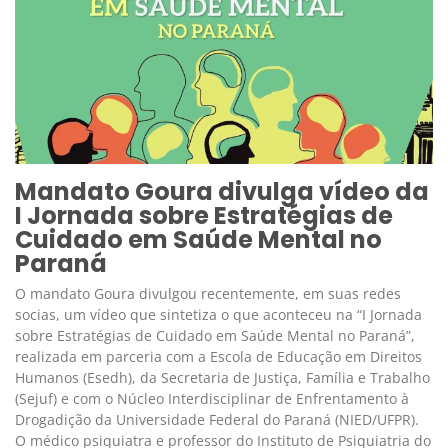
Mandato Goura divulga vídeo da
I Jornada sobre Estratégias de
Cuidado em Saúde Mental no
Paraná
O mandato Goura divulgou recentemente, em suas redes
socias, um vídeo que sintetiza o que aconteceu na “I Jornada
sobre Estratégias de Cuidado em Saúde Mental no Paraná”,
realizada em parceria com a Escola de Educação em Direitos
Humanos (Esedh), da Secretaria de Justiça, Família e Trabalho
(Sejuf) e com o Núcleo Interdisciplinar de Enfrentamento à
Drogadição da Universidade Federal do Paraná (NIED/UFPR).
O médico psiquiatra e professor do Instituto de Psiquiatria do