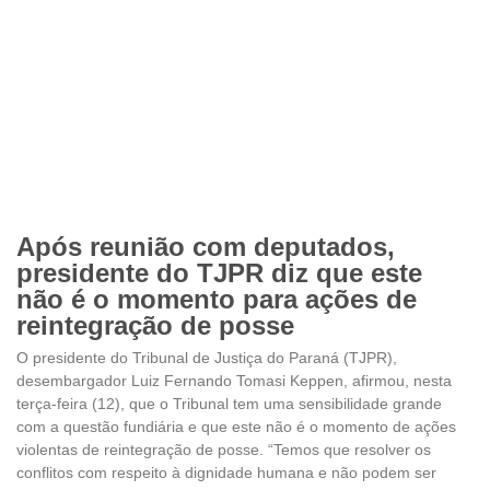
Após reunião com deputados,
presidente do TJPR diz que este
não é o momento para ações de
reintegração de posse
O presidente do Tribunal de Justiça do Paraná (TJPR),
desembargador Luiz Fernando Tomasi Keppen, afirmou, nesta
terça-feira (12), que o Tribunal tem uma sensibilidade grande
com a questão fundiária e que este não é o momento de ações
violentas de reintegração de posse. “Temos que resolver os
conflitos com respeito à dignidade humana e não podem ser