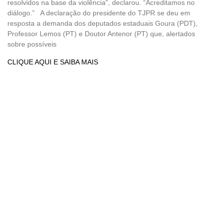
resolvidos na base da violência”, declarou. “Acreditamos no
diálogo.” A declaração do presidente do TJPR se deu em
resposta a demanda dos deputados estaduais Goura (PDT),
Professor Lemos (PT) e Doutor Antenor (PT) que, alertados
sobre possíveis
CLIQUE AQUI E SAIBA MAIS