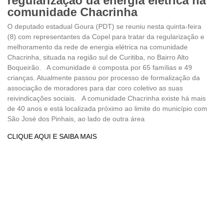
regularização da energia elétrica na
comunidade Chacrinha
O deputado estadual Goura (PDT) se reuniu nesta quinta-feira
(8) com representantes da Copel para tratar da regularização e
melhoramento da rede de energia elétrica na comunidade
Chacrinha, situada na região sul de Curitiba, no Bairro Alto
Boqueirão. A comunidade é composta por 65 famílias e 49
crianças. Atualmente passou por processo de formalização da
associação de moradores para dar coro coletivo as suas
reivindicações sociais. A comunidade Chacrinha existe há mais
de 40 anos e está localizada próximo ao limite do município com
São José dos Pinhais, ao lado de outra área
CLIQUE AQUI E SAIBA MAIS