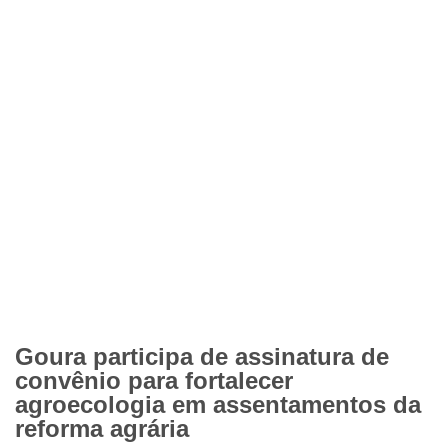
Goura participa de assinatura de
convênio para fortalecer
agroecologia em assentamentos da
reforma agrária