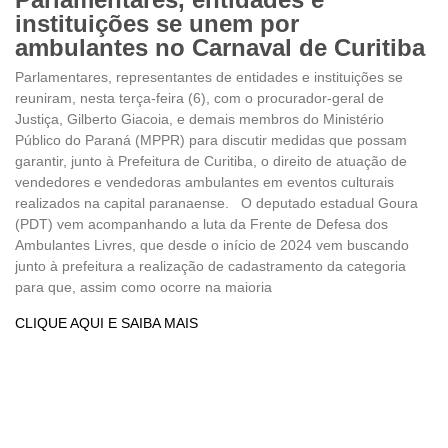
instituições se unem por
ambulantes no Carnaval de Curitiba
Parlamentares, representantes de entidades e instituições se
reuniram, nesta terça-feira (6), com o procurador-geral de
Justiça, Gilberto Giacoia, e demais membros do Ministério
Público do Paraná (MPPR) para discutir medidas que possam
garantir, junto à Prefeitura de Curitiba, o direito de atuação de
vendedores e vendedoras ambulantes em eventos culturais
realizados na capital paranaense. O deputado estadual Goura
(PDT) vem acompanhando a luta da Frente de Defesa dos
Ambulantes Livres, que desde o início de 2024 vem buscando
junto à prefeitura a realização de cadastramento da categoria
para que, assim como ocorre na maioria
CLIQUE AQUI E SAIBA MAIS