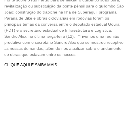
revitalização ou substituição da ponte pênsil para o quilombo São
João; construção do trapiche na Ilha de Superagui; programa
Paraná de Bike e obras cicloviárias em rodovias foram os
principais temas da conversa entre o deputado estadual Goura
(PDT) e o secretário estadual de Infraestrutura e Logística,
Sandro Alex, na última terça-feira (12). “Tivemos uma reunião
produtiva com o secretário Sandro Alex que se mostrou receptivo
as nossas demandas, além de nos atualizar sobre o andamento
de obras que estavam entre os nossos
CLIQUE AQUI E SAIBA MAIS