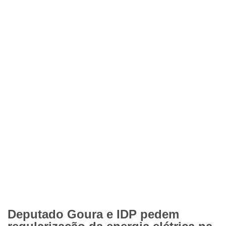
Deputado Goura e IDP pedem