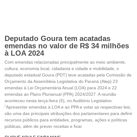
Deputado Goura tem acatadas
emendas no valor de R$ 34 milhões
à LOA 2024
Com emendas relacionadas principalmente ao meio ambiente,
cultura, economia local, cidadania e cidade e mobilidade, o
deputado estadual Goura (PDT) teve acatadas pela Comissão de
Orçamento da Assembleia Legislativa do Paraná (Alep) 23
emendas à Lei Orçamentária Anual (LOA) para 2024 e 22
emendas ao Plano Plurianual (PPA) 2024/2027. A reunião
aconteceu nesta terça-feira (5), no Auditório Legislativo.
“Apresentar emendas à LOA e ao PPA e votar as respectivas leis,
são uma das principais atribuições dos parlamentares para definir
recursos públicos para entidades, programas, ações e políticas
públicas, além de prever receitas e fixar