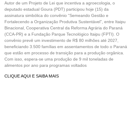
Autor de um Projeto de Lei que incentiva a agroecologia, o
deputado estadual Goura (PDT) participou hoje (15) da
assinatura simbólica do convênio “Semeando Gestão e
Fortalecendo a Organização Produtiva Sustentável”, entre Itaipu
Binacional, Cooperativa Central da Reforma Agrária do Paraná
(CCA-PR) e a Fundação Parque Tecnológico Itaipu (FPTI). O
convênio prevê um investimento de R$ 80 milhões até 2027,
beneficiando 3.500 famílias em assentamentos de todo o Paraná
que estão em processo de transição para a produção orgânica.
Com isso, espera-se uma produção de 9 mil toneladas de
alimentos por ano para programas voltados
CLIQUE AQUI E SAIBA MAIS