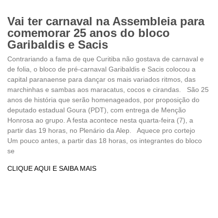
Vai ter carnaval na Assembleia para
comemorar 25 anos do bloco
Garibaldis e Sacis
Contrariando a fama de que Curitiba não gostava de carnaval e
de folia, o bloco de pré-carnaval Garibaldis e Sacis colocou a
capital paranaense para dançar os mais variados ritmos, das
marchinhas e sambas aos maracatus, cocos e cirandas. São 25
anos de história que serão homenageados, por proposição do
deputado estadual Goura (PDT), com entrega de Menção
Honrosa ao grupo. A festa acontece nesta quarta-feira (7), a
partir das 19 horas, no Plenário da Alep. Aquece pro cortejo
Um pouco antes, a partir das 18 horas, os integrantes do bloco
se
CLIQUE AQUI E SAIBA MAIS