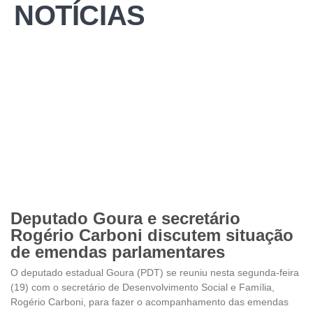
NOTÍCIAS
Deputado Goura e secretário
Rogério Carboni discutem situação
de emendas parlamentares
O deputado estadual Goura (PDT) se reuniu nesta segunda-feira
(19) com o secretário de Desenvolvimento Social e Família,
Rogério Carboni, para fazer o acompanhamento das emendas