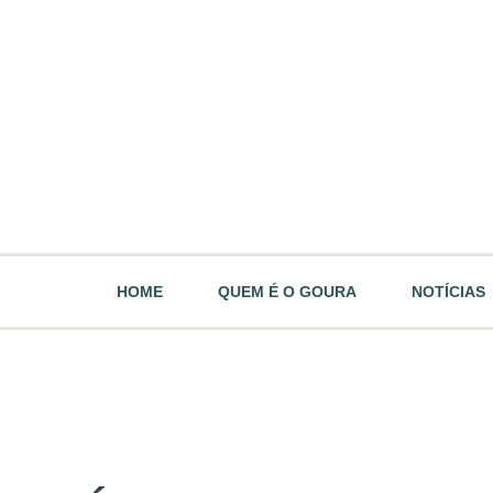
HOME
QUEM É O GOURA
NOTÍCIAS