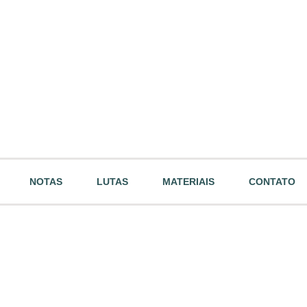
NOTAS
LUTAS
MATERIAIS
CONTATO