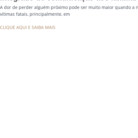
A dor de perder alguém próximo pode ser muito maior quando a 
vítimas fatais, principalmente, em
CLIQUE AQUI E SAIBA MAIS