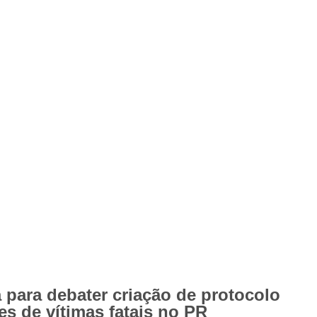
para debater criação de protocolo
s de vítimas fatais no PR