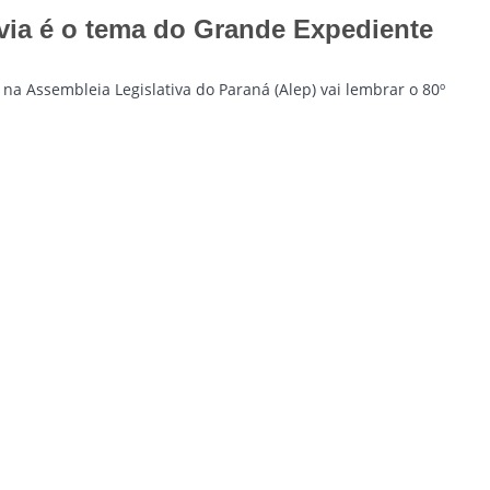
via é o tema do Grande Expediente
na Assembleia Legislativa do Paraná (Alep) vai lembrar o 80º