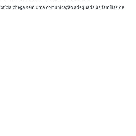
notícia chega sem uma comunicação adequada às famílias de