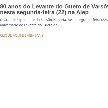
80 anos do Levante do Gueto de Varsó
nesta segunda-feira (22) na Alep
O Grande Expediente da Sessão Plenária, nesta segunda-feira (22), 
aniversário do Levante do Gueto de
CLIQUE AQUI E SAIBA MAIS