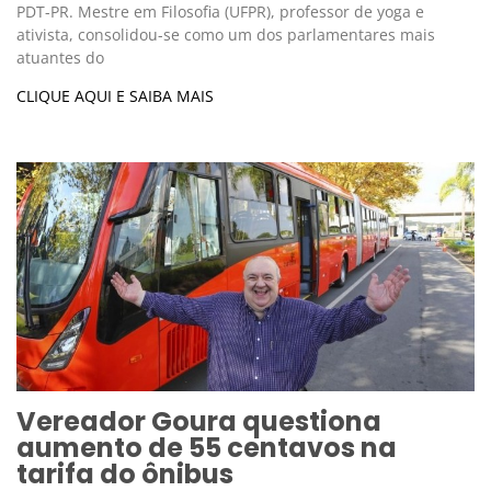
PDT-PR. Mestre em Filosofia (UFPR), professor de yoga e
ativista, consolidou-se como um dos parlamentares mais
atuantes do
CLIQUE AQUI E SAIBA MAIS
Vereador Goura questiona
aumento de 55 centavos na
tarifa do ônibus