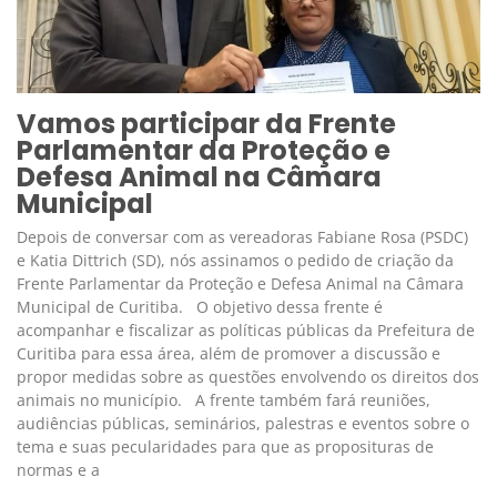
Vamos participar da Frente
Parlamentar da Proteção e
Defesa Animal na Câmara
Municipal
Depois de conversar com as vereadoras Fabiane Rosa (PSDC)
e Katia Dittrich (SD), nós assinamos o pedido de criação da
Frente Parlamentar da Proteção e Defesa Animal na Câmara
Municipal de Curitiba. O objetivo dessa frente é
acompanhar e fiscalizar as políticas públicas da Prefeitura de
Curitiba para essa área, além de promover a discussão e
propor medidas sobre as questões envolvendo os direitos dos
animais no município. A frente também fará reuniões,
audiências públicas, seminários, palestras e eventos sobre o
tema e suas pecularidades para que as proposituras de
normas e a