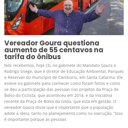
Vereador Goura questiona
aumento de 55 centavos na
tarifa do ônibus
Nós recebemos, hoje (3), no gabinete do Mandato Goura o
Rodrigo Snege, que é diretor de Educação Ambiental, Parques
e Reservas do município de Camboriú, em Santa Catarina. Ele
esteve no gabinete para conhecer como foram feitos e como
se deu a participação das pessoas nos projetos da Praça de
Bolso do Ciclista, que aconteceu em 2014, e da iniciativa
recente da Praça de Bolso da Gilda, que está em gestão. O
vereador Goura disse que é importante que a população
adote a ideia, tanto no planejamento como na execução. “Isso
é importante porque as pessoas