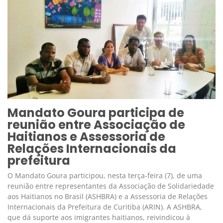
Mandato Goura participa de
reunião entre Associação de
Haitianos e Assessoria de
Relações Internacionais da
prefeitura
O Mandato Goura participou, nesta terça-feira (7), de uma
reunião entre representantes da Associação de Solidariedade
aos Haitianos no Brasil (ASHBRA) e a Assessoria de Relações
Internacionais da Prefeitura de Curitiba (ARIN). A ASHBRA,
que dá suporte aos imigrantes haitianos, reivindicou à