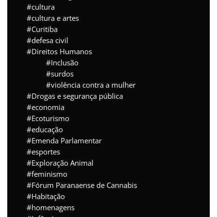
cultura
cultura e artes
Curitiba
defesa civil
Direitos Humanos
Inclusão
surdos
violência contra a mulher
Drogas e segurança pública
economia
Ecoturismo
educação
Emenda Parlamentar
esportes
Exploração Animal
feminismo
Fórum Paranaense de Cannabis
Habitação
homenagens