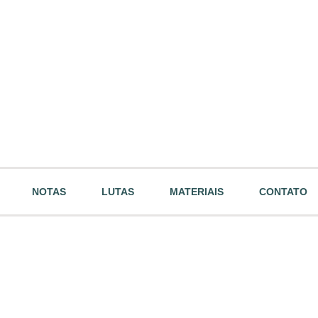
NOTAS
LUTAS
MATERIAIS
CONTATO