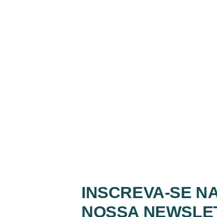
INSCREVA-SE N
NOSSA NEWSLE