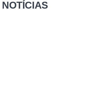
NOTÍCIAS