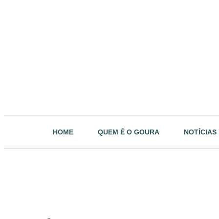
HOME
QUEM É O GOURA
NOTÍCIAS