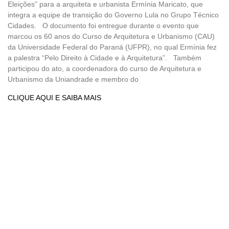
Eleições” para a arquiteta e urbanista Ermínia Maricato, que
integra a equipe de transição do Governo Lula no Grupo Técnico
Cidades. O documento foi entregue durante o evento que
marcou os 60 anos do Curso de Arquitetura e Urbanismo (CAU)
da Universidade Federal do Paraná (UFPR), no qual Ermínia fez
a palestra “Pelo Direito à Cidade e à Arquitetura”. Também
participou do ato, a coordenadora do curso de Arquitetura e
Urbanismo da Uniandrade e membro do
CLIQUE AQUI E SAIBA MAIS