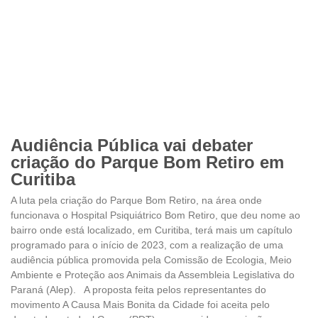
Audiência Pública vai debater
criação do Parque Bom Retiro em
Curitiba
A luta pela criação do Parque Bom Retiro, na área onde
funcionava o Hospital Psiquiátrico Bom Retiro, que deu nome ao
bairro onde está localizado, em Curitiba, terá mais um capítulo
programado para o início de 2023, com a realização de uma
audiência pública promovida pela Comissão de Ecologia, Meio
Ambiente e Proteção aos Animais da Assembleia Legislativa do
Paraná (Alep). A proposta feita pelos representantes do
movimento A Causa Mais Bonita da Cidade foi aceita pelo