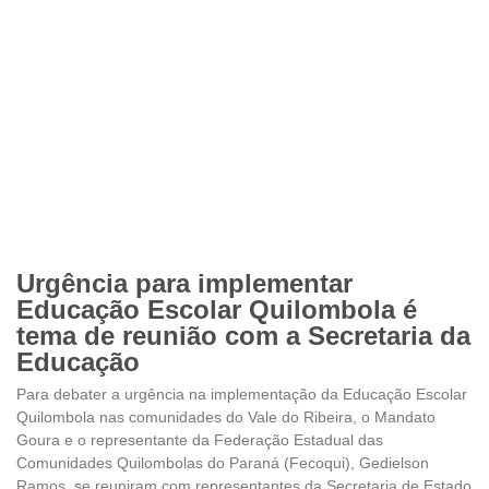
Urgência para implementar
Educação Escolar Quilombola é
tema de reunião com a Secretaria da
Educação
Para debater a urgência na implementação da Educação Escolar
Quilombola nas comunidades do Vale do Ribeira, o Mandato
Goura e o representante da Federação Estadual das
Comunidades Quilombolas do Paraná (Fecoqui), Gedielson
Ramos, se reuniram com representantes da Secretaria de Estado