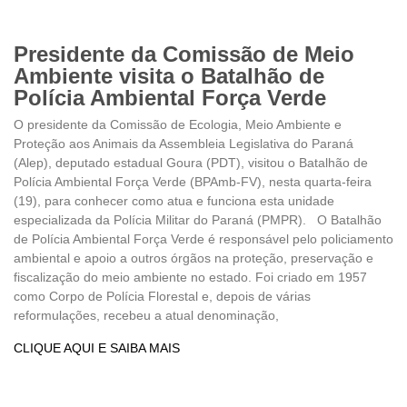
Presidente da Comissão de Meio
Ambiente visita o Batalhão de
Polícia Ambiental Força Verde
O presidente da Comissão de Ecologia, Meio Ambiente e
Proteção aos Animais da Assembleia Legislativa do Paraná
(Alep), deputado estadual Goura (PDT), visitou o Batalhão de
Polícia Ambiental Força Verde (BPAmb-FV), nesta quarta-feira
(19), para conhecer como atua e funciona esta unidade
especializada da Polícia Militar do Paraná (PMPR). O Batalhão
de Polícia Ambiental Força Verde é responsável pelo policiamento
ambiental e apoio a outros órgãos na proteção, preservação e
fiscalização do meio ambiente no estado. Foi criado em 1957
como Corpo de Polícia Florestal e, depois de várias
reformulações, recebeu a atual denominação,
CLIQUE AQUI E SAIBA MAIS