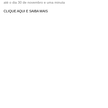
até o dia 30 de novembro e uma minuta
CLIQUE AQUI E SAIBA MAIS