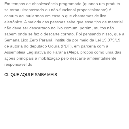
Em tempos de obsolescência programada (quando um produto
se torna ultrapassado ou não-funcional propositalmente) é
comum acumularmos em casa o que chamamos de lixo
eletrônico. A maioria das pessoas sabe que esse tipo de material
não deve ser descartado no lixo comum, porém, muitos não
sabem onde se faz o descarte correto. Foi pensando nisso, que a
Semana Lixo Zero Paraná, instituída por meio da Lei 19.979/19,
de autoria do deputado Goura (PDT), em parceria com a
Assembleia Legislativa do Paraná (Alep), propôs como uma das
ações principais a mobilização pelo descarte ambientalmente
responsável do
CLIQUE AQUI E SAIBA MAIS