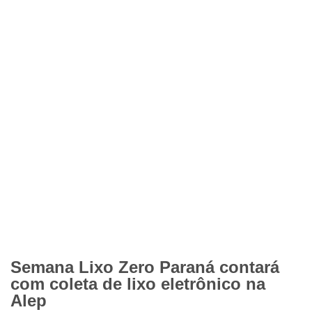
Semana Lixo Zero Paraná contará
com coleta de lixo eletrônico na
Alep