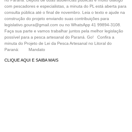
com pescadores e especialistas, a minuta do PL está aberta para
consulta pública até o final de novembro. Leia o texto e ajude na
construção do projeto enviando suas contribuições para
legislativo.goura@gmail.com ou no WhatsApp 41 99894-3108.
Faça sua parte e vamos trabalhar juntos pela melhor legislação
possível para a pesca artesanal do Paraná. Go! Confira a
minuta do Projeto de Lei da Pesca Artesanal no Litoral do
Paraná: Mandato
CLIQUE AQUI E SAIBA MAIS