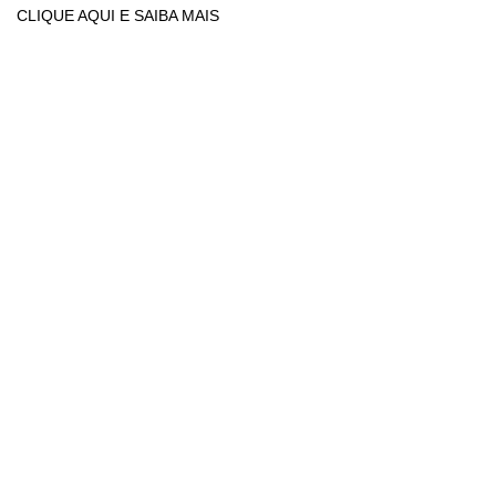
CLIQUE AQUI E SAIBA MAIS