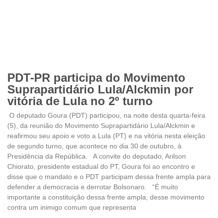
PDT-PR participa do Movimento
Suprapartidário Lula/Alckmin por
vitória de Lula no 2º turno
O deputado Goura (PDT) participou, na noite desta quarta-feira
(5), da reunião do Movimento Suprapartidário Lula/Alckmin e
reafirmou seu apoio e voto a Lula (PT) e na vitória nesta eleição
de segundo turno, que acontece no dia 30 de outubro, à
Presidência da República. A convite do deputado, Arilson
Chiorato, presidente estadual do PT, Goura foi ao encontro e
disse que o mandato e o PDT participam dessa frente ampla para
defender a democracia e derrotar Bolsonaro. “É muito
importante a constituição dessa frente ampla, desse movimento
contra um inimigo comum que representa