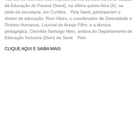
da Educação do Paraná (Seed), na última quinta-feira (6), na
sede da secretaria, em Curitiba. Pela Seed, participaram o
diretor de educação, Roni Vieira; o coordenador de Diversidade e
Direitos Humanos, Lourival de Araujo Filho; e a técnica
pedagógica, Clemilda Santiago Neto, ambos do Departamento de
Educação Inclusiva (Dein) da Seed. Pelo
CLIQUE AQUI E SAIBA MAIS