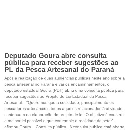
Deputado Goura abre consulta
pública para receber sugestões ao
PL da Pesca Artesanal do Paraná
Após a realização de duas audiências públicas neste ano sobre a
pesca artesanal no Paraná e vários encaminhamentos, o
deputado estadual Goura (PDT) abriu uma consulta pública para
receber sugestões ao Projeto de Lei Estadual da Pesca
Artesanal. “Queremos que a sociedade, principalmente os
pescadores artesanais e todos aqueles relacionados à atividade,
contribuam na elaboração do projeto de lei. O objetivo é construir
a melhor lei possível e que contemple a realidade do setor”,
afirmou Goura. Consulta pública A consulta pública está aberta