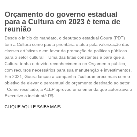
Orçamento do governo estadual
para a Cultura em 2023 é tema de
reunião
Desde o início do mandato, o deputado estadual Goura (PDT)
tem a Cultura como pauta prioritária e atua pela valorização das
classes artísticas e em favor da promoção de políticas públicas
para o setor cultural. Uma das lutas constantes é para que a
Cultura tenha o devido reconhecimento no Orçamento público,
com recursos necessários para sua manutenção e investimentos.
Em 2021, Goura lançou a campanha #culturamerecemais com o
objetivo de elevar o percentual do orçamento destinado ao setor.
Como resultado, a ALEP aprovou uma emenda que autorizava o
Executivo a incluir até R$
CLIQUE AQUI E SAIBA MAIS