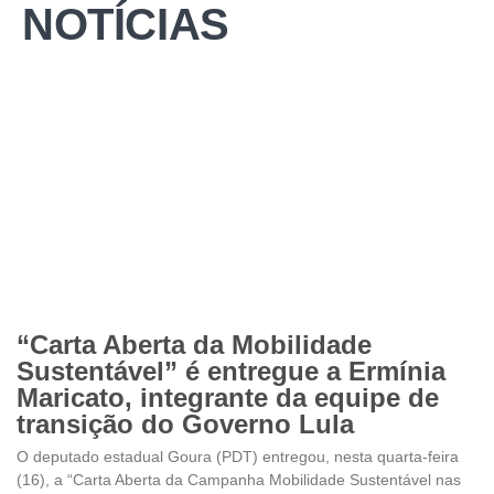
NOTÍCIAS
“Carta Aberta da Mobilidade
Sustentável” é entregue a Ermínia
Maricato, integrante da equipe de
transição do Governo Lula
O deputado estadual Goura (PDT) entregou, nesta quarta-feira
(16), a “Carta Aberta da Campanha Mobilidade Sustentável nas