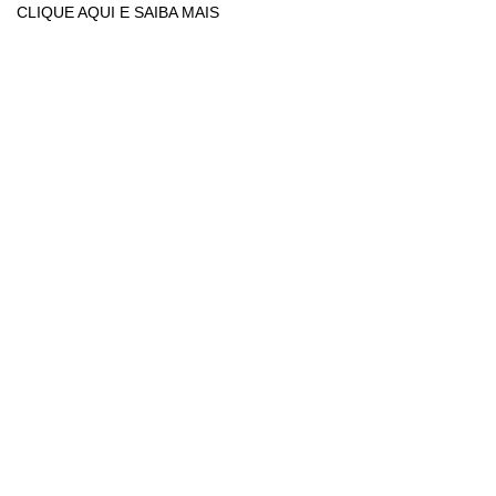
CLIQUE AQUI E SAIBA MAIS