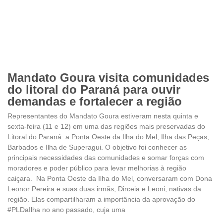
Mandato Goura visita comunidades
do litoral do Paraná para ouvir
demandas e fortalecer a região
Representantes do Mandato Goura estiveram nesta quinta e
sexta-feira (11 e 12) em uma das regiões mais preservadas do
Litoral do Paraná: a Ponta Oeste da Ilha do Mel, Ilha das Peças,
Barbados e Ilha de Superagui. O objetivo foi conhecer as
principais necessidades das comunidades e somar forças com
moradores e poder público para levar melhorias à região
caiçara. Na Ponta Oeste da Ilha do Mel, conversaram com Dona
Leonor Pereira e suas duas irmãs, Dirceia e Leoni, nativas da
região. Elas compartilharam a importância da aprovação do
#PLDaIlha no ano passado, cuja uma