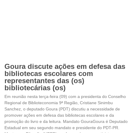
Goura discute ações em defesa das
bibliotecas escolares com
representantes das (os)
bibliotecárias (os)
Em reunião nesta terça-feira (09) com a presidenta do Conselho
Regional de Biblioteconomia 9ª Região, Cristiane Sinimbu
Sanchez, o deputado Goura (PDT) discutiu a necessidade de
promover ações em defesa das bibliotecas escolares e da
promoção do livro e da leitura. Mandato GouraGoura é Deputado
Estadual em seu segundo mandato e presidente do PDT-PR.