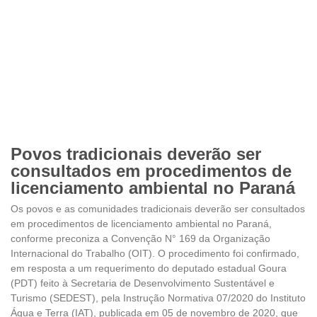
Povos tradicionais deverão ser
consultados em procedimentos de
licenciamento ambiental no Paraná
Os povos e as comunidades tradicionais deverão ser consultados
em procedimentos de licenciamento ambiental no Paraná,
conforme preconiza a Convenção N° 169 da Organização
Internacional do Trabalho (OIT). O procedimento foi confirmado,
em resposta a um requerimento do deputado estadual Goura
(PDT) feito à Secretaria de Desenvolvimento Sustentável e
Turismo (SEDEST), pela Instrução Normativa 07/2020 do Instituto
Água e Terra (IAT), publicada em 05 de novembro de 2020, que