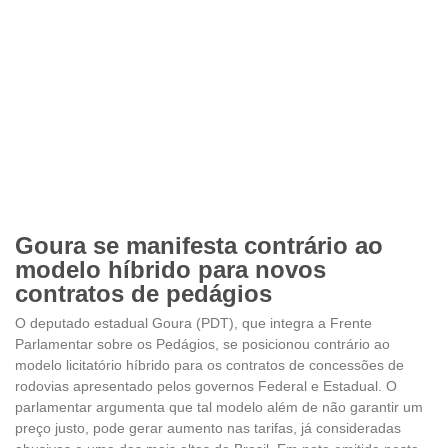
Goura se manifesta contrário ao
modelo híbrido para novos
contratos de pedágios
O deputado estadual Goura (PDT), que integra a Frente
Parlamentar sobre os Pedágios, se posicionou contrário ao
modelo licitatório híbrido para os contratos de concessões de
rodovias apresentado pelos governos Federal e Estadual. O
parlamentar argumenta que tal modelo além de não garantir um
preço justo, pode gerar aumento nas tarifas, já consideradas