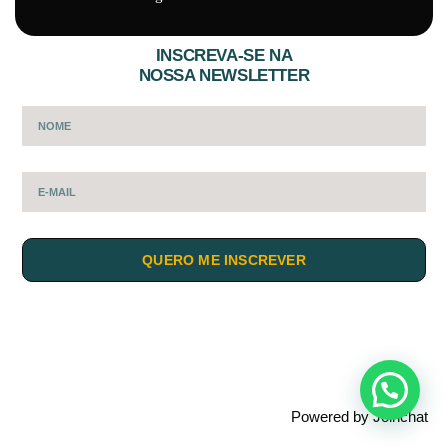
INSCREVA-SE NA
NOSSA NEWSLETTER
QUERO ME INSCREVER
Powered by
Joinchat