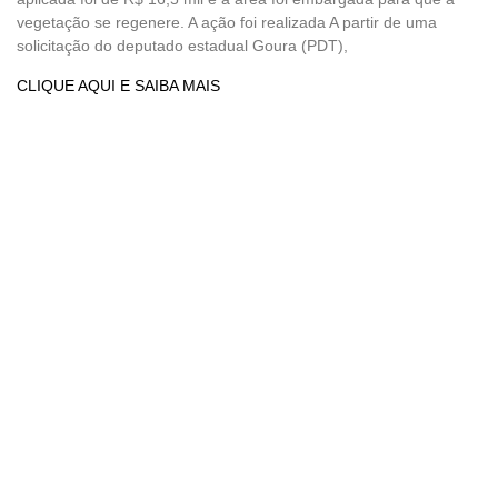
vegetação se regenere. A ação foi realizada A partir de uma
solicitação do deputado estadual Goura (PDT),
CLIQUE AQUI E SAIBA MAIS