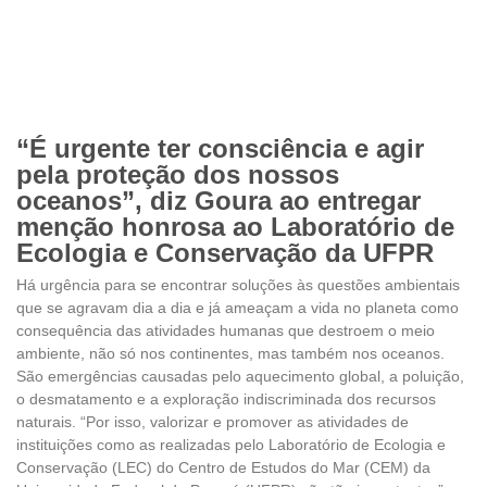
“É urgente ter consciência e agir
pela proteção dos nossos
oceanos”, diz Goura ao entregar
menção honrosa ao Laboratório de
Ecologia e Conservação da UFPR
Há urgência para se encontrar soluções às questões ambientais
que se agravam dia a dia e já ameaçam a vida no planeta como
consequência das atividades humanas que destroem o meio
ambiente, não só nos continentes, mas também nos oceanos.
São emergências causadas pelo aquecimento global, a poluição,
o desmatamento e a exploração indiscriminada dos recursos
naturais. “Por isso, valorizar e promover as atividades de
instituições como as realizadas pelo Laboratório de Ecologia e
Conservação (LEC) do Centro de Estudos do Mar (CEM) da