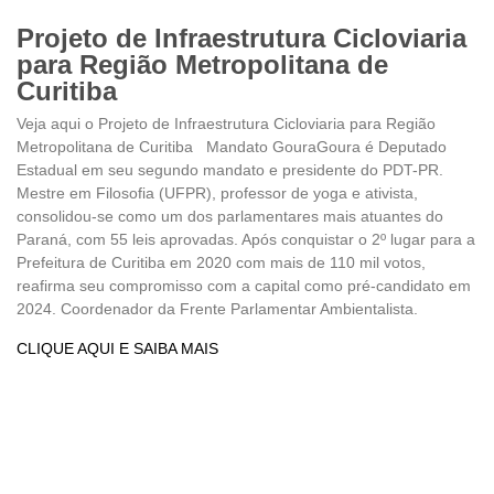
Projeto de Infraestrutura Cicloviaria
para Região Metropolitana de
Curitiba
Veja aqui o Projeto de Infraestrutura Cicloviaria para Região
Metropolitana de Curitiba Mandato GouraGoura é Deputado
Estadual em seu segundo mandato e presidente do PDT-PR.
Mestre em Filosofia (UFPR), professor de yoga e ativista,
consolidou-se como um dos parlamentares mais atuantes do
Paraná, com 55 leis aprovadas. Após conquistar o 2º lugar para a
Prefeitura de Curitiba em 2020 com mais de 110 mil votos,
reafirma seu compromisso com a capital como pré-candidato em
2024. Coordenador da Frente Parlamentar Ambientalista.
CLIQUE AQUI E SAIBA MAIS