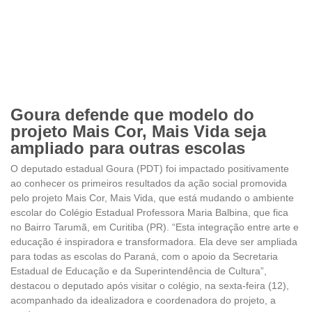
Goura defende que modelo do
projeto Mais Cor, Mais Vida seja
ampliado para outras escolas
O deputado estadual Goura (PDT) foi impactado positivamente
ao conhecer os primeiros resultados da ação social promovida
pelo projeto Mais Cor, Mais Vida, que está mudando o ambiente
escolar do Colégio Estadual Professora Maria Balbina, que fica
no Bairro Tarumã, em Curitiba (PR). “Esta integração entre arte e
educação é inspiradora e transformadora. Ela deve ser ampliada
para todas as escolas do Paraná, com o apoio da Secretaria
Estadual de Educação e da Superintendência de Cultura”,
destacou o deputado após visitar o colégio, na sexta-feira (12),
acompanhado da idealizadora e coordenadora do projeto, a