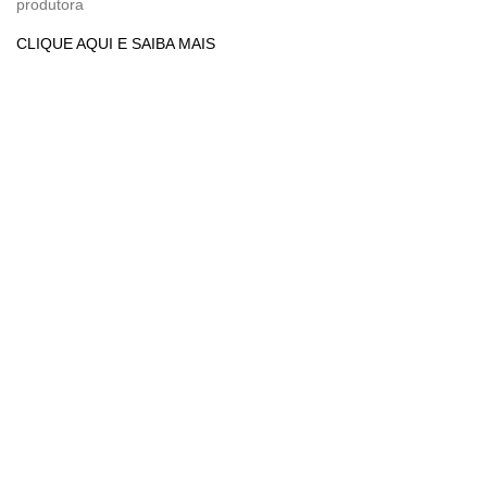
produtora
CLIQUE AQUI E SAIBA MAIS