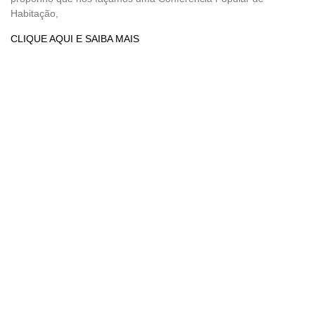
Habitação,
CLIQUE AQUI E SAIBA MAIS