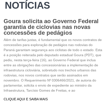
NOTÍCIAS
Goura solicita ao Governo Federal
garantia de ciclovias nas novas
concessões de pedágios
Além de tarifas justas, é fundamental que os novos contratos de
concessões para exploração de pedágios nas rodovias do
Paraná garantam segurança aos ciclistas de todo o estado. Esta
é a posição reiterada pelo deputado estadual Goura (PDT), que
pediu, nesta terça-feira (16), ao Governo Federal que inclua
entre as obrigações das concessionárias a implementação de
infraestrutura cicloviária, sobretudo nos trechos urbanos das
rodovias, nos novos contratos que serão assinados em
novembro. O Requerimento Nº 0306466/2021, de autoria do
parlamentar, solicita o envio de expediente ao ministro da
Infraestrutura, Tarcísio Gomes de Freitas, e ao
CLIQUE AQUI E SAIBA MAIS