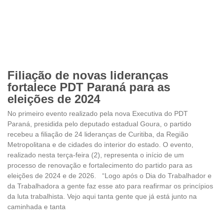
Filiação de novas lideranças
fortalece PDT Paraná para as
eleições de 2024
No primeiro evento realizado pela nova Executiva do PDT
Paraná, presidida pelo deputado estadual Goura, o partido
recebeu a filiação de 24 lideranças de Curitiba, da Região
Metropolitana e de cidades do interior do estado. O evento,
realizado nesta terça-feira (2), representa o início de um
processo de renovação e fortalecimento do partido para as
eleições de 2024 e de 2026. “Logo após o Dia do Trabalhador e
da Trabalhadora a gente faz esse ato para reafirmar os princípios
da luta trabalhista. Vejo aqui tanta gente que já está junto na
caminhada e tanta