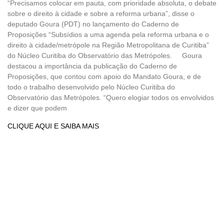
“Precisamos colocar em pauta, com prioridade absoluta, o debate
sobre o direito à cidade e sobre a reforma urbana”, disse o
deputado Goura (PDT) no lançamento do Caderno de
Proposições “Subsídios a uma agenda pela reforma urbana e o
direito à cidade/metrópole na Região Metropolitana de Curitiba”
do Núcleo Curitiba do Observatório das Metrópoles. Goura
destacou a importância da publicação do Caderno de
Proposições, que contou com apoio do Mandato Goura, e de
todo o trabalho desenvolvido pelo Núcleo Curitiba do
Observatório das Metrópoles. “Quero elogiar todos os envolvidos
e dizer que podem
CLIQUE AQUI E SAIBA MAIS