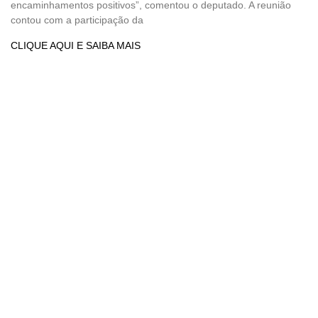
encaminhamentos positivos”, comentou o deputado. A reunião
contou com a participação da
CLIQUE AQUI E SAIBA MAIS