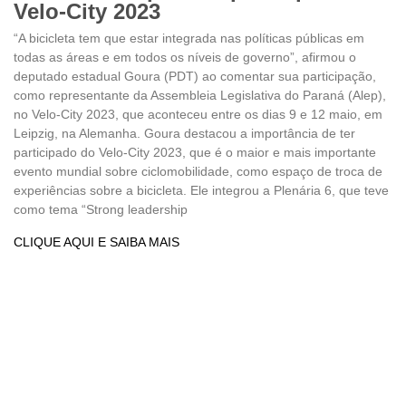
Velo-City 2023
“A bicicleta tem que estar integrada nas políticas públicas em
todas as áreas e em todos os níveis de governo”, afirmou o
deputado estadual Goura (PDT) ao comentar sua participação,
como representante da Assembleia Legislativa do Paraná (Alep),
no Velo-City 2023, que aconteceu entre os dias 9 e 12 maio, em
Leipzig, na Alemanha. Goura destacou a importância de ter
participado do Velo-City 2023, que é o maior e mais importante
evento mundial sobre ciclomobilidade, como espaço de troca de
experiências sobre a bicicleta. Ele integrou a Plenária 6, que teve
como tema “Strong leadership
CLIQUE AQUI E SAIBA MAIS