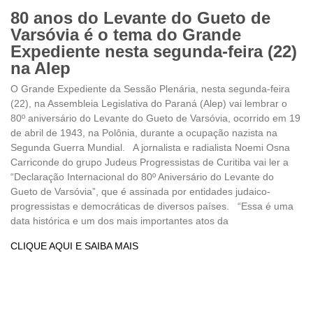
80 anos do Levante do Gueto de
Varsóvia é o tema do Grande
Expediente nesta segunda-feira (22)
na Alep
O Grande Expediente da Sessão Plenária, nesta segunda-feira
(22), na Assembleia Legislativa do Paraná (Alep) vai lembrar o
80º aniversário do Levante do Gueto de Varsóvia, ocorrido em 19
de abril de 1943, na Polônia, durante a ocupação nazista na
Segunda Guerra Mundial. A jornalista e radialista Noemi Osna
Carriconde do grupo Judeus Progressistas de Curitiba vai ler a
“Declaração Internacional do 80º Aniversário do Levante do
Gueto de Varsóvia”, que é assinada por entidades judaico-
progressistas e democráticas de diversos países. “Essa é uma
data histórica e um dos mais importantes atos da
CLIQUE AQUI E SAIBA MAIS