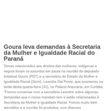
Goura leva demandas à Secretaria
da Mulher e Igualdade Racial do
Paraná
Temas relacionados aos direitos das mulheres, indígenas e
negros foram os assuntos em pauta na reunião do deputado
estadual Goura (PDT) e a secretária de Estado da Mulher e
Igualdade Racial (Semi), Leandre Dal Ponte, que aconteceu na
tarde desta quarta-feira (31), no Palácio Araucária, em Curitiba.
“Fomos conversar com a secretária Leandre sobre algumas
demandas que o nosso mandato tem e estão relacionadas à
Secretaria da Mulher e Igualdade Racial. Fomos muito bem
atendidos e a reunião foi produtiva, com diversos