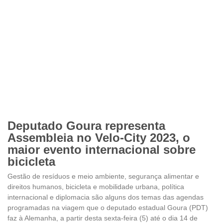
Deputado Goura representa
Assembleia no Velo-City 2023, o
maior evento internacional sobre
bicicleta
Gestão de resíduos e meio ambiente, segurança alimentar e
direitos humanos, bicicleta e mobilidade urbana, política
internacional e diplomacia são alguns dos temas das agendas
programadas na viagem que o deputado estadual Goura (PDT)
faz à Alemanha, a partir desta sexta-feira (5) até o dia 14 de