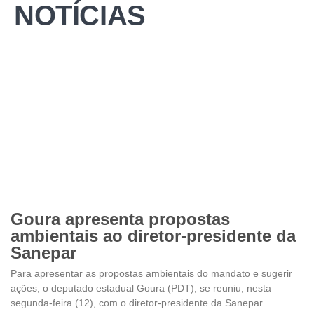
NOTÍCIAS
Goura apresenta propostas
ambientais ao diretor-presidente da
Sanepar
Para apresentar as propostas ambientais do mandato e sugerir
ações, o deputado estadual Goura (PDT), se reuniu, nesta
segunda-feira (12), com o diretor-presidente da Sanepar