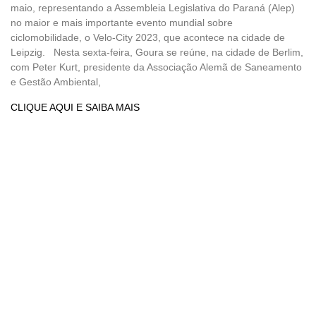
maio, representando a Assembleia Legislativa do Paraná (Alep)
no maior e mais importante evento mundial sobre
ciclomobilidade, o Velo-City 2023, que acontece na cidade de
Leipzig. Nesta sexta-feira, Goura se reúne, na cidade de Berlim,
com Peter Kurt, presidente da Associação Alemã de Saneamento
e Gestão Ambiental,
CLIQUE AQUI E SAIBA MAIS