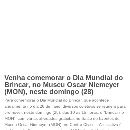
Venha comemorar o Dia Mundial do
Brincar, no Museu Oscar Niemeyer
(MON), neste domingo (28)
Para comemorar o Dia Mundial do Brincar, que acontece
anualmente no dia 28 de maio, diversos coletivos se reúnem para
promover, neste domingo (28), das 10 às 15 horas, o “Brincar no
MON”, com várias atividades gratuitas no Salão de Eventos do
Museu Oscar Niemeyer (MON), no Centro Cívico. A iniciativa é