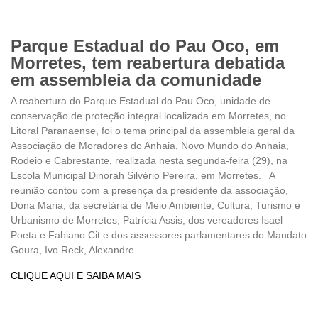
Parque Estadual do Pau Oco, em
Morretes, tem reabertura debatida
em assembleia da comunidade
A reabertura do Parque Estadual do Pau Oco, unidade de
conservação de proteção integral localizada em Morretes, no
Litoral Paranaense, foi o tema principal da assembleia geral da
Associação de Moradores do Anhaia, Novo Mundo do Anhaia,
Rodeio e Cabrestante, realizada nesta segunda-feira (29), na
Escola Municipal Dinorah Silvério Pereira, em Morretes. A
reunião contou com a presença da presidente da associação,
Dona Maria; da secretária de Meio Ambiente, Cultura, Turismo e
Urbanismo de Morretes, Patrícia Assis; dos vereadores Isael
Poeta e Fabiano Cit e dos assessores parlamentares do Mandato
Goura, Ivo Reck, Alexandre
CLIQUE AQUI E SAIBA MAIS