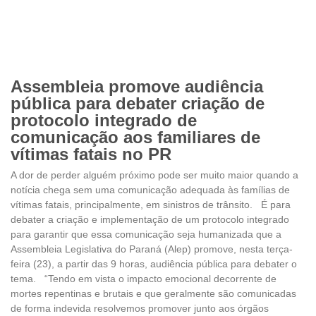
Assembleia promove audiência
pública para debater criação de
protocolo integrado de
comunicação aos familiares de
vítimas fatais no PR
A dor de perder alguém próximo pode ser muito maior quando a
notícia chega sem uma comunicação adequada às famílias de
vítimas fatais, principalmente, em sinistros de trânsito. É para
debater a criação e implementação de um protocolo integrado
para garantir que essa comunicação seja humanizada que a
Assembleia Legislativa do Paraná (Alep) promove, nesta terça-
feira (23), a partir das 9 horas, audiência pública para debater o
tema. “Tendo em vista o impacto emocional decorrente de
mortes repentinas e brutais e que geralmente são comunicadas
de forma indevida resolvemos promover junto aos órgãos