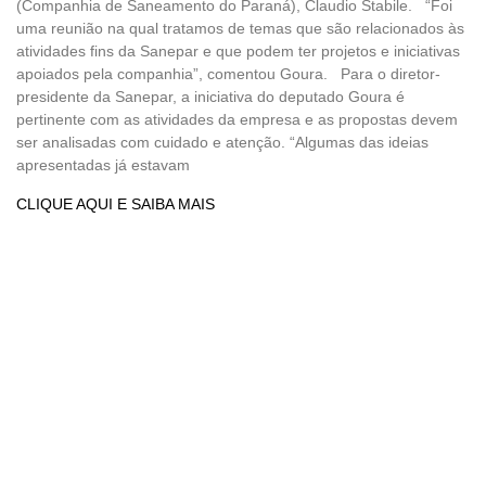
(Companhia de Saneamento do Paraná), Claudio Stabile. “Foi
uma reunião na qual tratamos de temas que são relacionados às
atividades fins da Sanepar e que podem ter projetos e iniciativas
apoiados pela companhia”, comentou Goura. Para o diretor-
presidente da Sanepar, a iniciativa do deputado Goura é
pertinente com as atividades da empresa e as propostas devem
ser analisadas com cuidado e atenção. “Algumas das ideias
apresentadas já estavam
CLIQUE AQUI E SAIBA MAIS