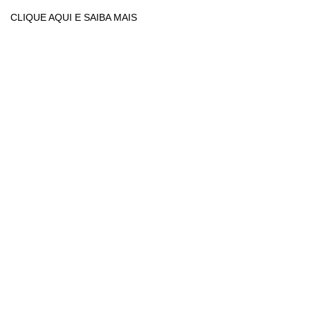
CLIQUE AQUI E SAIBA MAIS