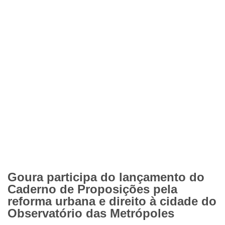
Goura participa do lançamento do
Caderno de Proposições pela
reforma urbana e direito à cidade do
Observatório das Metrópoles