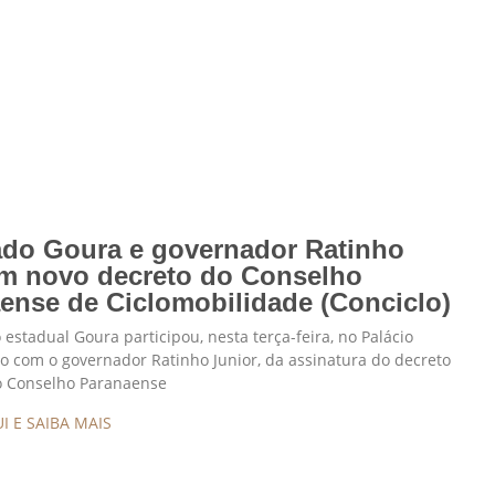
do Goura e governador Ratinho
m novo decreto do Conselho
ense de Ciclomobilidade (Conciclo)
estadual Goura participou, nesta terça-feira, no Palácio
to com o governador Ratinho Junior, da assinatura do decreto
 o Conselho Paranaense
I E SAIBA MAIS