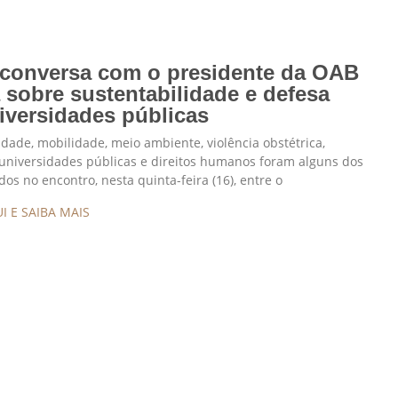
conversa com o presidente da OAB
 sobre sustentabilidade e defesa
iversidades públicas
idade, mobilidade, meio ambiente, violência obstétrica,
universidades públicas e direitos humanos foram alguns dos
dos no encontro, nesta quinta-feira (16), entre o
I E SAIBA MAIS