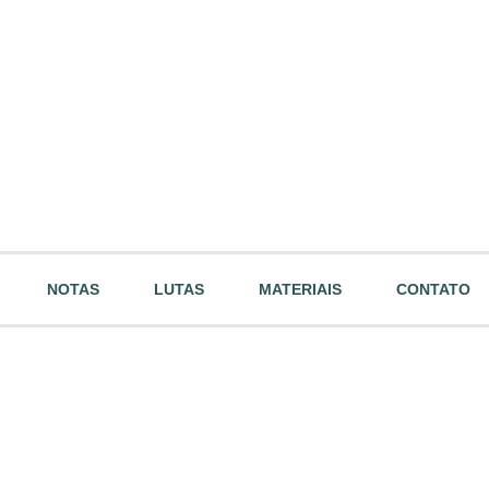
NOTAS
LUTAS
MATERIAIS
CONTATO