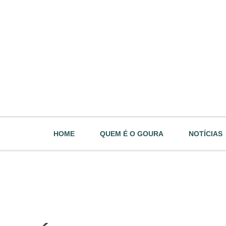
HOME
QUEM É O GOURA
NOTÍCIAS