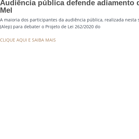
Audiência pública defende adiamento d
Mel
A maioria dos participantes da audiência pública, realizada nesta 
(Alep) para debater o Projeto de Lei 262/2020 do
CLIQUE AQUI E SAIBA MAIS