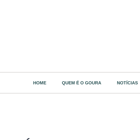
HOME
QUEM É O GOURA
NOTÍCIAS