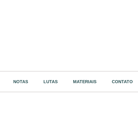
NOTAS
LUTAS
MATERIAIS
CONTATO