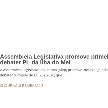
Assembleia Legislativa promove primei
debater PL da Ilha do Mel
A Assembleia Legislativa do Paraná (Alep) promove, nesta segunda-f
debater o Projeto de Lei 262/2020, que
CLIQUE AQUI E SAIBA MAIS