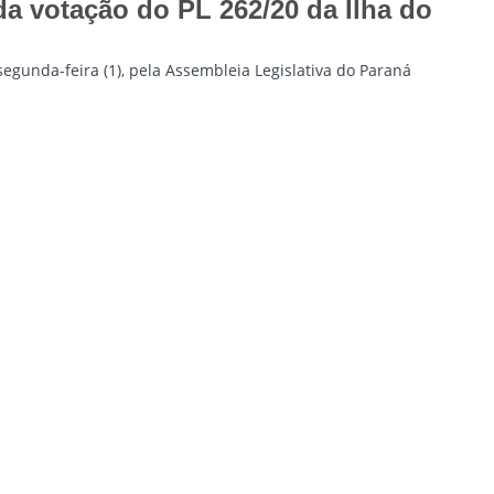
a votação do PL 262/20 da Ilha do
segunda-feira (1), pela Assembleia Legislativa do Paraná