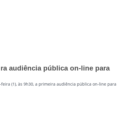
ra audiência pública on-line para
eira (1), às 9h30, a primeira audiência pública on-line para