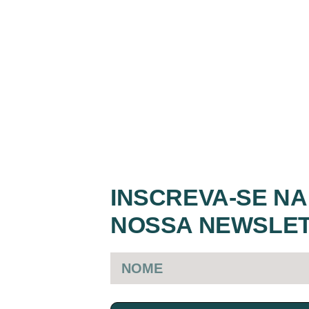
INSCREVA-SE NA
NOSSA NEWSLE