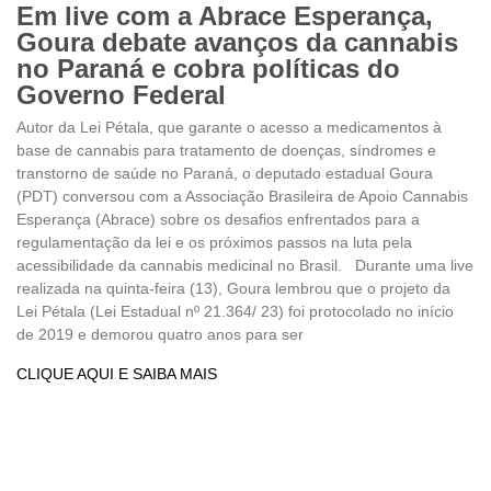
Em live com a Abrace Esperança,
Goura debate avanços da cannabis
no Paraná e cobra políticas do
Governo Federal
Autor da Lei Pétala, que garante o acesso a medicamentos à
base de cannabis para tratamento de doenças, síndromes e
transtorno de saúde no Paraná, o deputado estadual Goura
(PDT) conversou com a Associação Brasileira de Apoio Cannabis
Esperança (Abrace) sobre os desafios enfrentados para a
regulamentação da lei e os próximos passos na luta pela
acessibilidade da cannabis medicinal no Brasil. Durante uma live
realizada na quinta-feira (13), Goura lembrou que o projeto da
Lei Pétala (Lei Estadual nº 21.364/ 23) foi protocolado no início
de 2019 e demorou quatro anos para ser
CLIQUE AQUI E SAIBA MAIS