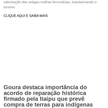
valorização das antigas malhas ferroviárias, impulsionando o
turismo
CLIQUE AQUI E SAIBA MAIS
Goura destaca importância do
acordo de reparação histórica
firmado pela Itaipu que prevê
compra de terras para indígenas