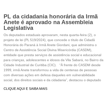
PL da cidadania honorária da Irmã
Anete é aprovado na Assembleia
Legislativa
Os deputados estaduais aprovaram, nesta quarta-feira (2), o
projeto de lei (PL 519/2024), que concede o título de Cidadã
Honorária do Paraná à Irmã Anete Giordani, que administra o
Centro de Assistência Social Divina Misericórdia (CASDM),
entidade que presta serviços de assistência social e educacional
para crianças, adolescentes e idosos da Vila Sabará, no Bairro da
Cidade Industrial de Curitiba (CIC). “À frente do CASDM desde
1999, irmã Anete transformou a vida de centenas de pessoas
com diversas ações em defesa daqueles em vulnerabilidade
social, dos direitos sociais e da cidadania”, destacou o deputado
CLIQUE AQUI E SAIBA MAIS