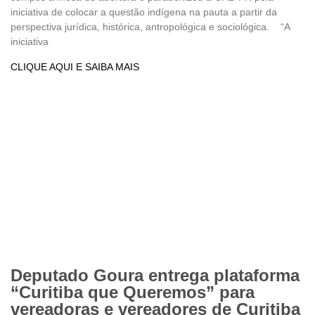
iniciativa de colocar a questão indígena na pauta a partir da
perspectiva jurídica, histórica, antropológica e sociológica. “A
iniciativa
CLIQUE AQUI E SAIBA MAIS
Deputado Goura entrega plataforma
“Curitiba que Queremos” para
vereadoras e vereadores de Curitiba