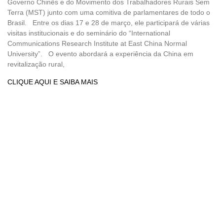
Governo Chinês e do Movimento dos Trabalhadores Rurais Sem
Terra (MST) junto com uma comitiva de parlamentares de todo o
Brasil. Entre os dias 17 e 28 de março, ele participará de várias
visitas institucionais e do seminário do “International
Communications Research Institute at East China Normal
University”. O evento abordará a experiência da China em
revitalização rural,
CLIQUE AQUI E SAIBA MAIS