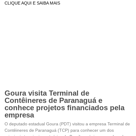
CLIQUE AQUI E SAIBA MAIS
Goura visita Terminal de
Contêineres de Paranaguá e
conhece projetos financiados pela
empresa
O deputado estadual Goura (PDT) visitou a empresa Terminal de
Contêineres de Paranaguá (TCP) para conhecer um dos