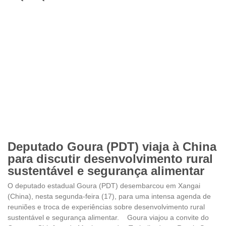
Deputado Goura (PDT) viaja à China
para discutir desenvolvimento rural
sustentável e segurança alimentar
O deputado estadual Goura (PDT) desembarcou em Xangai
(China), nesta segunda-feira (17), para uma intensa agenda de
reuniões e troca de experiências sobre desenvolvimento rural
sustentável e segurança alimentar. Goura viajou a convite do