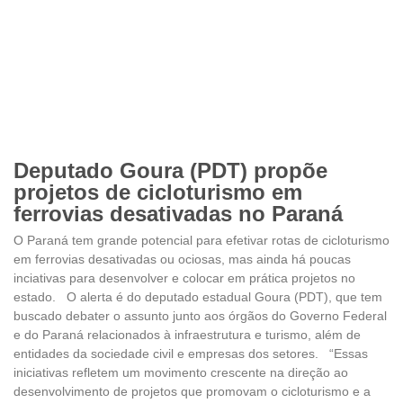
Deputado Goura (PDT) propõe
projetos de cicloturismo em
ferrovias desativadas no Paraná
O Paraná tem grande potencial para efetivar rotas de cicloturismo
em ferrovias desativadas ou ociosas, mas ainda há poucas
inciativas para desenvolver e colocar em prática projetos no
estado. O alerta é do deputado estadual Goura (PDT), que tem
buscado debater o assunto junto aos órgãos do Governo Federal
e do Paraná relacionados à infraestrutura e turismo, além de
entidades da sociedade civil e empresas dos setores. “Essas
iniciativas refletem um movimento crescente na direção ao
desenvolvimento de projetos que promovam o cicloturismo e a