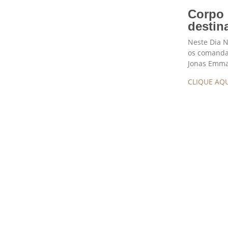
Corpo 
destin
Neste Dia N
os comanda
Jonas Emm
CLIQUE AQU