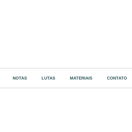
NOTAS
LUTAS
MATERIAIS
CONTATO