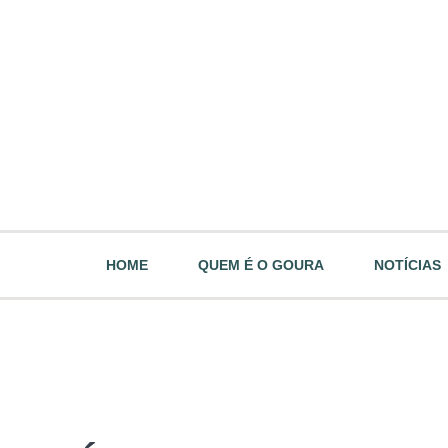
HOME
QUEM É O GOURA
NOTÍCIAS