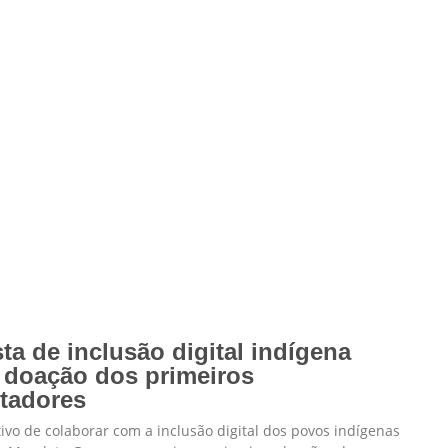
ta de inclusão digital indígena
 doação dos primeiros
tadores
ivo de colaborar com a inclusão digital dos povos indígenas