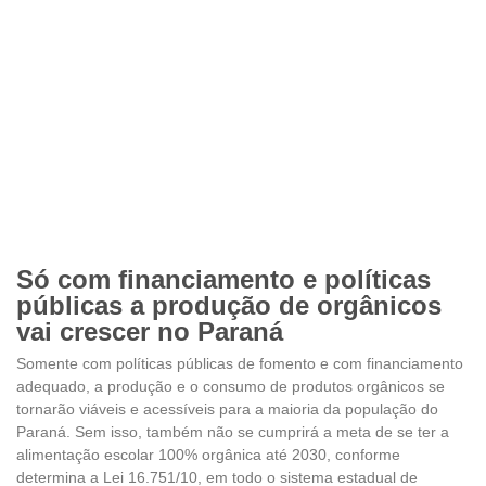
Só com financiamento e políticas
públicas a produção de orgânicos
vai crescer no Paraná
Somente com políticas públicas de fomento e com financiamento
adequado, a produção e o consumo de produtos orgânicos se
tornarão viáveis e acessíveis para a maioria da população do
Paraná. Sem isso, também não se cumprirá a meta de se ter a
alimentação escolar 100% orgânica até 2030, conforme
determina a Lei 16.751/10, em todo o sistema estadual de