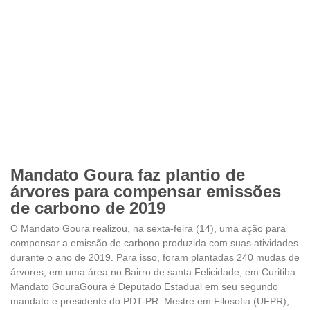
Mandato Goura faz plantio de
árvores para compensar emissões
de carbono de 2019
O Mandato Goura realizou, na sexta-feira (14), uma ação para
compensar a emissão de carbono produzida com suas atividades
durante o ano de 2019. Para isso, foram plantadas 240 mudas de
árvores, em uma área no Bairro de santa Felicidade, em Curitiba.
Mandato GouraGoura é Deputado Estadual em seu segundo
mandato e presidente do PDT-PR. Mestre em Filosofia (UFPR),