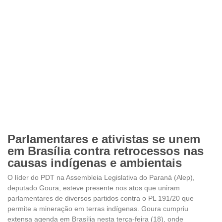
Parlamentares e ativistas se unem
em Brasília contra retrocessos nas
causas indígenas e ambientais
O líder do PDT na Assembleia Legislativa do Paraná (Alep),
deputado Goura, esteve presente nos atos que uniram
parlamentares de diversos partidos contra o PL 191/20 que
permite a mineração em terras indígenas. Goura cumpriu
extensa agenda em Brasília nesta terça-feira (18), onde