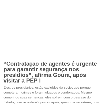
“Contratação de agentes é urgente
para garantir segurança nos
presídios”, afirma Goura, após
visitar a PEP I
Eles, os presidiários, estão excluídos da sociedade porque
cometeram crimes e foram julgados e condenados. Mesmo
cumprindo suas sentenças, eles sofrem com o descaso do
Estado, com os estereótipos e depois, quando e se saírem, com