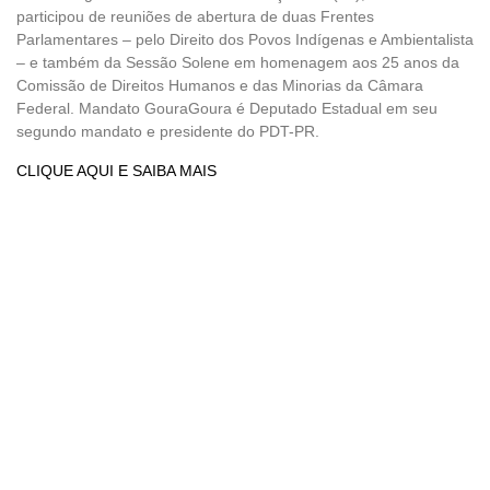
participou de reuniões de abertura de duas Frentes
Parlamentares – pelo Direito dos Povos Indígenas e Ambientalista
– e também da Sessão Solene em homenagem aos 25 anos da
Comissão de Direitos Humanos e das Minorias da Câmara
Federal. Mandato GouraGoura é Deputado Estadual em seu
segundo mandato e presidente do PDT-PR.
CLIQUE AQUI E SAIBA MAIS