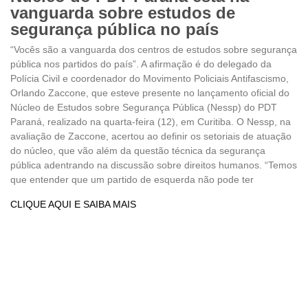
vanguarda sobre estudos de
segurança pública no país
“Vocês são a vanguarda dos centros de estudos sobre segurança
pública nos partidos do país”. A afirmação é do delegado da
Polícia Civil e coordenador do Movimento Policiais Antifascismo,
Orlando Zaccone, que esteve presente no lançamento oficial do
Núcleo de Estudos sobre Segurança Pública (Nessp) do PDT
Paraná, realizado na quarta-feira (12), em Curitiba. O Nessp, na
avaliação de Zaccone, acertou ao definir os setoriais de atuação
do núcleo, que vão além da questão técnica da segurança
pública adentrando na discussão sobre direitos humanos. “Temos
que entender que um partido de esquerda não pode ter
CLIQUE AQUI E SAIBA MAIS