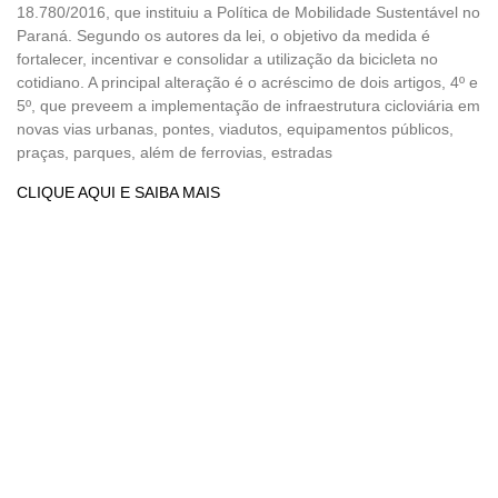
18.780/2016, que instituiu a Política de Mobilidade Sustentável no
Paraná. Segundo os autores da lei, o objetivo da medida é
fortalecer, incentivar e consolidar a utilização da bicicleta no
cotidiano. A principal alteração é o acréscimo de dois artigos, 4º e
5º, que preveem a implementação de infraestrutura cicloviária em
novas vias urbanas, pontes, viadutos, equipamentos públicos,
praças, parques, além de ferrovias, estradas
CLIQUE AQUI E SAIBA MAIS