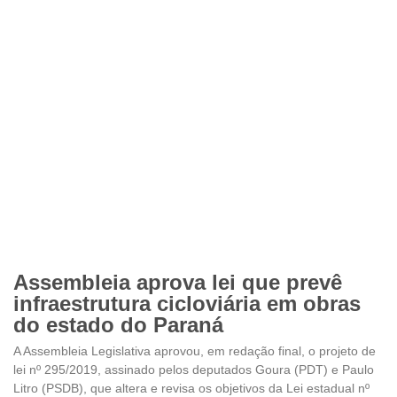
Assembleia aprova lei que prevê
infraestrutura cicloviária em obras
do estado do Paraná
A Assembleia Legislativa aprovou, em redação final, o projeto de
lei nº 295/2019, assinado pelos deputados Goura (PDT) e Paulo
Litro (PSDB), que altera e revisa os objetivos da Lei estadual nº