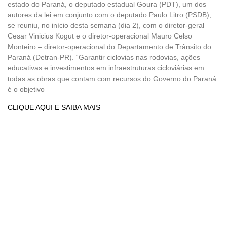
estado do Paraná, o deputado estadual Goura (PDT), um dos
autores da lei em conjunto com o deputado Paulo Litro (PSDB),
se reuniu, no início desta semana (dia 2), com o diretor-geral
Cesar Vinicius Kogut e o diretor-operacional Mauro Celso
Monteiro – diretor-operacional do Departamento de Trânsito do
Paraná (Detran-PR). “Garantir ciclovias nas rodovias, ações
educativas e investimentos em infraestruturas cicloviárias em
todas as obras que contam com recursos do Governo do Paraná
é o objetivo
CLIQUE AQUI E SAIBA MAIS