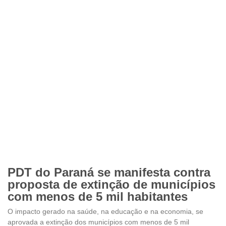
PDT do Paraná se manifesta contra
proposta de extinção de municípios
com menos de 5 mil habitantes
O impacto gerado na saúde, na educação e na economia, se
aprovada a extinção dos municípios com menos de 5 mil