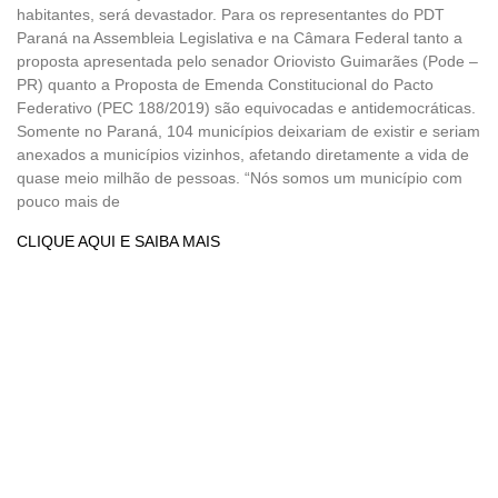
habitantes, será devastador. Para os representantes do PDT
Paraná na Assembleia Legislativa e na Câmara Federal tanto a
proposta apresentada pelo senador Oriovisto Guimarães (Pode –
PR) quanto a Proposta de Emenda Constitucional do Pacto
Federativo (PEC 188/2019) são equivocadas e antidemocráticas.
Somente no Paraná, 104 municípios deixariam de existir e seriam
anexados a municípios vizinhos, afetando diretamente a vida de
quase meio milhão de pessoas. “Nós somos um município com
pouco mais de
CLIQUE AQUI E SAIBA MAIS