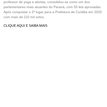
professor de yoga e ativista, consolidou-se como um dos
parlamentares mais atuantes do Paraná, com 55 leis aprovadas.
Após conquistar o 2º lugar para a Prefeitura de Curitiba em 2020
com mais de 110 mil votos,
CLIQUE AQUI E SAIBA MAIS