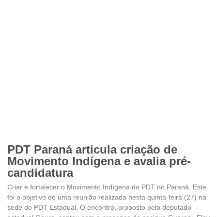
PDT Paraná articula criação de
Movimento Indígena e avalia pré-
candidatura
Criar e fortalecer o Movimento Indígena do PDT no Paraná. Este
foi o objetivo de uma reunião realizada nesta quinta-feira (27) na
sede do PDT Estadual. O encontro, proposto pelo deputado