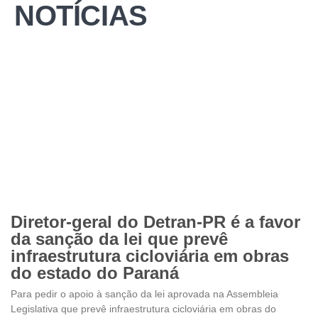
NOTÍCIAS
Diretor-geral do Detran-PR é a favor
da sanção da lei que prevê
infraestrutura cicloviária em obras
do estado do Paraná
Para pedir o apoio à sanção da lei aprovada na Assembleia
Legislativa que prevê infraestrutura cicloviária em obras do