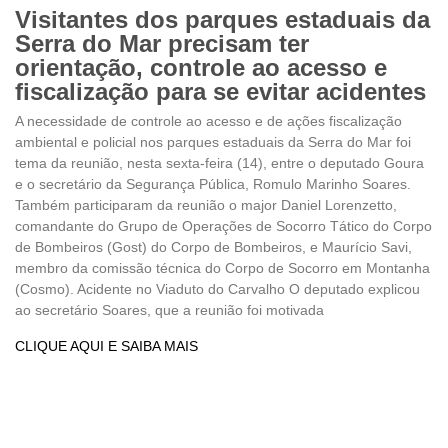
Visitantes dos parques estaduais da
Serra do Mar precisam ter
orientação, controle ao acesso e
fiscalização para se evitar acidentes
A necessidade de controle ao acesso e de ações fiscalização
ambiental e policial nos parques estaduais da Serra do Mar foi
tema da reunião, nesta sexta-feira (14), entre o deputado Goura
e o secretário da Segurança Pública, Romulo Marinho Soares.
Também participaram da reunião o major Daniel Lorenzetto,
comandante do Grupo de Operações de Socorro Tático do Corpo
de Bombeiros (Gost) do Corpo de Bombeiros, e Maurício Savi,
membro da comissão técnica do Corpo de Socorro em Montanha
(Cosmo). Acidente no Viaduto do Carvalho O deputado explicou
ao secretário Soares, que a reunião foi motivada
CLIQUE AQUI E SAIBA MAIS