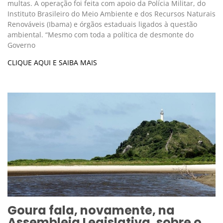
multas. A operação foi feita com apoio da Polícia Militar, do
Instituto Brasileiro do Meio Ambiente e dos Recursos Naturais
Renováveis (Ibama) e órgãos estaduais ligados à questão
ambiental. “Mesmo com toda a política de desmonte do
Governo
CLIQUE AQUI E SAIBA MAIS
Goura fala, novamente, na
Assembleia Legislativa, sobre o