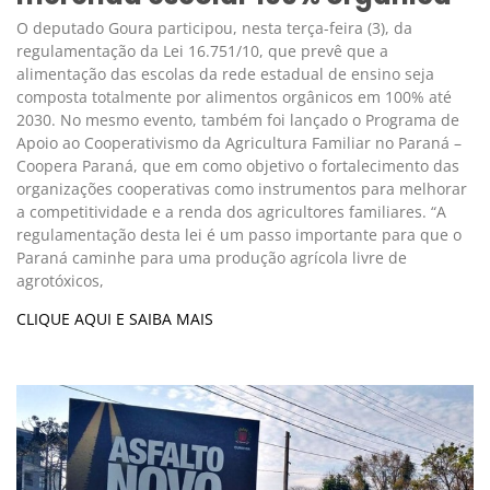
O deputado Goura participou, nesta terça-feira (3), da
regulamentação da Lei 16.751/10, que prevê que a
alimentação das escolas da rede estadual de ensino seja
composta totalmente por alimentos orgânicos em 100% até
2030. No mesmo evento, também foi lançado o Programa de
Apoio ao Cooperativismo da Agricultura Familiar no Paraná –
Coopera Paraná, que em como objetivo o fortalecimento das
organizações cooperativas como instrumentos para melhorar
a competitividade e a renda dos agricultores familiares. “A
regulamentação desta lei é um passo importante para que o
Paraná caminhe para uma produção agrícola livre de
agrotóxicos,
CLIQUE AQUI E SAIBA MAIS