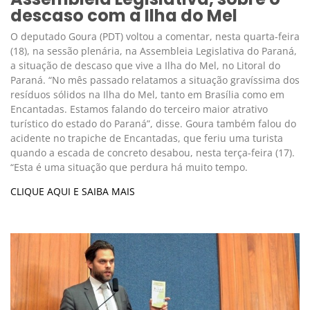
descaso com a Ilha do Mel
O deputado Goura (PDT) voltou a comentar, nesta quarta-feira
(18), na sessão plenária, na Assembleia Legislativa do Paraná,
a situação de descaso que vive a Ilha do Mel, no Litoral do
Paraná. “No mês passado relatamos a situação gravíssima dos
resíduos sólidos na Ilha do Mel, tanto em Brasília como em
Encantadas. Estamos falando do terceiro maior atrativo
turístico do estado do Paraná”, disse. Goura também falou do
acidente no trapiche de Encantadas, que feriu uma turista
quando a escada de concreto desabou, nesta terça-feira (17).
“Esta é uma situação que perdura há muito tempo.
CLIQUE AQUI E SAIBA MAIS