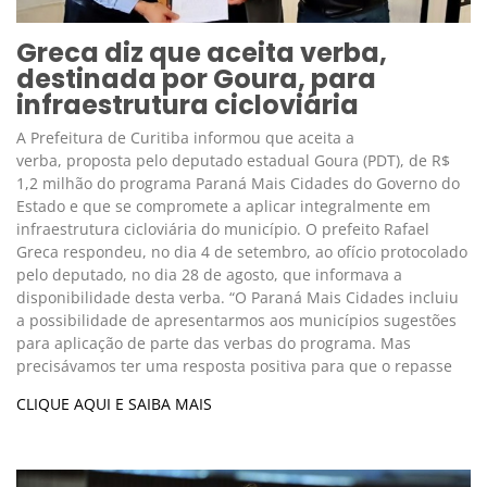
Greca diz que aceita verba,
destinada por Goura, para
infraestrutura cicloviária
A Prefeitura de Curitiba informou que aceita a
verba, proposta pelo deputado estadual Goura (PDT), de R$
1,2 milhão do programa Paraná Mais Cidades do Governo do
Estado e que se compromete a aplicar integralmente em
infraestrutura cicloviária do município. O prefeito Rafael
Greca respondeu, no dia 4 de setembro, ao ofício protocolado
pelo deputado, no dia 28 de agosto, que informava a
disponibilidade desta verba. “O Paraná Mais Cidades incluiu
a possibilidade de apresentarmos aos municípios sugestões
para aplicação de parte das verbas do programa. Mas
precisávamos ter uma resposta positiva para que o repasse
CLIQUE AQUI E SAIBA MAIS