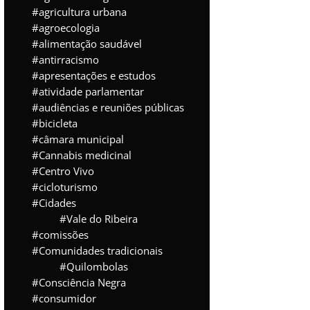
agricultura urbana
agroecologia
alimentação saudável
antirracismo
apresentações e estudos
atividade parlamentar
audiências e reuniões públicas
bicicleta
câmara municipal
Cannabis medicinal
Centro Vivo
cicloturismo
Cidades
Vale do Ribeira
comissões
Comunidades tradicionais
Quilombolas
Consciência Negra
consumidor