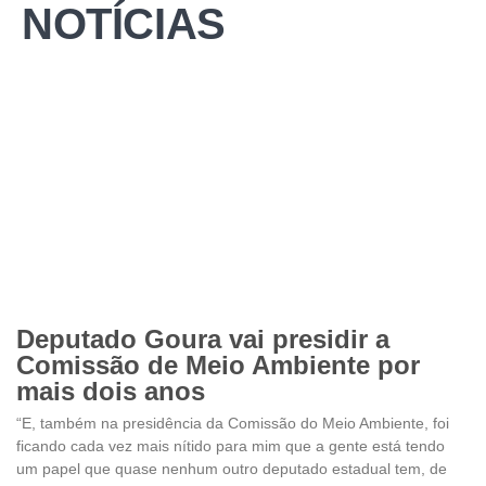
NOTÍCIAS
Deputado Goura vai presidir a
Comissão de Meio Ambiente por
mais dois anos
“E, também na presidência da Comissão do Meio Ambiente, foi
ficando cada vez mais nítido para mim que a gente está tendo
um papel que quase nenhum outro deputado estadual tem, de