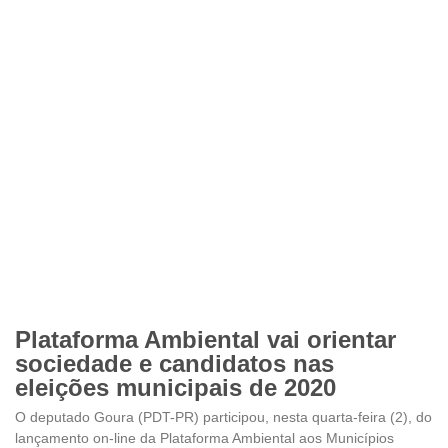
Plataforma Ambiental vai orientar
sociedade e candidatos nas
eleições municipais de 2020
O deputado Goura (PDT-PR) participou, nesta quarta-feira (2), do
lançamento on-line da Plataforma Ambiental aos Municípios