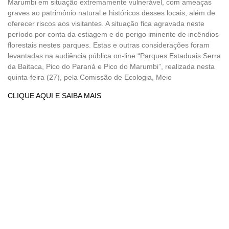
Marumbi em situação extremamente vulnerável, com ameaças
graves ao patrimônio natural e históricos desses locais, além de
oferecer riscos aos visitantes. A situação fica agravada neste
período por conta da estiagem e do perigo iminente de incêndios
florestais nestes parques. Estas e outras considerações foram
levantadas na audiência pública on-line “Parques Estaduais Serra
da Baitaca, Pico do Paraná e Pico do Marumbi”, realizada nesta
quinta-feira (27), pela Comissão de Ecologia, Meio
CLIQUE AQUI E SAIBA MAIS