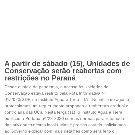
A partir de sábado (15), Unidades de
Conservação serão reabertas com
restrições no Paraná
Desde o início da pandemia, o acesso às Unidades de
Conservação estava restrito pela Nota Informativa Nº
01/2020/GDP, do Instituto Água e Terra – IAT. No início de agosto,
protocolamos um requerimento propondo a reabertura gradual e
controlada das UCs. Nesta terça (11), o Instituto Água e Terra
publicou a Portaria nº223-2020 com as normas para retomada
das atividades nestes locais. Mas é preciso cautela: solicitamos
ao Governo explicar com mais detalhes como será feito o