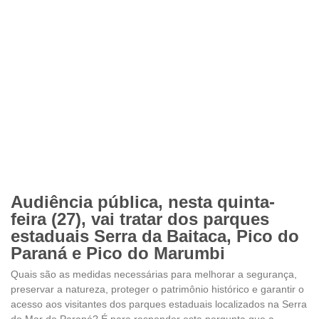
Audiência pública, nesta quinta-
feira (27), vai tratar dos parques
estaduais Serra da Baitaca, Pico do
Paraná e Pico do Marumbi
Quais são as medidas necessárias para melhorar a segurança,
preservar a natureza, proteger o patrimônio histórico e garantir o
acesso aos visitantes dos parques estaduais localizados na Serra
do Mar do Paraná? É para responder esta pergunta que a