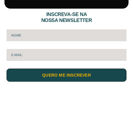
INSCREVA-SE NA
NOSSA NEWSLETTER
QUERO ME INSCREVER