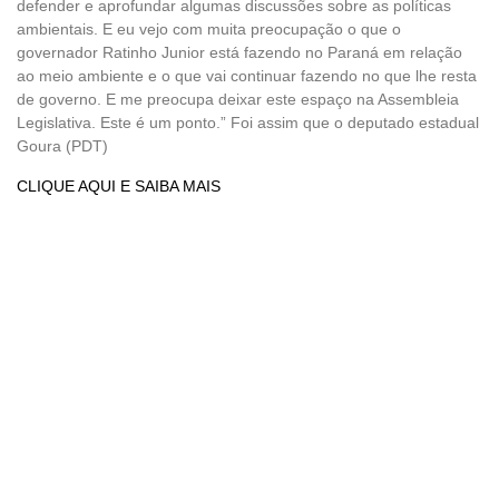
defender e aprofundar algumas discussões sobre as políticas
ambientais. E eu vejo com muita preocupação o que o
governador Ratinho Junior está fazendo no Paraná em relação
ao meio ambiente e o que vai continuar fazendo no que lhe resta
de governo. E me preocupa deixar este espaço na Assembleia
Legislativa. Este é um ponto.” Foi assim que o deputado estadual
Goura (PDT)
CLIQUE AQUI E SAIBA MAIS