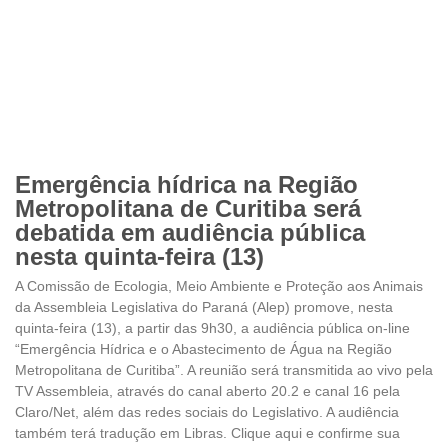
Emergência hídrica na Região
Metropolitana de Curitiba será
debatida em audiência pública
nesta quinta-feira (13)
A Comissão de Ecologia, Meio Ambiente e Proteção aos Animais
da Assembleia Legislativa do Paraná (Alep) promove, nesta
quinta-feira (13), a partir das 9h30, a audiência pública on-line
“Emergência Hídrica e o Abastecimento de Água na Região
Metropolitana de Curitiba”. A reunião será transmitida ao vivo pela
TV Assembleia, através do canal aberto 20.2 e canal 16 pela
Claro/Net, além das redes sociais do Legislativo. A audiência
também terá tradução em Libras. Clique aqui e confirme sua