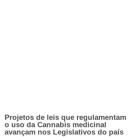
Projetos de leis que regulamentam
o uso da Cannabis medicinal
avançam nos Legislativos do país