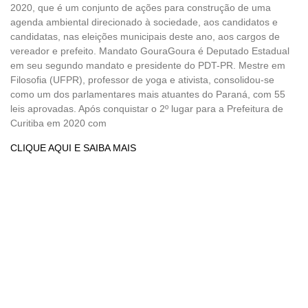
2020, que é um conjunto de ações para construção de uma
agenda ambiental direcionado à sociedade, aos candidatos e
candidatas, nas eleições municipais deste ano, aos cargos de
vereador e prefeito. Mandato GouraGoura é Deputado Estadual
em seu segundo mandato e presidente do PDT-PR. Mestre em
Filosofia (UFPR), professor de yoga e ativista, consolidou-se
como um dos parlamentares mais atuantes do Paraná, com 55
leis aprovadas. Após conquistar o 2º lugar para a Prefeitura de
Curitiba em 2020 com
CLIQUE AQUI E SAIBA MAIS