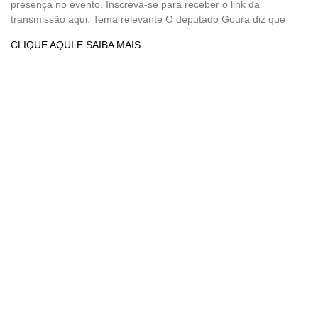
presença no evento. Inscreva-se para receber o link da
transmissão aqui. Tema relevante O deputado Goura diz que
CLIQUE AQUI E SAIBA MAIS