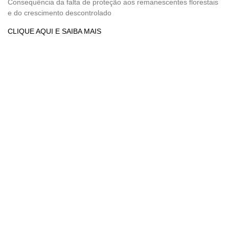
Consequência da falta de proteção aos remanescentes florestais
e do crescimento descontrolado
CLIQUE AQUI E SAIBA MAIS