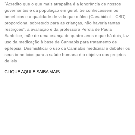
“Acredito que o que mais atrapalha é a ignorância de nossos
governantes e da população em geral. Se conhecessem os
benefícios e a qualidade de vida que o óleo (Canabidiol – CBD)
proporciona, sobretudo para as crianças, não haveria tantas
restrições”, a avaliação é da professora Pérola de Paula
Sanfelice, mãe de uma criança de quatro anos e que há dois, faz
uso da medicação à base de Cannabis para tratamento de
epilepsia. Desmistificar o uso da Cannabis medicinal e debater os
seus benefícios para a saúde humana é o objetivo dos projetos
de leis
CLIQUE AQUI E SAIBA MAIS