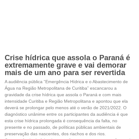
Crise hídrica que assola o Paraná é
extremamente grave e vai demorar
mais de um ano para ser revertida
A audiência pública “Emergência Hídrica e o Abastecimento de
Água na Região Metropolitana de Curitiba” escancarou a
gravidade da crise hídrica que assola o Paraná e com mais
intensidade Curitiba e Região Metropolitana e apontou que ela
deverá se prolongar pelo menos até o verão de 2021/2022. O
diagnóstico unânime entre os participantes da audiência é que
esta crise hídrica prolongada é consequência da falta, no
presente e no passado, de políticas públicas ambientais de
preservação das nascentes, dos riachos e dos rios.