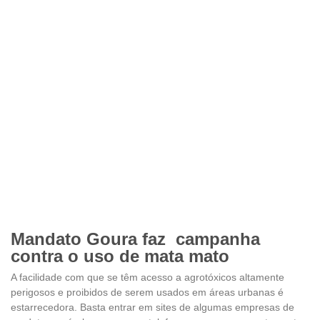
Mandato Goura faz campanha
contra o uso de mata mato
A facilidade com que se têm acesso a agrotóxicos altamente
perigosos e proibidos de serem usados em áreas urbanas é
estarrecedora. Basta entrar em sites de algumas empresas de