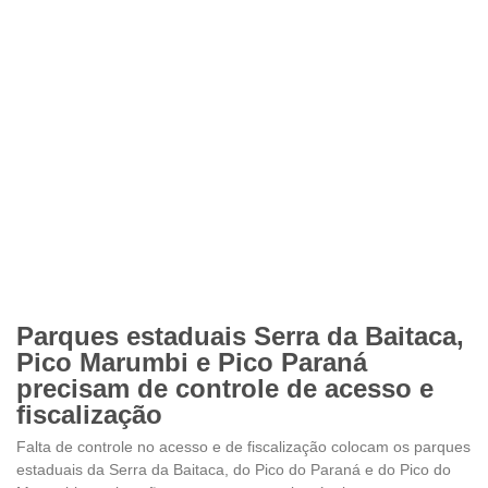
Parques estaduais Serra da Baitaca,
Pico Marumbi e Pico Paraná
precisam de controle de acesso e
fiscalização
Falta de controle no acesso e de fiscalização colocam os parques
estaduais da Serra da Baitaca, do Pico do Paraná e do Pico do