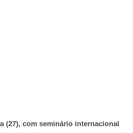
a (27), com seminário internacional