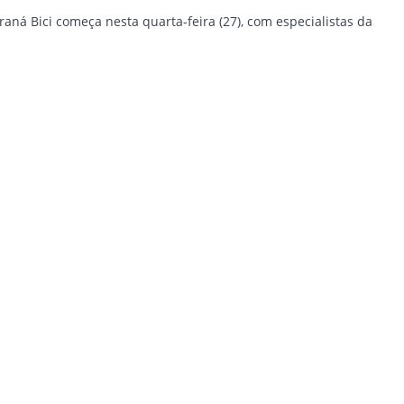
aná Bici começa nesta quarta-feira (27), com especialistas da