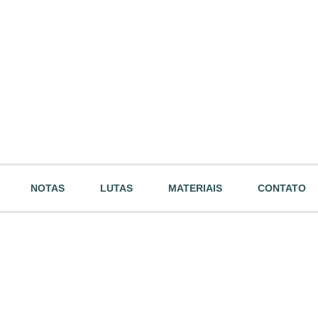
NOTAS
LUTAS
MATERIAIS
CONTATO