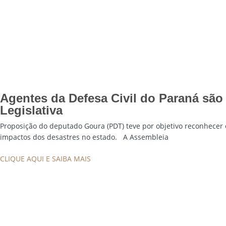
Agentes da Defesa Civil do Paraná s
Legislativa
Proposição do deputado Goura (PDT) teve por objetivo reconhecer
impactos dos desastres no estado. A Assembleia
CLIQUE AQUI E SAIBA MAIS