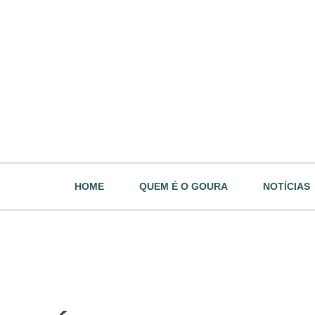
HOME
QUEM É O GOURA
NOTÍCIAS