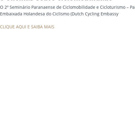
O 2º Seminário Paranaense de Ciclomobilidade e Cicloturismo – Par
Embaixada Holandesa do Ciclismo (Dutch Cycling Embassy
CLIQUE AQUI E SAIBA MAIS