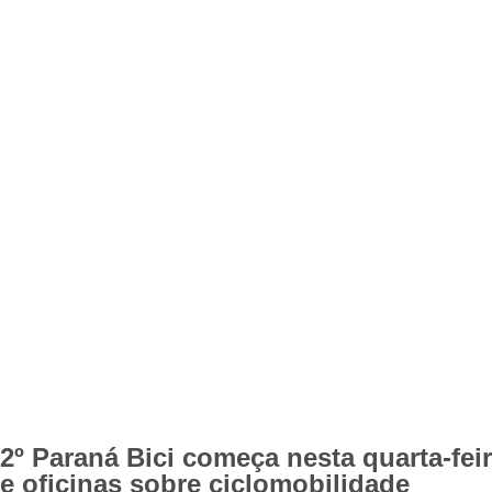
2º Paraná Bici começa nesta quarta-feir
e oficinas sobre ciclomobilidade