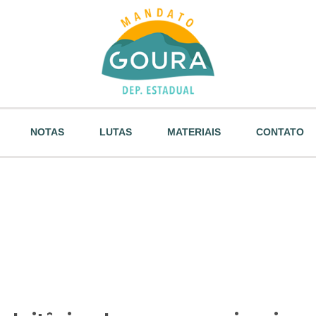
NOTAS
LUTAS
MATERIAIS
CONTATO