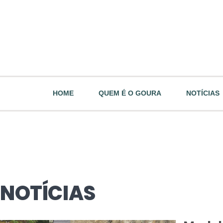
HOME
QUEM É O GOURA
NOTÍCIAS
NOTÍCIAS