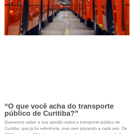
“O que você acha do transporte
público de Curitiba?”
Queremos saber a sua opinião sobre o transporte público de
Curitiba, que já foi referência, mas vem piorando a cada ano. De