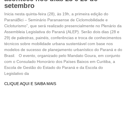
setembro
Inicia nesta quinta-feira (28), às 19h, a primeira edição do
ParanáBici – Seminário Paranaense de Ciclomobilidade e
Cicloturismo”, que será realizado presencialmente no Plenário da
Assembleia Legislativa do Paraná (ALEP). Serão dois dias (28 e
29) de palestras, painéis, conferências e troca de conhecimentos
técnicos sobre mobilidade urbana sustentável com base nos
modelos de sucesso de planejamento urbanístico do Paraná e do
Brasil. O evento, organizado pelo Mandato Goura, em conjunto
com o Consulado Honorário dos Países Baixos em Curitiba, a
Escola de Gestão do Estado do Paraná e da Escola do
Legislativo da
CLIQUE AQUI E SAIBA MAIS