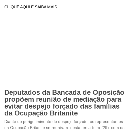
CLIQUE AQUI E SAIBA MAIS
Deputados da Bancada de Oposição
propõem reunião de mediação para
evitar despejo forçado das famílias
da Ocupação Britanite
Diante do perigo iminente de despejo forçado, os representantes
da Ocupação Britanite se reuniram, nesta terça-feira (29), com os