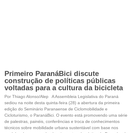
Primeiro ParanáBici discute
construção de políticas públicas
voltadas para a cultura da bicicleta
Por Thiago Alonso/Alep A Assembleia Legislativa do Paraná
sediou na noite desta quinta-feira (28) a abertura da primeira
edição do Seminário Paranaense de Ciclomobilidade e
Cicloturismo, o ParanáBici. O evento está promovendo uma série
de palestras, painéis, conferências e troca de conhecimentos
técnicos sobre mobilidade urbana sustentável com base nos