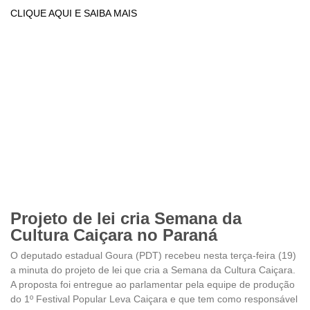
CLIQUE AQUI E SAIBA MAIS
Projeto de lei cria Semana da
Cultura Caiçara no Paraná
O deputado estadual Goura (PDT) recebeu nesta terça-feira (19)
a minuta do projeto de lei que cria a Semana da Cultura Caiçara.
A proposta foi entregue ao parlamentar pela equipe de produção
do 1º Festival Popular Leva Caiçara e que tem como responsável