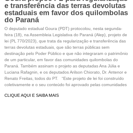
e transferência das terras devolutas
estaduais em favor dos quilombolas
do Paraná
O deputado estadual Goura (PDT) protocolou, nesta segunda-
feira (18), na Assembleia Legislativa do Paraná (Alep), projeto de
lei (PL 770/2023), que trata da regularização e transferência das
terras devolutas estaduais, que são terras públicas sem
destinação pelo Poder Público e que não integraram o patrimônio
de um particular, em favor das comunidades quilombolas do
Paraná. Também assinam o projeto as deputadas Ana Júlia e
Luciana Rafagnin, e os deputados Arilson Chiorato, Dr. Antenor e
Renato Freitas, todos do PT. “Este projeto de lei foi construído
coletivamente e o seu conteúdo foi aprovado pelas comunidades
CLIQUE AQUI E SAIBA MAIS