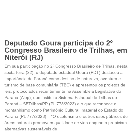
Deputado Goura participa do 2º
Congresso Brasileiro de Trilhas, em
Niterói (RJ)
Em sua participação no 2º Congresso Brasileiro de Trilhas, nesta
sexta-feira (22), o deputado estadual Goura (PDT) destacou a
importância do Paraná como destino de natureza, aventura e
turismo de base comunitária (TBC) e apresentou os projetos de
leis, protocolados recentemente na Assembleia Legislativa do
Paraná (Alep), que institui o Sistema Estadual de Trilhas do
Paraná – SETrilhas/PR (PL 778/2023) e o que reconhece o
montanhismo como Patrimônio Cultural Imaterial do Estado do
Paraná (PL 777/2023). “O ecoturismo e outros usos públicos de
áreas naturais promovem qualidade de vida enquanto propiciam
alternativas sustentáveis de