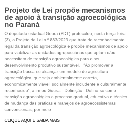
Projeto de Lei propõe mecanismos
de apoio à transição agroecológica
no Paraná
O deputado estadual Goura (PDT) protocolou, nesta terça-feira
(3), o Projeto de Lei n.º 833/2023 que trata do reconhecimento
legal da transição agroecológica e propõe mecanismos de apoio
para viabilizar as unidades agropecuárias que optam e/ou
necessitem de transição agroecológica para o seu
desenvolvimento produtivo sustentável. “Ao promover a
transição busca-se alcançar um modelo de agricultura
agroecológica, que seja ambientalmente correto,
economicamente viável, socialmente includente e culturalmente
reconhecido”, afirmou Goura. Definição Define-se como
transição agroecológica o processo gradual, educativo e técnico
de mudança das práticas e manejos de agroecossistemas
convencionais, por meio
CLIQUE AQUI E SAIBA MAIS