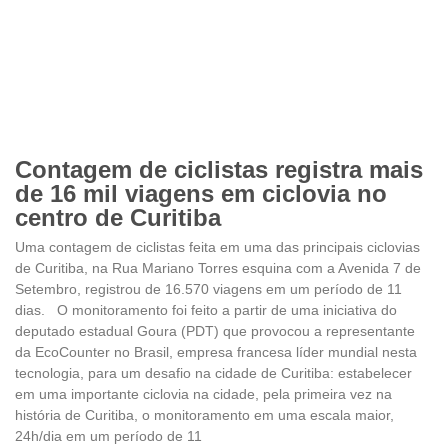
Contagem de ciclistas registra mais
de 16 mil viagens em ciclovia no
centro de Curitiba
Uma contagem de ciclistas feita em uma das principais ciclovias
de Curitiba, na Rua Mariano Torres esquina com a Avenida 7 de
Setembro, registrou de 16.570 viagens em um período de 11
dias. O monitoramento foi feito a partir de uma iniciativa do
deputado estadual Goura (PDT) que provocou a representante
da EcoCounter no Brasil, empresa francesa líder mundial nesta
tecnologia, para um desafio na cidade de Curitiba: estabelecer
em uma importante ciclovia na cidade, pela primeira vez na
história de Curitiba, o monitoramento em uma escala maior,
24h/dia em um período de 11