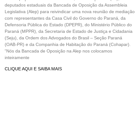
deputados estaduais da Bancada de Oposição da Assembleia
Legislativa (Alep) para reivindicar uma nova reunião de mediação
com representantes da Casa Civil do Governo do Paraná, da
Defensoria Pública do Estado (DPEPR), do Ministério Público do
Paraná (MPPR), da Secretaria de Estado de Justiça e Cidadania
(Seju), da Ordem dos Advogados do Brasil – Seção Paraná
(OAB-PR) e da Companhia de Habitação do Paraná (Cohapar).
“Nós da Bancada de Oposição na Alep nos colocamos
inteiramente
CLIQUE AQUI E SAIBA MAIS