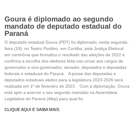
Goura é diplomado ao segundo
mandato de deputado estadual do
Paraná
O deputado estadual Goura (PDT) foi diplomado, nesta segunda-
feira (19), no Teatro Positivo, em Curitiba, pela Justiça Eleitoral
em cerimônia que formaliza o resultado das eleições de 2022 e
confirma a escolha dos eleitores feita nas urnas aos cargos de
governador e vice-governador, senador, deputados e deputadas
federais e estaduais do Paraná. A posse das deputadas e
deputados estaduais eleitos para a legislatura 2023-2026 será
realizada em 1º de fevereiro de 2023. Com a diplomação, Goura
está apto a exercer o seu segundo mandato na Assembleia
Legislativa do Paraná (Alep) para qual foi
CLIQUE AQUI E SAIBA MAIS