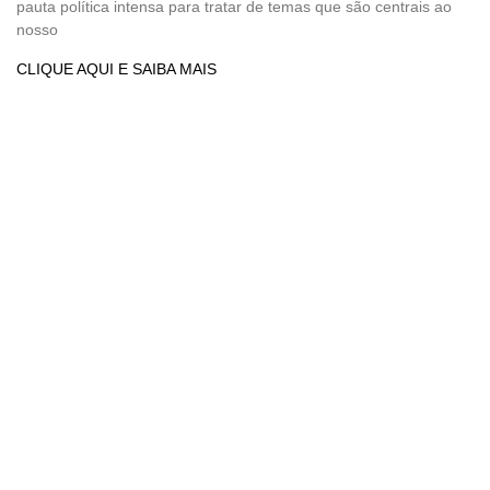
pauta política intensa para tratar de temas que são centrais ao
nosso
CLIQUE AQUI E SAIBA MAIS