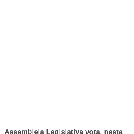
Assembleia Legislativa vota, nesta