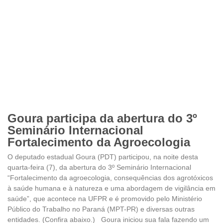
Goura participa da abertura do 3º
Seminário Internacional
Fortalecimento da Agroecologia
O deputado estadual Goura (PDT) participou, na noite desta
quarta-feira (7), da abertura do 3º Seminário Internacional
“Fortalecimento da agroecologia, consequências dos agrotóxicos
à saúde humana e à natureza e uma abordagem de vigilância em
saúde”, que acontece na UFPR e é promovido pelo Ministério
Público do Trabalho no Paraná (MPT-PR) e diversas outras
entidades. (Confira abaixo.) Goura iniciou sua fala fazendo um