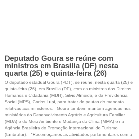
Deputado Goura se reúne com
ministros em Brasília (DF) nesta
quarta (25) e quinta-feira (26)
O deputado estadual Goura (PDT), se reúne, nesta quarta (25) e
quinta-feira (26), em Brasília (DF), com os ministros dos Direitos
Humanos e Cidadania (MDH), Silvio Almeida, e da Previdência
Social (MPS), Carlos Lupi, para tratar de pautas do mandato
relativas aos ministérios. Goura também mantém agendas nos
ministérios do Desenvolvimento Agrário e Agricultura Familiar
(MDA) e do Meio Ambiente e Mudança do Clima (MMA) e na
Agência Brasileira de Promoção Internacional do Turismo
(Embratur). “Recomeçamos as atividades parlamentares com a