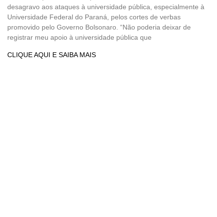
desagravo aos ataques à universidade pública, especialmente à
Universidade Federal do Paraná, pelos cortes de verbas
promovido pelo Governo Bolsonaro. “Não poderia deixar de
registrar meu apoio à universidade pública que
CLIQUE AQUI E SAIBA MAIS