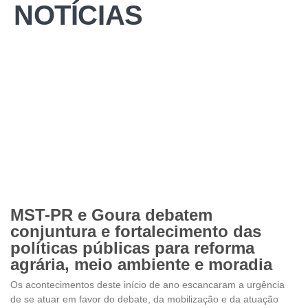
NOTÍCIAS
MST-PR e Goura debatem
conjuntura e fortalecimento das
políticas públicas para reforma
agrária, meio ambiente e moradia
Os acontecimentos deste início de ano escancaram a urgência
de se atuar em favor do debate, da mobilização e da atuação