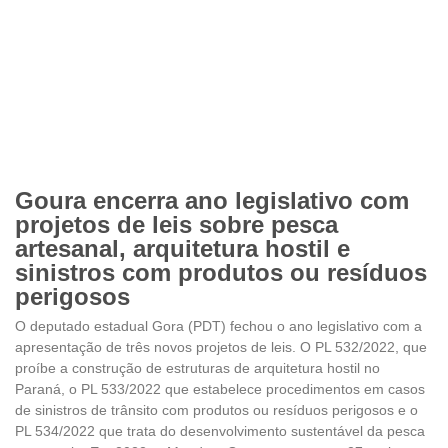
Goura encerra ano legislativo com
projetos de leis sobre pesca
artesanal, arquitetura hostil e
sinistros com produtos ou resíduos
perigosos
O deputado estadual Gora (PDT) fechou o ano legislativo com a
apresentação de três novos projetos de leis. O PL 532/2022, que
proíbe a construção de estruturas de arquitetura hostil no
Paraná, o PL 533/2022 que estabelece procedimentos em casos
de sinistros de trânsito com produtos ou resíduos perigosos e o
PL 534/2022 que trata do desenvolvimento sustentável da pesca