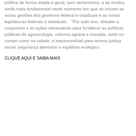
política de forma ampla e geral, sem sectarismos, e se mostra
ainda mais fundamental neste momento em que se iniciam as
novas gestões dos governos federal e estaduais e as novas
legislaturas federais e estaduais. “Por tudo isso, debater a
conjuntura e as ações necessárias para fortalecer as políticas
públicas de agroecologia, reforma agrária e moradia, tanto no
campo como na cidade, é imprescindível para termos justiça
social, segurança alimentar e equilíbrio ecológico
CLIQUE AQUI E SAIBA MAIS