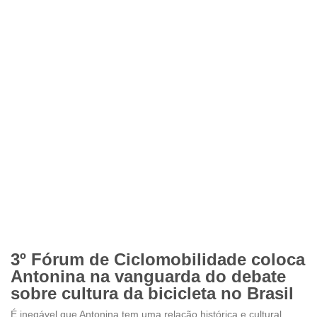
3º Fórum de Ciclomobilidade coloca
Antonina na vanguarda do debate
sobre cultura da bicicleta no Brasil
É inegável que Antonina tem uma relação histórica e cultural