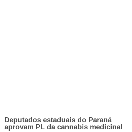
Deputados estaduais do Paraná
aprovam PL da cannabis medicinal