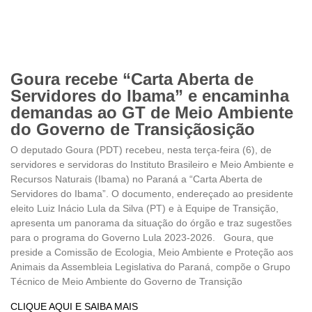
Goura recebe “Carta Aberta de
Servidores do Ibama” e encaminha
demandas ao GT de Meio Ambiente
do Governo de Transiçãosição
O deputado Goura (PDT) recebeu, nesta terça-feira (6), de
servidores e servidoras do Instituto Brasileiro e Meio Ambiente e
Recursos Naturais (Ibama) no Paraná a “Carta Aberta de
Servidores do Ibama”. O documento, endereçado ao presidente
eleito Luiz Inácio Lula da Silva (PT) e à Equipe de Transição,
apresenta um panorama da situação do órgão e traz sugestões
para o programa do Governo Lula 2023-2026. Goura, que
preside a Comissão de Ecologia, Meio Ambiente e Proteção aos
Animais da Assembleia Legislativa do Paraná, compõe o Grupo
Técnico de Meio Ambiente do Governo de Transição
CLIQUE AQUI E SAIBA MAIS