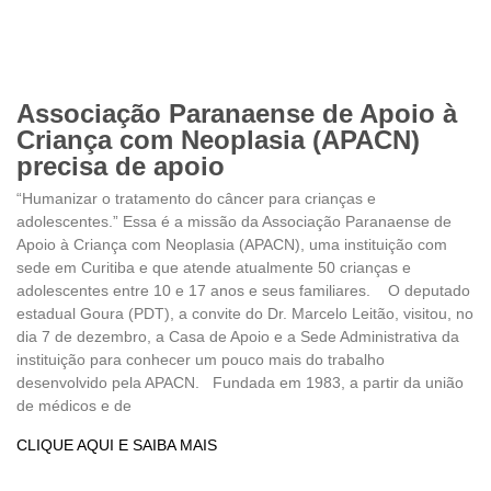
Associação Paranaense de Apoio à
Criança com Neoplasia (APACN)
precisa de apoio
“Humanizar o tratamento do câncer para crianças e
adolescentes.” Essa é a missão da Associação Paranaense de
Apoio à Criança com Neoplasia (APACN), uma instituição com
sede em Curitiba e que atende atualmente 50 crianças e
adolescentes entre 10 e 17 anos e seus familiares. O deputado
estadual Goura (PDT), a convite do Dr. Marcelo Leitão, visitou, no
dia 7 de dezembro, a Casa de Apoio e a Sede Administrativa da
instituição para conhecer um pouco mais do trabalho
desenvolvido pela APACN. Fundada em 1983, a partir da união
de médicos e de
CLIQUE AQUI E SAIBA MAIS