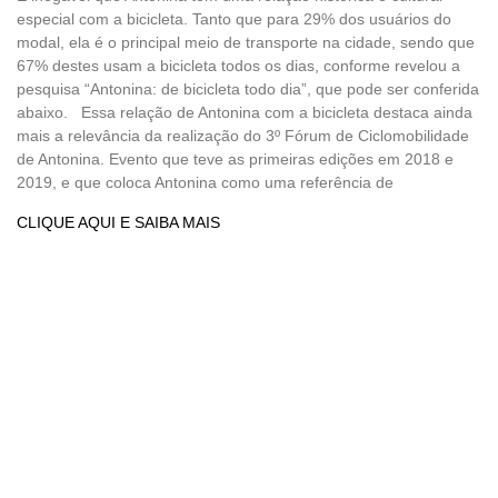
especial com a bicicleta. Tanto que para 29% dos usuários do
modal, ela é o principal meio de transporte na cidade, sendo que
67% destes usam a bicicleta todos os dias, conforme revelou a
pesquisa “Antonina: de bicicleta todo dia”, que pode ser conferida
abaixo. Essa relação de Antonina com a bicicleta destaca ainda
mais a relevância da realização do 3º Fórum de Ciclomobilidade
de Antonina. Evento que teve as primeiras edições em 2018 e
2019, e que coloca Antonina como uma referência de
CLIQUE AQUI E SAIBA MAIS