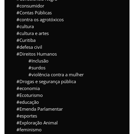
consumidor
Contas Públicas
contra os agrotóxicos
cultura
cultura e artes
Curitiba
defesa civil
Direitos Humanos
Inclusão
surdos
violência contra a mulher
Drogas e segurança pública
economia
Ecoturismo
educação
Emenda Parlamentar
esportes
Exploração Animal
feminismo