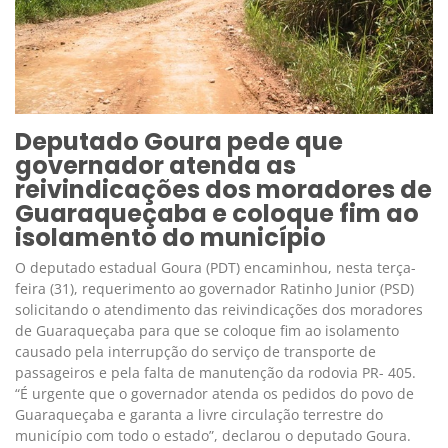
Deputado Goura pede que
governador atenda as
reivindicações dos moradores de
Guaraqueçaba e coloque fim ao
isolamento do município
O deputado estadual Goura (PDT) encaminhou, nesta terça-
feira (31), requerimento ao governador Ratinho Junior (PSD)
solicitando o atendimento das reivindicações dos moradores
de Guaraqueçaba para que se coloque fim ao isolamento
causado pela interrupção do serviço de transporte de
passageiros e pela falta de manutenção da rodovia PR- 405.
“É urgente que o governador atenda os pedidos do povo de
Guaraqueçaba e garanta a livre circulação terrestre do
município com todo o estado”, declarou o deputado Goura.