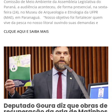
Comissão de Meio Ambiente da Assembleia Legislativa do
Paraná, a audiência aconteceu, de forma presencial, na sexta-
feira (24), no Museu de Arqueologia e Etnologia da UFPR
(MAE), em Paranaguá. “Nosso objetivo foi fortalecer quem
vive da pesca no nosso litoral ouvindo suas demandas e
CLIQUE AQUI E SAIBA MAIS
Deputado Goura diz que obras de
recuperação da orla de Matinhos