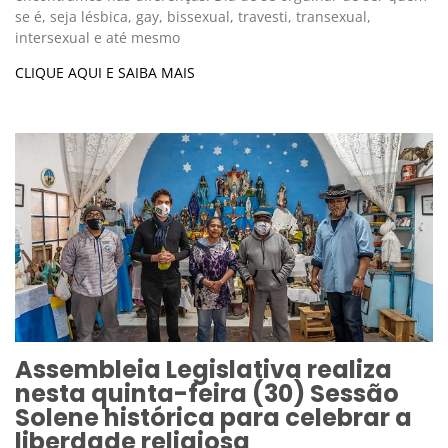
se é, seja lésbica, gay, bissexual, travesti, transexual,
intersexual e até mesmo
CLIQUE AQUI E SAIBA MAIS
Assembleia Legislativa realiza
nesta quinta-feira (30) Sessão
Solene histórica para celebrar a
liberdade religiosa