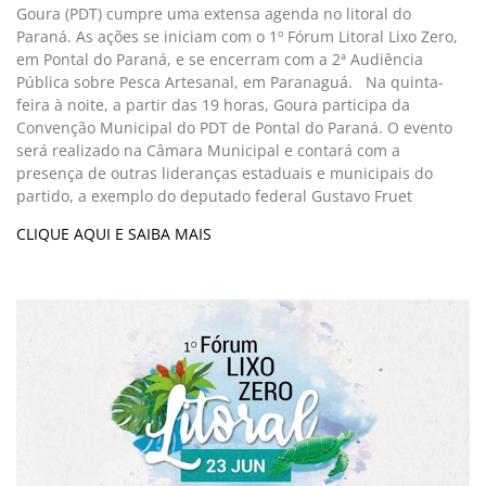
Goura (PDT) cumpre uma extensa agenda no litoral do
Paraná. As ações se iniciam com o 1º Fórum Litoral Lixo Zero,
em Pontal do Paraná, e se encerram com a 2ª Audiência
Pública sobre Pesca Artesanal, em Paranaguá. Na quinta-
feira à noite, a partir das 19 horas, Goura participa da
Convenção Municipal do PDT de Pontal do Paraná. O evento
será realizado na Câmara Municipal e contará com a
presença de outras lideranças estaduais e municipais do
partido, a exemplo do deputado federal Gustavo Fruet
CLIQUE AQUI E SAIBA MAIS