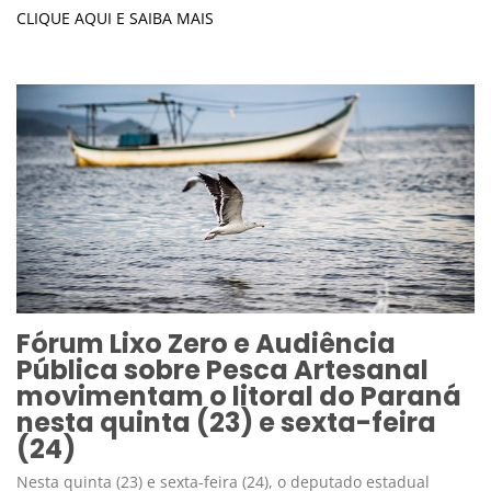
CLIQUE AQUI E SAIBA MAIS
Fórum Lixo Zero e Audiência
Pública sobre Pesca Artesanal
movimentam o litoral do Paraná
nesta quinta (23) e sexta-feira
(24)
Nesta quinta (23) e sexta-feira (24), o deputado estadual