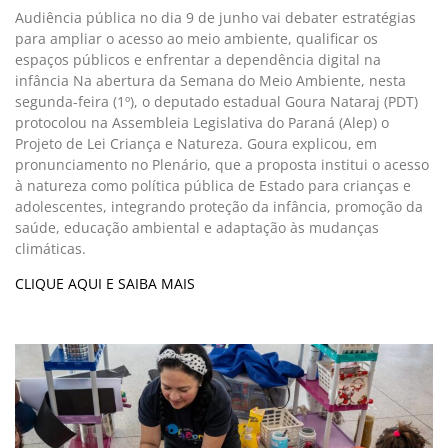
Audiência pública no dia 9 de junho vai debater estratégias
para ampliar o acesso ao meio ambiente, qualificar os
espaços públicos e enfrentar a dependência digital na
infância Na abertura da Semana do Meio Ambiente, nesta
segunda-feira (1º), o deputado estadual Goura Nataraj (PDT)
protocolou na Assembleia Legislativa do Paraná (Alep) o
Projeto de Lei Criança e Natureza. Goura explicou, em
pronunciamento no Plenário, que a proposta institui o acesso
à natureza como política pública de Estado para crianças e
adolescentes, integrando proteção da infância, promoção da
saúde, educação ambiental e adaptação às mudanças
climáticas.
CLIQUE AQUI E SAIBA MAIS