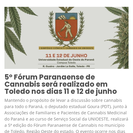
5º Fórum Paranaense de
Cannabis será realizado em
Toledo nos dias 11 e 12 de junho
Mantendo o propósito de levar a discussão sobre cannabis
para todo o Paraná, o deputado estadual Goura (PDT), junto à
Associações de Familiares e Pacientes de Cannabis Medicinal
do Paraná e ao curso de Serviço Social da UNIOESTE, realizará
a 5ª edição do Fórum Paranaense de Cannabis no município
de Toledo, Região Oeste do estado. O evento ocorre nos dias