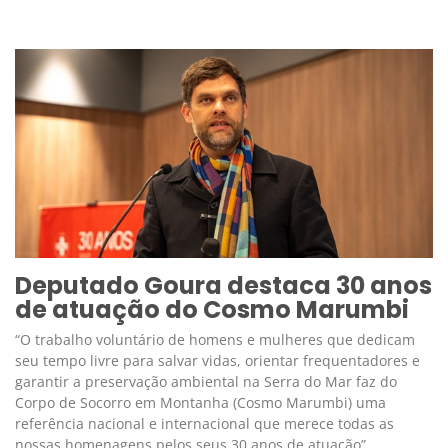
Deputado Goura destaca 30 anos
de atuação do Cosmo Marumbi
“O trabalho voluntário de homens e mulheres que dedicam
seu tempo livre para salvar vidas, orientar frequentadores e
garantir a preservação ambiental na Serra do Mar faz do
Corpo de Socorro em Montanha (Cosmo Marumbi) uma
referência nacional e internacional que merece todas as
nossas homenagens pelos seus 30 anos de atuação”,