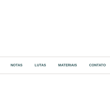
NOTAS
LUTAS
MATERIAIS
CONTATO