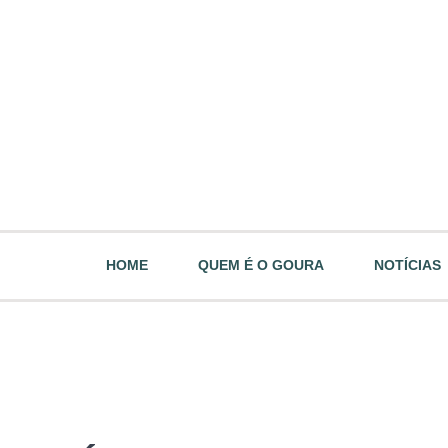
HOME
QUEM É O GOURA
NOTÍCIAS