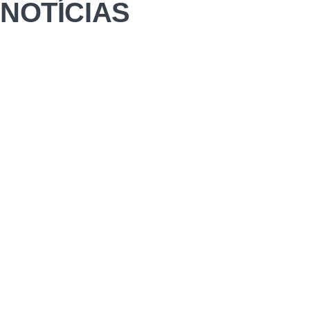
NOTÍCIAS