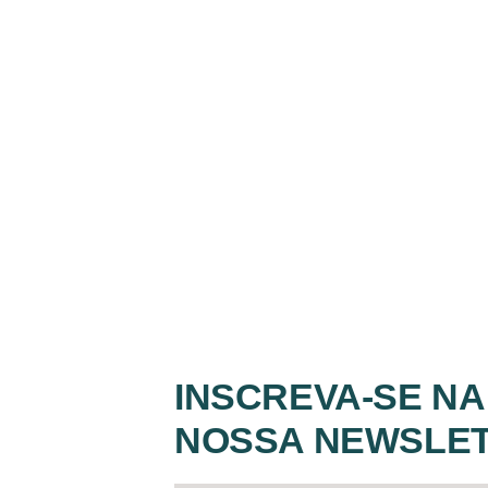
INSCREVA-SE NA
NOSSA NEWSLE