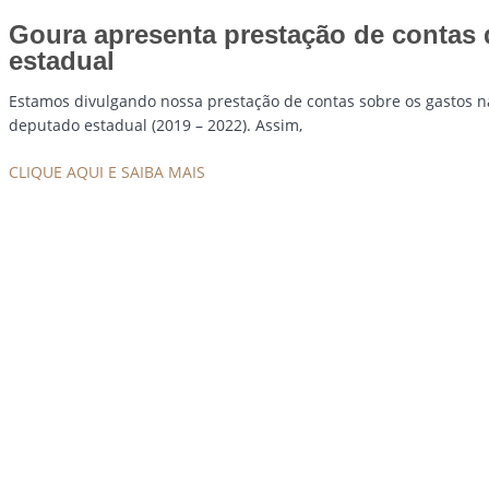
Goura apresenta prestação de contas
estadual
Estamos divulgando nossa prestação de contas sobre os gastos 
deputado estadual (2019 – 2022). Assim,
CLIQUE AQUI E SAIBA MAIS