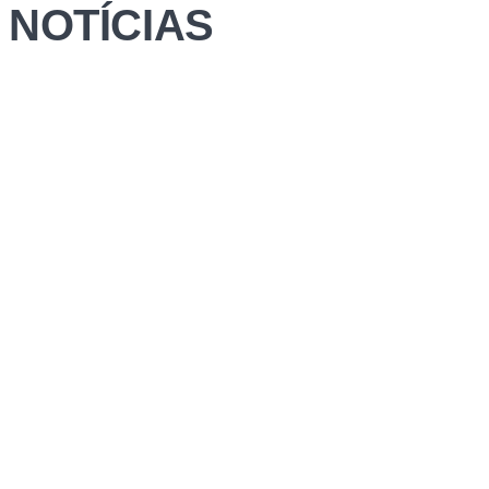
NOTÍCIAS