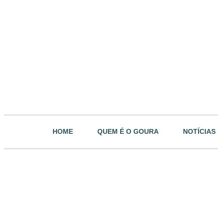
HOME
QUEM É O GOURA
NOTÍCIAS