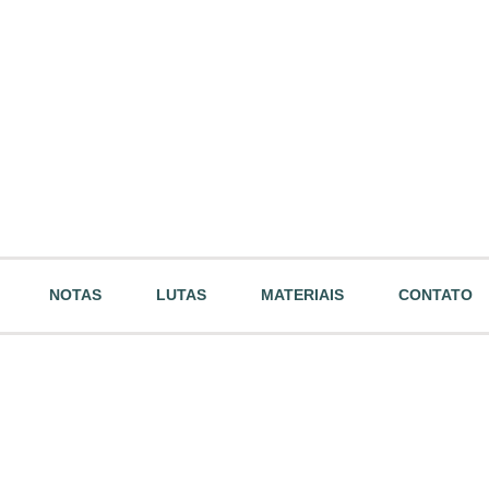
NOTAS
LUTAS
MATERIAIS
CONTATO