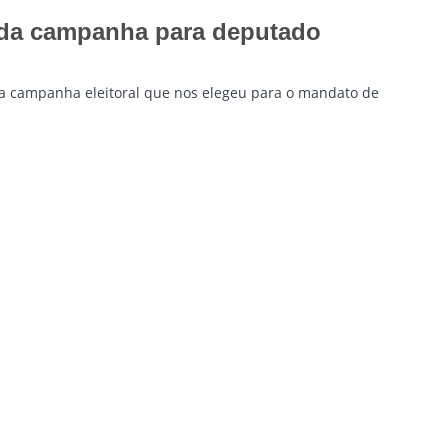
 da campanha para deputado
na campanha eleitoral que nos elegeu para o mandato de