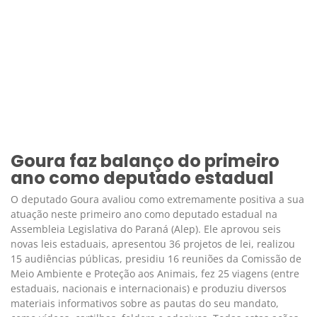
Goura faz balanço do primeiro
ano como deputado estadual
O deputado Goura avaliou como extremamente positiva a sua
atuação neste primeiro ano como deputado estadual na
Assembleia Legislativa do Paraná (Alep). Ele aprovou seis
novas leis estaduais, apresentou 36 projetos de lei, realizou
15 audiências públicas, presidiu 16 reuniões da Comissão de
Meio Ambiente e Proteção aos Animais, fez 25 viagens (entre
estaduais, nacionais e internacionais) e produziu diversos
materiais informativos sobre as pautas do seu mandato,