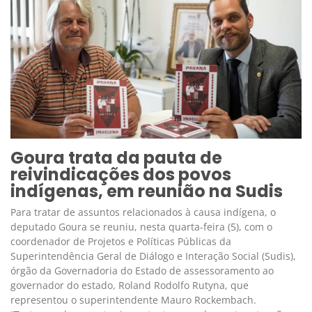
Goura trata da pauta de
reivindicações dos povos
indígenas, em reunião na Sudis
Para tratar de assuntos relacionados à causa indígena, o
deputado Goura se reuniu, nesta quarta-feira (5), com o
coordenador de Projetos e Políticas Públicas da
Superintendência Geral de Diálogo e Interação Social (Sudis),
órgão da Governadoria do Estado de assessoramento ao
governador do estado, Roland Rodolfo Rutyna, que
representou o superintendente Mauro Rockembach.