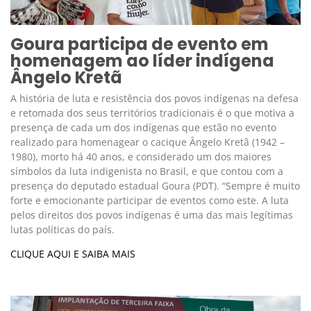
Goura participa de evento em
homenagem ao líder indígena
Ângelo Kretã
A história de luta e resistência dos povos indígenas na defesa
e retomada dos seus territórios tradicionais é o que motiva a
presença de cada um dos indígenas que estão no evento
realizado para homenagear o cacique Ângelo Kretã (1942 –
1980), morto há 40 anos, e considerado um dos maiores
símbolos da luta indigenista no Brasil, e que contou com a
presença do deputado estadual Goura (PDT). “Sempre é muito
forte e emocionante participar de eventos como este. A luta
pelos direitos dos povos indígenas é uma das mais legítimas
lutas políticas do país.
CLIQUE AQUI E SAIBA MAIS