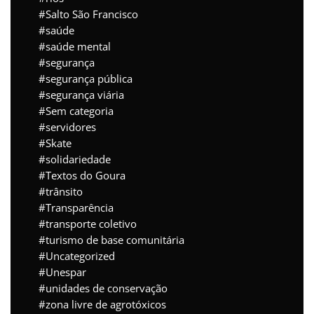
Salto São Francisco
saúde
saúde mental
segurança
segurança pública
segurança viária
Sem categoria
servidores
Skate
solidariedade
Textos do Goura
trânsito
Transparência
transporte coletivo
turismo de base comunitária
Uncategorized
Unespar
unidades de conservação
zona livre de agrotóxicos