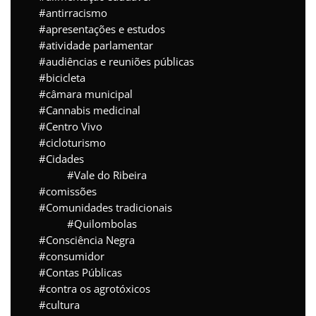
antirracismo
apresentações e estudos
atividade parlamentar
audiências e reuniões públicas
bicicleta
câmara municipal
Cannabis medicinal
Centro Vivo
cicloturismo
Cidades
Vale do Ribeira
comissões
Comunidades tradicionais
Quilombolas
Consciência Negra
consumidor
Contas Públicas
contra os agrotóxicos
cultura