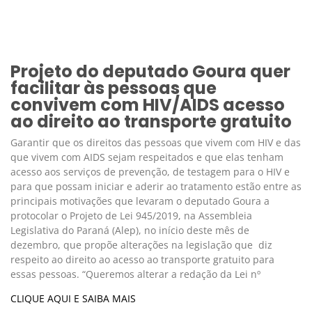
Projeto do deputado Goura quer
facilitar às pessoas que
convivem com HIV/AIDS acesso
ao direito ao transporte gratuito
Garantir que os direitos das pessoas que vivem com HIV e das
que vivem com AIDS sejam respeitados e que elas tenham
acesso aos serviços de prevenção, de testagem para o HIV e
para que possam iniciar e aderir ao tratamento estão entre as
principais motivações que levaram o deputado Goura a
protocolar o Projeto de Lei 945/2019, na Assembleia
Legislativa do Paraná (Alep), no início deste mês de
dezembro, que propõe alterações na legislação que diz
respeito ao direito ao acesso ao transporte gratuito para
essas pessoas. “Queremos alterar a redação da Lei nº
CLIQUE AQUI E SAIBA MAIS