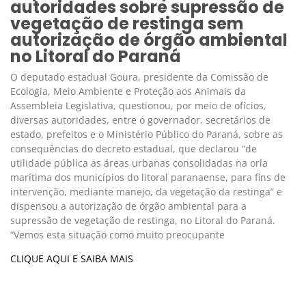
autoridades sobre supressão de
vegetação de restinga sem
autorização de órgão ambiental
no Litoral do Paraná
O deputado estadual Goura, presidente da Comissão de
Ecologia, Meio Ambiente e Proteção aos Animais da
Assembleia Legislativa, questionou, por meio de ofícios,
diversas autoridades, entre o governador, secretários de
estado, prefeitos e o Ministério Público do Paraná, sobre as
consequências do decreto estadual, que declarou “de
utilidade pública as áreas urbanas consolidadas na orla
marítima dos municípios do litoral paranaense, para fins de
intervenção, mediante manejo, da vegetação da restinga” e
dispensou a autorização de órgão ambiental para a
supressão de vegetação de restinga, no Litoral do Paraná.
“Vemos esta situação como muito preocupante
CLIQUE AQUI E SAIBA MAIS