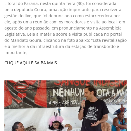
Litoral do Paraná, nesta quinta-feira (30), foi considerada,
pelo deputado Goura, uma ação importante para resolver a
gestão do lixo, que foi denunciada como estarrecedora por
ele, após uma reunião com os moradores e visita ao local, em
agosto do ano passado, em pronunciamento na Assembleia
Legislativa. Leia a matéria sobre a visita publicada no portal
do Mandato Goura, clicando na foto abaixo: “Esta revitalização
e a melhoria da infraestrutura da estação de transbordo é
importante,
CLIQUE AQUI E SAIBA MAIS