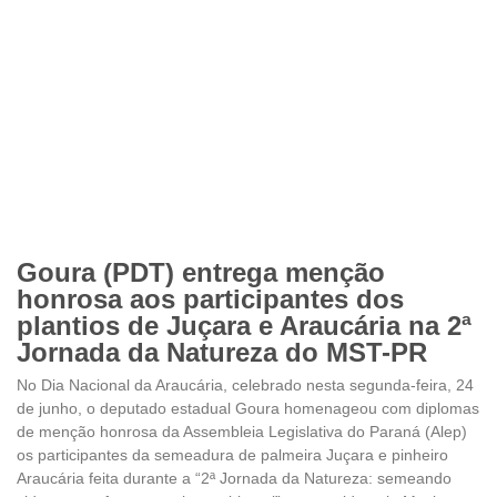
Goura (PDT) entrega menção
honrosa aos participantes dos
plantios de Juçara e Araucária na 2ª
Jornada da Natureza do MST-PR
No Dia Nacional da Araucária, celebrado nesta segunda-feira, 24
de junho, o deputado estadual Goura homenageou com diplomas
de menção honrosa da Assembleia Legislativa do Paraná (Alep)
os participantes da semeadura de palmeira Juçara e pinheiro
Araucária feita durante a “2ª Jornada da Natureza: semeando