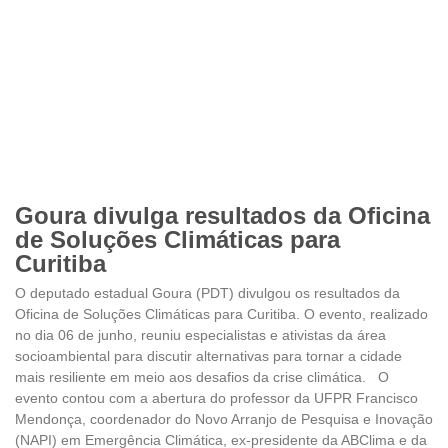
Goura divulga resultados da Oficina
de Soluções Climáticas para
Curitiba
O deputado estadual Goura (PDT) divulgou os resultados da
Oficina de Soluções Climáticas para Curitiba. O evento, realizado
no dia 06 de junho, reuniu especialistas e ativistas da área
socioambiental para discutir alternativas para tornar a cidade
mais resiliente em meio aos desafios da crise climática. O
evento contou com a abertura do professor da UFPR Francisco
Mendonça, coordenador do Novo Arranjo de Pesquisa e Inovação
(NAPI) em Emergência Climática, ex-presidente da ABClima e da