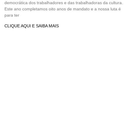
democrática dos trabalhadores e das trabalhadoras da cultura.
Este ano completamos oito anos de mandato e a nossa luta é
para ter
CLIQUE AQUI E SAIBA MAIS