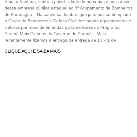
Ribeiro Santana, sobre a possibilidade de parcerias e mais apoio
dessa empresa pública estadual ao 8º Grupamento de Bombeiros
de Paranaguá. Na conversa, lembrei que já temos contemplado
o Corpo de Bombeiros e Defesa Civil destinando equipamentos e
viaturas por meio de emendas parlamentares do Programa
Paraná Mais Cidades do Governo do Paraná. Mais
recentemente fizemos a entrega de entrega de 10 kits de
CLIQUE AQUI E SAIBA MAIS