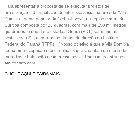
Para apresentar a proposta de se executar projetos de
urbanização e de habitação de interesse social na área da “Vila
Domitila”, nome popular da Gleba Juvevê, na região central de
Curitiba composta por 23 quadras, com mais de 190 mil metros
quadrados, o deputado estadual Goura (PDT) se reuniu, na
sexta-feira (21), com representantes da direção do Instituto
Federal do Paraná (IFPR). “Nosso objetivo é que a Vila Domitila
tenha uma ocupação e uso múltiplos que vão além da oferta de
moradias e habitação de interesse social. Por isso, já entramos
em contato com
CLIQUE AQUI E SAIBA MAIS