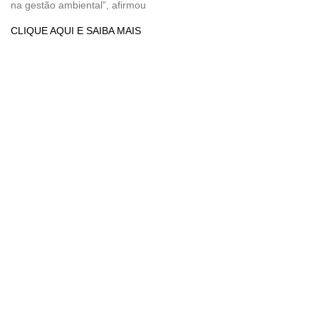
na gestão ambiental”, afirmou
CLIQUE AQUI E SAIBA MAIS