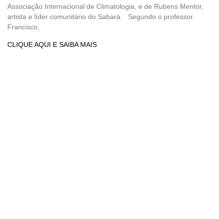
Associação Internacional de Climatologia, e de Rubens Mentor,
artista e líder comunitário do Sabará. Segundo o professor
Francisco,
CLIQUE AQUI E SAIBA MAIS