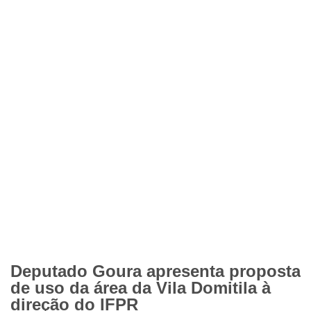
Deputado Goura apresenta proposta
de uso da área da Vila Domitila à
direção do IFPR