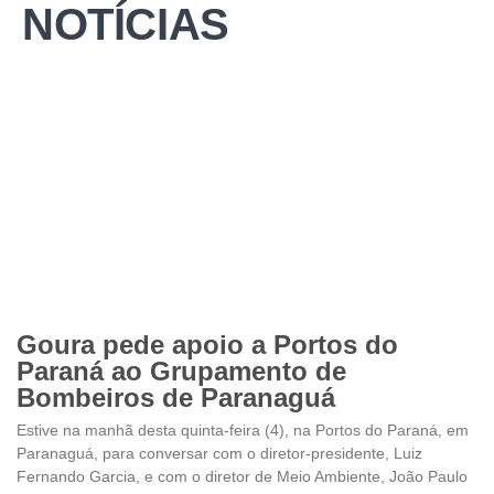
NOTÍCIAS
Goura pede apoio a Portos do
Paraná ao Grupamento de
Bombeiros de Paranaguá
Estive na manhã desta quinta-feira (4), na Portos do Paraná, em
Paranaguá, para conversar com o diretor-presidente, Luiz
Fernando Garcia, e com o diretor de Meio Ambiente, João Paulo