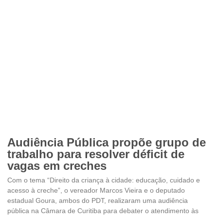
Audiência Pública propõe grupo de
trabalho para resolver déficit de
vagas em creches
Com o tema “Direito da criança à cidade: educação, cuidado e
acesso à creche”, o vereador Marcos Vieira e o deputado
estadual Goura, ambos do PDT, realizaram uma audiência
pública na Câmara de Curitiba para debater o atendimento às