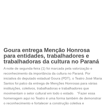
Goura entrega Menção Honrosa
para entidades, trabalhadores e
trabalhadoras da cultura no Paraná
A noite de segunda-feira (1) foi marcada pela valorização e
reconhecimento da importância da cultura no Paraná. Por
iniciativa do deputado estadual Goura (PDT), o Teatro José Maria
Santos foi palco da entrega de Menções Honrosas para várias
instituições, coletivos, trabalhadoras e trabalhadores que
movimentam o setor cultural em todo o estado. “Fazer essa
homenagem aqui no Teatro é uma forma também de demonstrar
o reconhecimento e fortalecer a construção coletiva e