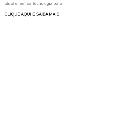
atual e melhor tecnologia para
CLIQUE AQUI E SAIBA MAIS