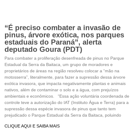
“É preciso combater a invasão de
pinus, árvore exótica, nos parques
estaduais do Paraná”, alerta
deputado Goura (PDT)
Para combater a proliferação desenfreada de pinus no Parque
Estadual da Serra da Baitaca, um grupo de moradores e
proprietários de áreas na região resolveu colocar a “mão na
motosserra”, literalmente, para fazer a supressão dessa árvore
exótica invasora, que impacta negativamente plantas e animais
nativos, além de contaminar o solo e a água, com prejuízos
ambientais e econômicos. “Essa ação voluntária coordenada de
controle teve a autorização do IAT (Instituto Água e Terra) para a
supressão dessa espécie invasora de pinus que tanto tem
prejudicado o Parque Estadual da Serra da Baitaca, poluindo
CLIQUE AQUI E SAIBA MAIS