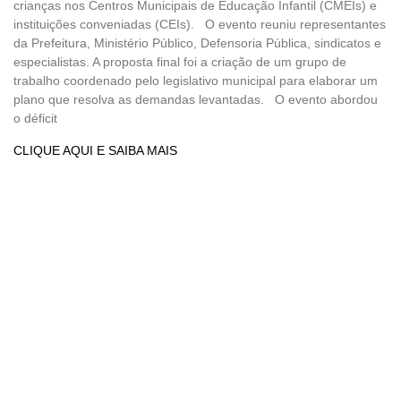
crianças nos Centros Municipais de Educação Infantil (CMEIs) e
instituições conveniadas (CEIs). O evento reuniu representantes
da Prefeitura, Ministério Público, Defensoria Pública, sindicatos e
especialistas. A proposta final foi a criação de um grupo de
trabalho coordenado pelo legislativo municipal para elaborar um
plano que resolva as demandas levantadas. O evento abordou
o déficit
CLIQUE AQUI E SAIBA MAIS