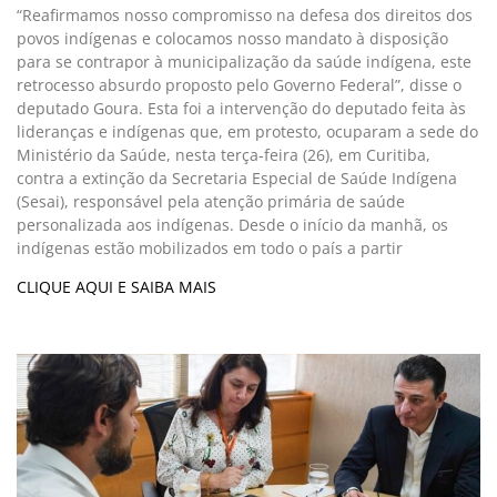
“Reafirmamos nosso compromisso na defesa dos direitos dos
povos indígenas e colocamos nosso mandato à disposição
para se contrapor à municipalização da saúde indígena, este
retrocesso absurdo proposto pelo Governo Federal”, disse o
deputado Goura. Esta foi a intervenção do deputado feita às
lideranças e indígenas que, em protesto, ocuparam a sede do
Ministério da Saúde, nesta terça-feira (26), em Curitiba,
contra a extinção da Secretaria Especial de Saúde Indígena
(Sesai), responsável pela atenção primária de saúde
personalizada aos indígenas. Desde o início da manhã, os
indígenas estão mobilizados em todo o país a partir
CLIQUE AQUI E SAIBA MAIS