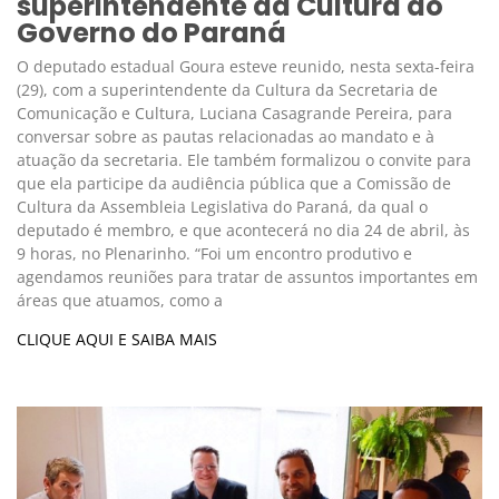
superintendente da Cultura do
Governo do Paraná
O deputado estadual Goura esteve reunido, nesta sexta-feira
(29), com a superintendente da Cultura da Secretaria de
Comunicação e Cultura, Luciana Casagrande Pereira, para
conversar sobre as pautas relacionadas ao mandato e à
atuação da secretaria. Ele também formalizou o convite para
que ela participe da audiência pública que a Comissão de
Cultura da Assembleia Legislativa do Paraná, da qual o
deputado é membro, e que acontecerá no dia 24 de abril, às
9 horas, no Plenarinho. “Foi um encontro produtivo e
agendamos reuniões para tratar de assuntos importantes em
áreas que atuamos, como a
CLIQUE AQUI E SAIBA MAIS