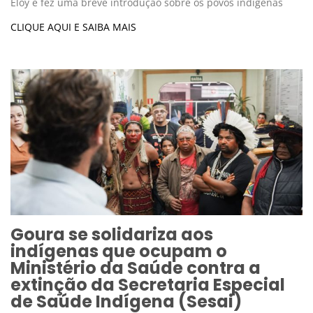
Eloy e fez uma breve introdução sobre os povos indígenas
CLIQUE AQUI E SAIBA MAIS
Goura se solidariza aos
indígenas que ocupam o
Ministério da Saúde contra a
extinção da Secretaria Especial
de Saúde Indígena (Sesai)