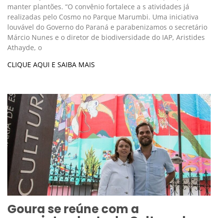
manter plantões. “O convênio fortalece a s atividades já
realizadas pelo Cosmo no Parque Marumbi. Uma iniciativa
louvável do Governo do Paraná e parabenizamos o secretário
Márcio Nunes e o diretor de biodiversidade do IAP, Aristides
Athayde, o
CLIQUE AQUI E SAIBA MAIS
Goura se reúne com a