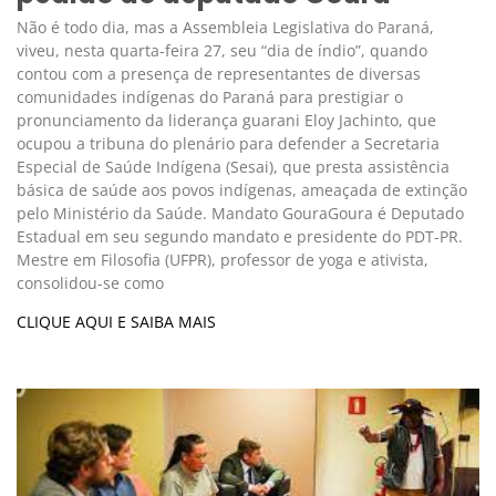
Não é todo dia, mas a Assembleia Legislativa do Paraná,
viveu, nesta quarta-feira 27, seu “dia de índio”, quando
contou com a presença de representantes de diversas
comunidades indígenas do Paraná para prestigiar o
pronunciamento da liderança guarani Eloy Jachinto, que
ocupou a tribuna do plenário para defender a Secretaria
Especial de Saúde Indígena (Sesai), que presta assistência
básica de saúde aos povos indígenas, ameaçada de extinção
pelo Ministério da Saúde. Mandato GouraGoura é Deputado
Estadual em seu segundo mandato e presidente do PDT-PR.
Mestre em Filosofia (UFPR), professor de yoga e ativista,
consolidou-se como
CLIQUE AQUI E SAIBA MAIS