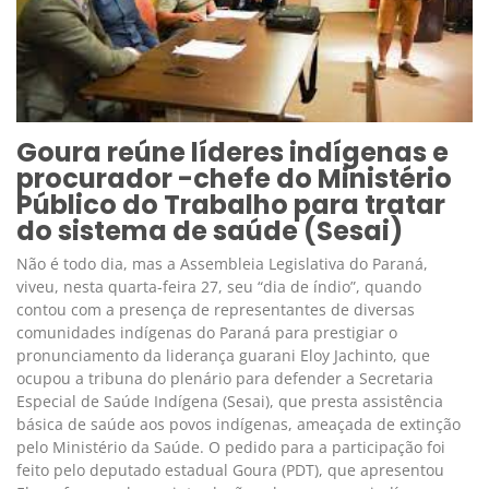
Goura reúne líderes indígenas e
procurador -chefe do Ministério
Público do Trabalho para tratar
do sistema de saúde (Sesai)
Não é todo dia, mas a Assembleia Legislativa do Paraná,
viveu, nesta quarta-feira 27, seu “dia de índio”, quando
contou com a presença de representantes de diversas
comunidades indígenas do Paraná para prestigiar o
pronunciamento da liderança guarani Eloy Jachinto, que
ocupou a tribuna do plenário para defender a Secretaria
Especial de Saúde Indígena (Sesai), que presta assistência
básica de saúde aos povos indígenas, ameaçada de extinção
pelo Ministério da Saúde. O pedido para a participação foi
feito pelo deputado estadual Goura (PDT), que apresentou