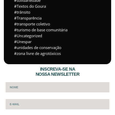
solidariedade
Textos do Goura
trânsito
Transparência
transporte coletivo
turismo de base comunitária
Uncategorized
Unespar
unidades de conservação
zona livre de agrotóxicos
INSCREVA-SE NA
NOSSA NEWSLETTER