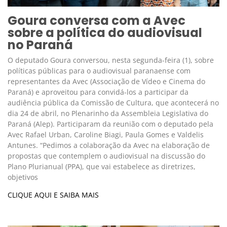
Goura conversa com a Avec
sobre a política do audiovisual
no Paraná
O deputado Goura conversou, nesta segunda-feira (1), sobre
políticas públicas para o audiovisual paranaense com
representantes da Avec (Associação de Vídeo e Cinema do
Paraná) e aproveitou para convidá-los a participar da
audiência pública da Comissão de Cultura, que acontecerá no
dia 24 de abril, no Plenarinho da Assembleia Legislativa do
Paraná (Alep). Participaram da reunião com o deputado pela
Avec Rafael Urban, Caroline Biagi, Paula Gomes e Valdelis
Antunes. “Pedimos a colaboração da Avec na elaboração de
propostas que contemplem o audiovisual na discussão do
Plano Plurianual (PPA), que vai estabelece as diretrizes,
objetivos
CLIQUE AQUI E SAIBA MAIS