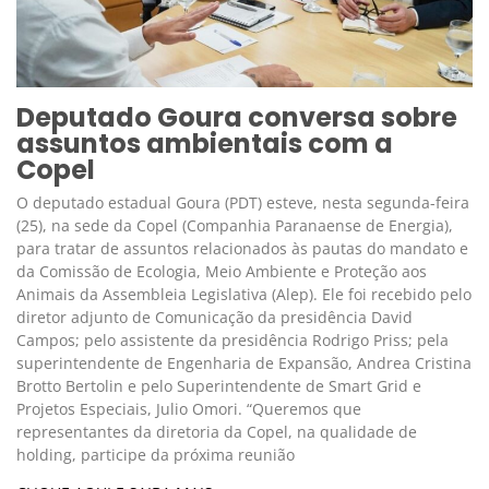
Deputado Goura conversa sobre
assuntos ambientais com a
Copel
O deputado estadual Goura (PDT) esteve, nesta segunda-feira
(25), na sede da Copel (Companhia Paranaense de Energia),
para tratar de assuntos relacionados às pautas do mandato e
da Comissão de Ecologia, Meio Ambiente e Proteção aos
Animais da Assembleia Legislativa (Alep). Ele foi recebido pelo
diretor adjunto de Comunicação da presidência David
Campos; pelo assistente da presidência Rodrigo Priss; pela
superintendente de Engenharia de Expansão, Andrea Cristina
Brotto Bertolin e pelo Superintendente de Smart Grid e
Projetos Especiais, Julio Omori. “Queremos que
representantes da diretoria da Copel, na qualidade de
holding, participe da próxima reunião