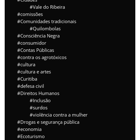
Vale do Ribeira
comissões
Comunidades tradicionais
Quilombolas
Consciência Negra
consumidor
Contas Públicas
contra os agrotóxicos
cultura
cultura e artes
Curitiba
defesa civil
Direitos Humanos
Inclusão
surdos
violência contra a mulher
Drogas e segurança pública
economia
Ecoturismo