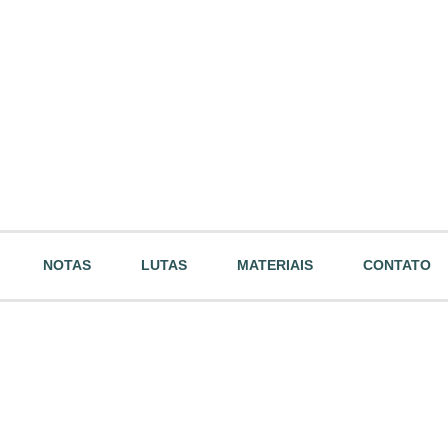
NOTAS
LUTAS
MATERIAIS
CONTATO