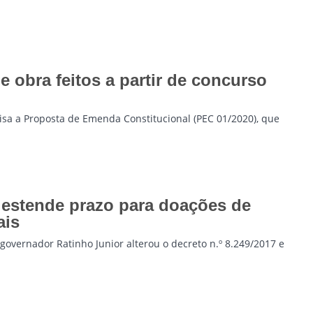
e obra feitos a partir de concurso
isa a Proposta de Emenda Constitucional (PEC 01/2020), que
estende prazo para doações de
ais
governador Ratinho Junior alterou o decreto n.º 8.249/2017 e