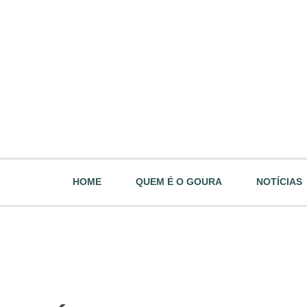
HOME
QUEM É O GOURA
NOTÍCIAS