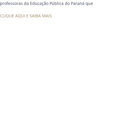
professoras da Educação Pública do Paraná que
CLIQUE AQUI E SAIBA MAIS