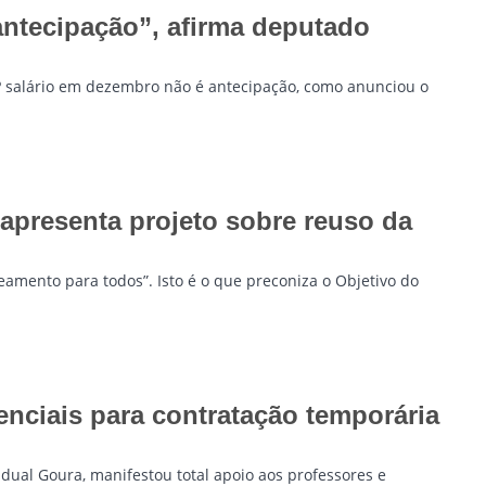
antecipação”, afirma deputado
 salário em dezembro não é antecipação, como anunciou o
 apresenta projeto sobre reuso da
eamento para todos”. Isto é o que preconiza o Objetivo do
nciais para contratação temporária
dual Goura, manifestou total apoio aos professores e