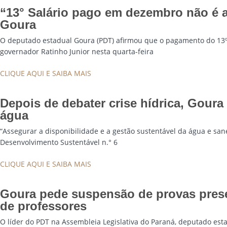
“13° Salário pago em dezembro não é 
Goura
O deputado estadual Goura (PDT) afirmou que o pagamento do 13º
governador Ratinho Junior nesta quarta-feira
CLIQUE AQUI E SAIBA MAIS
Depois de debater crise hídrica, Goura
água
“Assegurar a disponibilidade e a gestão sustentável da água e san
Desenvolvimento Sustentável n.° 6
CLIQUE AQUI E SAIBA MAIS
Goura pede suspensão de provas prese
de professores
O líder do PDT na Assembleia Legislativa do Paraná, deputado esta