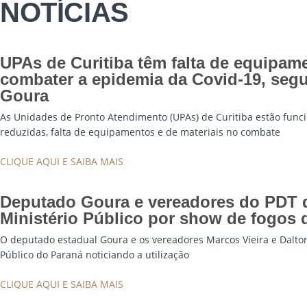
NOTÍCIAS
UPAs de Curitiba têm falta de equipame
combater a epidemia da Covid-19, seg
Goura
As Unidades de Pronto Atendimento (UPAs) de Curitiba estão funci
reduzidas, falta de equipamentos e de materiais no combate
CLIQUE AQUI E SAIBA MAIS
Deputado Goura e vereadores do PDT 
Ministério Público por show de fogos d
O deputado estadual Goura e os vereadores Marcos Vieira e Dalton
Público do Paraná noticiando a utilização
CLIQUE AQUI E SAIBA MAIS