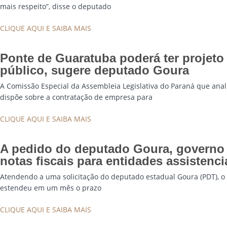
mais respeito”, disse o deputado
CLIQUE AQUI E SAIBA MAIS
Ponte de Guaratuba poderá ter projeto 
público, sugere deputado Goura
A Comissão Especial da Assembleia Legislativa do Paraná que anal
dispõe sobre a contratação de empresa para
CLIQUE AQUI E SAIBA MAIS
A pedido do deputado Goura, governo 
notas fiscais para entidades assistenci
Atendendo a uma solicitação do deputado estadual Goura (PDT), o 
estendeu em um mês o prazo
CLIQUE AQUI E SAIBA MAIS