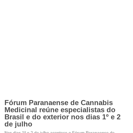
Fórum Paranaense de Cannabis
Medicinal reúne especialistas do
Brasil e do exterior nos dias 1º e 2
de julho
Nos dias 1º e 2 de julho acontece o Fórum Paranaense de