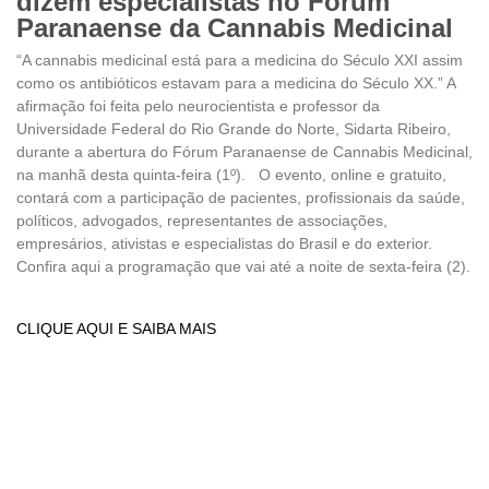
dizem especialistas no Fórum
Paranaense da Cannabis Medicinal
“A cannabis medicinal está para a medicina do Século XXI assim
como os antibióticos estavam para a medicina do Século XX.” A
afirmação foi feita pelo neurocientista e professor da
Universidade Federal do Rio Grande do Norte, Sidarta Ribeiro,
durante a abertura do Fórum Paranaense de Cannabis Medicinal,
na manhã desta quinta-feira (1º). O evento, online e gratuito,
contará com a participação de pacientes, profissionais da saúde,
políticos, advogados, representantes de associações,
empresários, ativistas e especialistas do Brasil e do exterior.
Confira aqui a programação que vai até a noite de sexta-feira (2).
CLIQUE AQUI E SAIBA MAIS