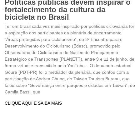
Políticas públicas devem inspirar o
fortalecimento da cultura da
bicicleta no Brasil
Ter um Brasil cada vez mais inspirado por políticas cicloviárias foi
a aspiração dos participantes da plenária de encerramento
“Áreas protegidas para cicloturismo”, do 3º Encontro para o
Desenvolvimento do Cicloturismo (Edesc), promovido pelo
Observatório do Cicloturismo do Núcleo de Planejamento
Estratégico de Transportes (PLANETT), entre 9 e 11 de junho, de
forma virtual e transmitido pelo YouTube. O deputado estadual
Goura (PDT-PR) foi o mediador da plenária, que contou com a
participação de Andrea Chung, do Taiwan Tourism Bureau, que
falou sobre “Governança entre parques e cidades em Taiwan”, de
Camila Bassi, que
CLIQUE AQUI E SAIBA MAIS