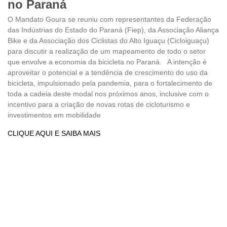
no Paraná
O Mandato Goura se reuniu com representantes da Federação
das Indústrias do Estado do Paraná (Fiep), da Associação Aliança
Bike e da Associação dos Ciclistas do Alto Iguaçu (Cicloiguaçu)
para discutir a realização de um mapeamento de todo o setor
que envolve a economia da bicicleta no Paraná. A intenção é
aproveitar o potencial e a tendência de crescimento do uso da
bicicleta, impulsionado pela pandemia, para o fortalecimento de
toda a cadeia deste modal nos próximos anos, inclusive com o
incentivo para a criação de novas rotas de cicloturismo e
investimentos em mobilidade
CLIQUE AQUI E SAIBA MAIS