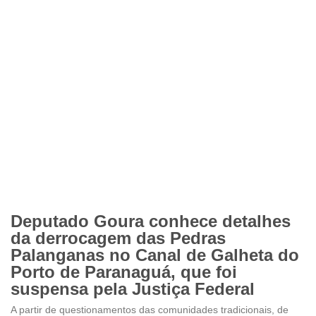
Deputado Goura conhece detalhes
da derrocagem das Pedras
Palanganas no Canal de Galheta do
Porto de Paranaguá, que foi
suspensa pela Justiça Federal
A partir de questionamentos das comunidades tradicionais, de