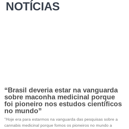
NOTÍCIAS
“Brasil deveria estar na vanguarda
sobre maconha medicinal porque
foi pioneiro nos estudos científicos
no mundo”
“Hoje era para estarmos na vanguarda das pesquisas sobre a
cannabis medicinal porque fomos os pioneiros no mundo a