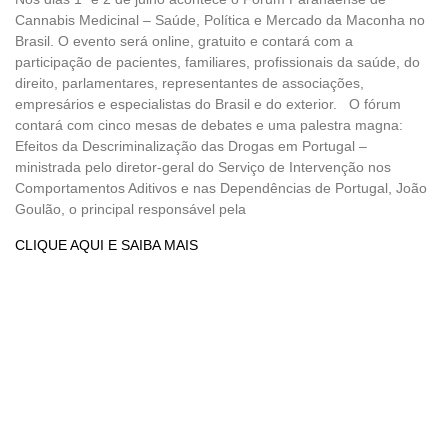
Cannabis Medicinal – Saúde, Política e Mercado da Maconha no
Brasil. O evento será online, gratuito e contará com a
participação de pacientes, familiares, profissionais da saúde, do
direito, parlamentares, representantes de associações,
empresários e especialistas do Brasil e do exterior. O fórum
contará com cinco mesas de debates e uma palestra magna:
Efeitos da Descriminalização das Drogas em Portugal –
ministrada pelo diretor-geral do Serviço de Intervenção nos
Comportamentos Aditivos e nas Dependências de Portugal, João
Goulão, o principal responsável pela
CLIQUE AQUI E SAIBA MAIS