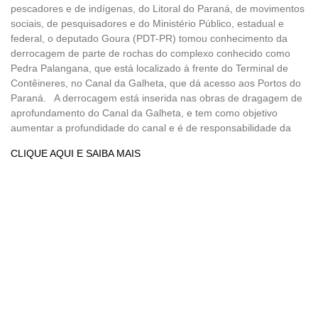
pescadores e de indígenas, do Litoral do Paraná, de movimentos
sociais, de pesquisadores e do Ministério Público, estadual e
federal, o deputado Goura (PDT-PR) tomou conhecimento da
derrocagem de parte de rochas do complexo conhecido como
Pedra Palangana, que está localizado à frente do Terminal de
Contêineres, no Canal da Galheta, que dá acesso aos Portos do
Paraná. A derrocagem está inserida nas obras de dragagem de
aprofundamento do Canal da Galheta, e tem como objetivo
aumentar a profundidade do canal e é de responsabilidade da
CLIQUE AQUI E SAIBA MAIS