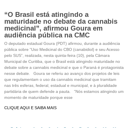
“O Brasil está atingindo a
maturidade no debate da cannabis
medicinal”, afirmou Goura em
audiência pública na CMC
O deputado estadual Goura (PDT) afirmou, durante a audiência
pública sobre “Uso Medicinal do CBO (canabidiol) e seu Acesso
pelo SUS”, realizada, nesta quinta-feira (10), pela Câmara
Municipal de Curitiba, que o Brasil está atingindo maturidade no
debate sobre a cannabis medicinal e que o Paraná é protagonista
nesse debate. Goura se referiu ao avanço dos projetos de leis
que regulamentam o uso da cannabis medicinal que tramitam
nas três esferas, federal, estadual e municipal, e à pluralidade
partidária de quem defende a pauta. “Nós estamos atingindo um
momento de maturidade porque esse
CLIQUE AQUI E SAIBA MAIS