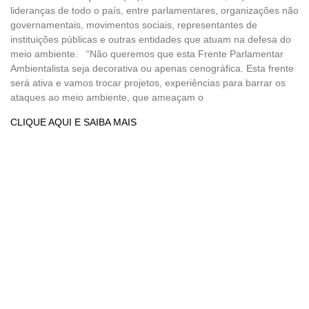
lideranças de todo o país, entre parlamentares, organizações não
governamentais, movimentos sociais, representantes de
instituições públicas e outras entidades que atuam na defesa do
meio ambiente. “Não queremos que esta Frente Parlamentar
Ambientalista seja decorativa ou apenas cenográfica. Esta frente
será ativa e vamos trocar projetos, experiências para barrar os
ataques ao meio ambiente, que ameaçam o
CLIQUE AQUI E SAIBA MAIS