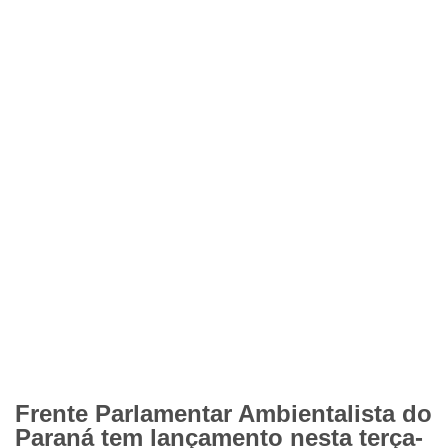
Frente Parlamentar Ambientalista do
Paraná tem lançamento nesta terça-