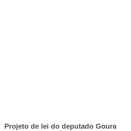
Projeto de lei do deputado Goura