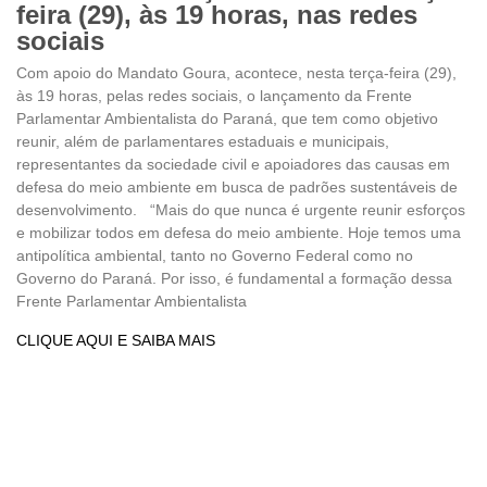
feira (29), às 19 horas, nas redes
sociais
Com apoio do Mandato Goura, acontece, nesta terça-feira (29),
às 19 horas, pelas redes sociais, o lançamento da Frente
Parlamentar Ambientalista do Paraná, que tem como objetivo
reunir, além de parlamentares estaduais e municipais,
representantes da sociedade civil e apoiadores das causas em
defesa do meio ambiente em busca de padrões sustentáveis de
desenvolvimento. “Mais do que nunca é urgente reunir esforços
e mobilizar todos em defesa do meio ambiente. Hoje temos uma
antipolítica ambiental, tanto no Governo Federal como no
Governo do Paraná. Por isso, é fundamental a formação dessa
Frente Parlamentar Ambientalista
CLIQUE AQUI E SAIBA MAIS