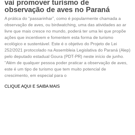
vai promover turismo de
observação de aves no Paraná
A prática do “passarinhar”, como é popularmente chamada a
observação de aves, ou birdwatching, uma das atividades ao ar
livre que mais cresce no mundo, poderá ter uma lei que propõe
ações que incentivem e fomentem esta forma de turismo
ecológico e sustentável. Este é o objetivo do Projeto de Lei
252/2021 protocolado na Assembleia Legislativa do Paraná (Alep)
pelo deputado estadual Goura (PDT-PR) neste início de junho.
“Além de qualquer pessoa poder praticar a observação de aves,
este é um tipo de turismo que tem muito potencial de
crescimento, em especial para o
CLIQUE AQUI E SAIBA MAIS