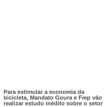
Para estimular a economia da
bicicleta, Mandato Goura e Fiep vão
realizar estudo inédito sobre o setor