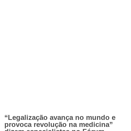
“Legalização avança no mundo e
provoca revolução na medicina”