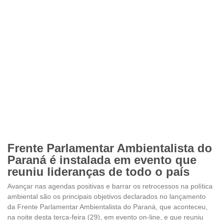
Frente Parlamentar Ambientalista do
Paraná é instalada em evento que
reuniu lideranças de todo o país
Avançar nas agendas positivas e barrar os retrocessos na política
ambiental são os principais objetivos declarados no lançamento
da Frente Parlamentar Ambientalista do Paraná, que aconteceu,
na noite desta terça-feira (29), em evento on-line, e que reuniu