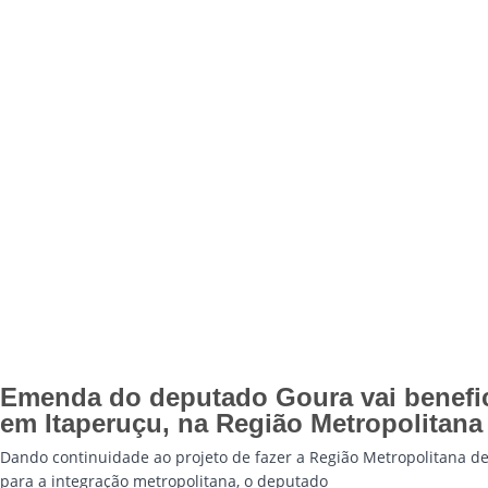
Emenda do deputado Goura vai benefici
em Itaperuçu, na Região Metropolitana
Dando continuidade ao projeto de fazer a Região Metropolitana de 
para a integração metropolitana, o deputado