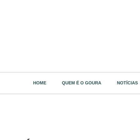
HOME
QUEM É O GOURA
NOTÍCIAS