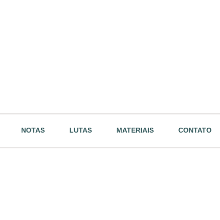
NOTAS
LUTAS
MATERIAIS
CONTATO