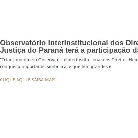
Observatório Interinstitucional dos Di
Justiça do Paraná terá a participação 
“O lançamento do Observatório Interinstitucional dos Direitos Hum
conquista importante, simbólica, e que tem grandes e
CLIQUE AQUI E SAIBA MAIS