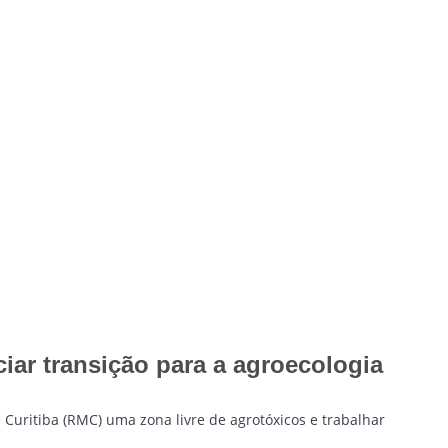
ar transição para a agroecologia
Curitiba (RMC) uma zona livre de agrotóxicos e trabalhar