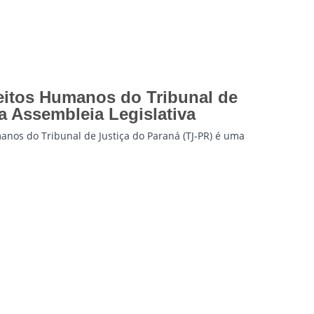
reitos Humanos do Tribunal de
da Assembleia Legislativa
anos do Tribunal de Justiça do Paraná (TJ-PR) é uma