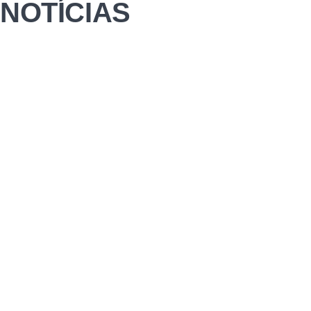
NOTÍCIAS