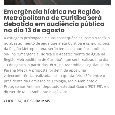
Emergência hídrica na Região
Metropolitana de Curitiba será
debatida em audiência pública
no dia 13 de agosto
A estiagem prolongada e suas consequências, como o rodízio
no abastecimento de água que afeta Curitiba e os municípios
da Região Metropolitana, serão temas da audiência pública
on-line “Emergência Hídrica e o Abastecimento de Água na
Região Metropolitana de Curitiba”, que será realizada no dia
13 de agosto, a partir das 9h30, na Assembleia Legislativa do
Paraná (Alep). A proposta foi definida após uma
videoconferência realizada, nesta quinta-feira (30), entre o
presidente da Comissão de Ecologia, Meio Ambiente e
Proteção aos Animais, deputado estadual Goura (PDT-PR), e o
diretor de Meio Ambiente e Ação Social
CLIQUE AQUI E SAIBA MAIS