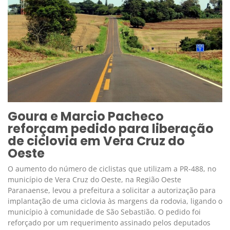
Goura e Marcio Pacheco
reforçam pedido para liberação
de ciclovia em Vera Cruz do
Oeste
O aumento do número de ciclistas que utilizam a PR-488, no
município de Vera Cruz do Oeste, na Região Oeste
Paranaense, levou a prefeitura a solicitar a autorização para
implantação de uma ciclovia às margens da rodovia, ligando o
município à comunidade de São Sebastião. O pedido foi
reforçado por um requerimento assinado pelos deputados