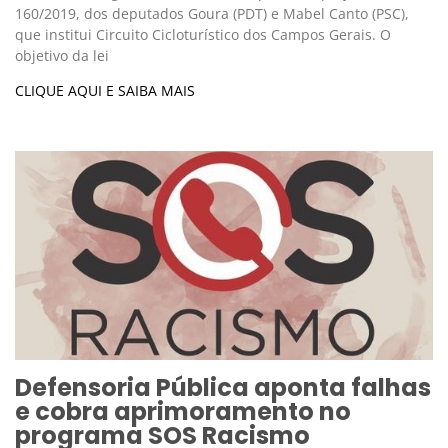
160/2019, dos deputados Goura (PDT) e Mabel Canto (PSC),
que institui Circuito Cicloturístico dos Campos Gerais. O
objetivo da lei
CLIQUE AQUI E SAIBA MAIS
Defensoria Pública aponta falhas
e cobra aprimoramento no
programa SOS Racismo