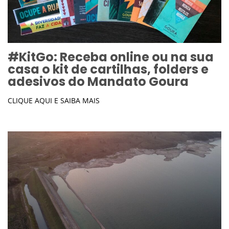
#KitGo: Receba online ou na sua
casa o kit de cartilhas, folders e
adesivos do Mandato Goura
CLIQUE AQUI E SAIBA MAIS