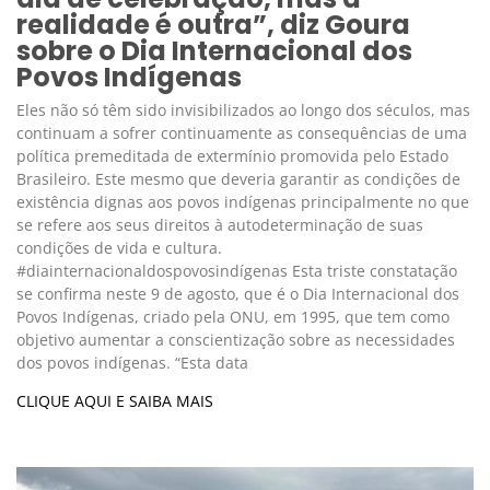
realidade é outra”, diz Goura
sobre o Dia Internacional dos
Povos Indígenas
Eles não só têm sido invisibilizados ao longo dos séculos, mas
continuam a sofrer continuamente as consequências de uma
política premeditada de extermínio promovida pelo Estado
Brasileiro. Este mesmo que deveria garantir as condições de
existência dignas aos povos indígenas principalmente no que
se refere aos seus direitos à autodeterminação de suas
condições de vida e cultura.
#diainternacionaldospovosindígenas Esta triste constatação
se confirma neste 9 de agosto, que é o Dia Internacional dos
Povos Indígenas, criado pela ONU, em 1995, que tem como
objetivo aumentar a conscientização sobre as necessidades
dos povos indígenas. “Esta data
CLIQUE AQUI E SAIBA MAIS