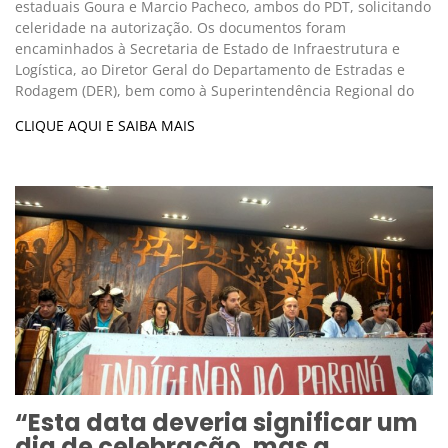
estaduais Goura e Marcio Pacheco, ambos do PDT, solicitando
celeridade na autorização. Os documentos foram
encaminhados à Secretaria de Estado de Infraestrutura e
Logística, ao Diretor Geral do Departamento de Estradas e
Rodagem (DER), bem como à Superintendência Regional do
CLIQUE AQUI E SAIBA MAIS
“Esta data deveria significar um
dia de celebração, mas a