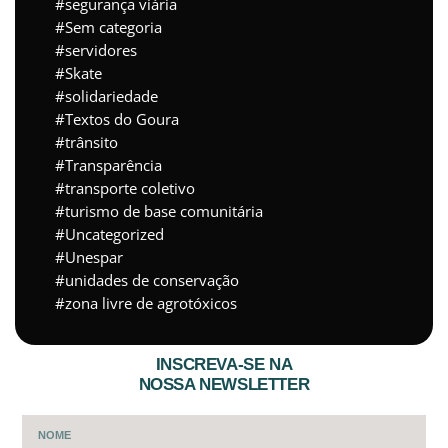
segurança viária
Sem categoria
servidores
Skate
solidariedade
Textos do Goura
trânsito
Transparência
transporte coletivo
turismo de base comunitária
Uncategorized
Unespar
unidades de conservação
zona livre de agrotóxicos
INSCREVA-SE NA
NOSSA NEWSLETTER