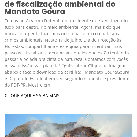
de fiscalização ambiental do
Mandato Goura
Temos no Governo Federal um presidente que vem fazendo
tudo para destruir o meio ambiente. Agora, mais do que
nunca, é urgente fazermos nossa parte no combate aos
crimes ambientais. Neste 17 de julho, Dia de Proteção às
Florestas, compartilhamos este guia para incentivar mais
pessoas a fiscalizar e denunciar aqueles que estão tentando
passar a boiada pra cima da natureza. Contamos com vocês
nessa missão. Vai, planeta! #gofiscalizar Clique na imagem
abaixo e faça o download da cartilha: Mandato GouraGoura
é Deputado Estadual em seu segundo mandato e presidente
do PDT-PR. Mestre em
CLIQUE AQUI E SAIBA MAIS