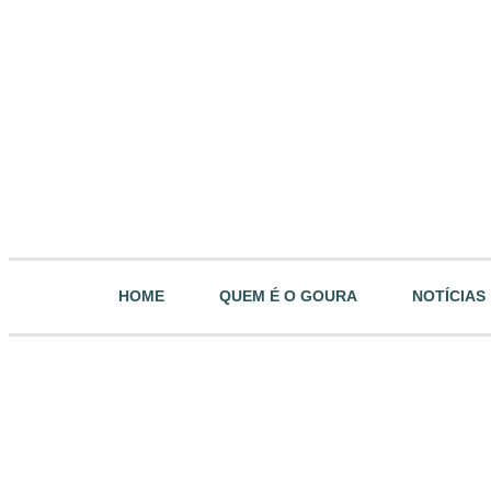
HOME
QUEM É O GOURA
NOTÍCIAS