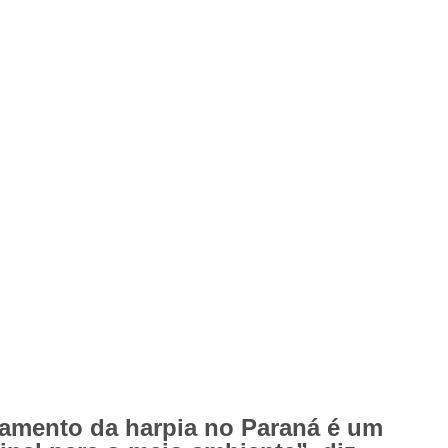
tamento da harpia no Paraná é um