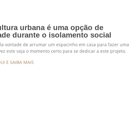
ultura urbana é uma opção de
ade durante o isolamento social
la vontade de arrumar um espacinho em casa para fazer uma
vez este seja o momento certo para se dedicar a este projeto.
UI E SAIBA MAIS