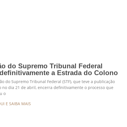
ão do Supremo Tribunal Federal
 definitivamente a Estrada do Colono
o do Supremo Tribunal Federal (STF), que teve a publicação
 no dia 21 de abril, encerra definitivamente o processo que
u o
UI E SAIBA MAIS