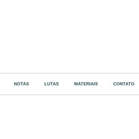
NOTAS
LUTAS
MATERIAIS
CONTATO