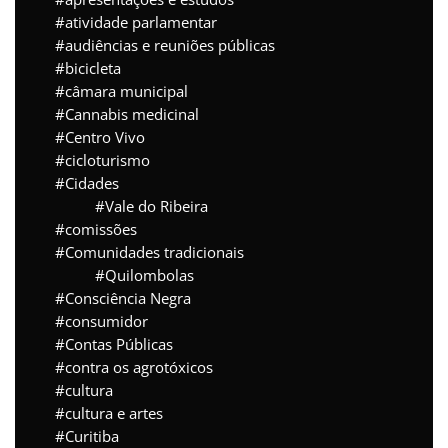
atividade parlamentar
audiências e reuniões públicas
bicicleta
câmara municipal
Cannabis medicinal
Centro Vivo
cicloturismo
Cidades
Vale do Ribeira
comissões
Comunidades tradicionais
Quilombolas
Consciência Negra
consumidor
Contas Públicas
contra os agrotóxicos
cultura
cultura e artes
Curitiba