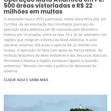
500 áreas vistoriadas e R$ 22
milhões em multas
O deputado Goura (PDT) participou, nesta sexta-feira (20), em
Curitiba, da apresentação dos resultados (parciais) da
operação Mata Atlântica em Pé realizada pelo Ministério
Público em 16 estados, entre os dias 16 e 20 de setembro, em
regiões que integram o bioma da Mata Atlântica. A ação
nacional vistoriou 500 áreas e aplicou R$ 22 milhões em
multas. A operação foi feita com apoio da Polícia Militar, do
Instituto Brasileiro do Meio Ambiente e dos Recursos Naturais
Renováveis (Ibama) e órgãos estaduais ligados à questão
ambiental. “Mesmo com toda a política de desmonte do
Governo
CLIQUE AQUI E SAIBA MAIS