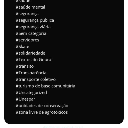
saúde
saúde mental
segurança
segurança pública
segurança viária
Sem categoria
servidores
Skate
solidariedade
Textos do Goura
trânsito
Transparência
transporte coletivo
turismo de base comunitária
Uncategorized
Unespar
unidades de conservação
zona livre de agrotóxicos