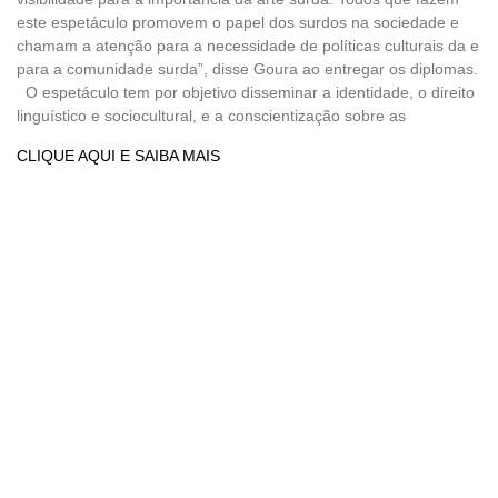
este espetáculo promovem o papel dos surdos na sociedade e
chamam a atenção para a necessidade de políticas culturais da e
para a comunidade surda”, disse Goura ao entregar os diplomas.
O espetáculo tem por objetivo disseminar a identidade, o direito
linguístico e sociocultural, e a conscientização sobre as
CLIQUE AQUI E SAIBA MAIS