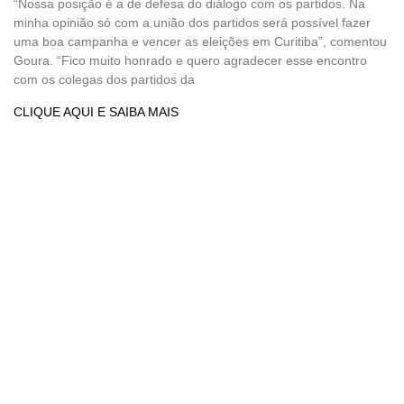
“Nossa posição é a de defesa do diálogo com os partidos. Na
minha opinião só com a união dos partidos será possível fazer
uma boa campanha e vencer as eleições em Curitiba”, comentou
Goura. “Fico muito honrado e quero agradecer esse encontro
com os colegas dos partidos da
CLIQUE AQUI E SAIBA MAIS