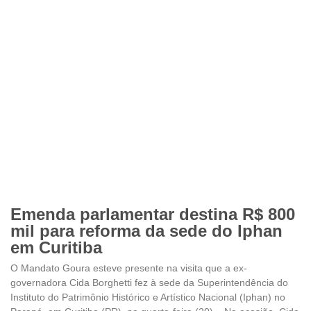
Emenda parlamentar destina R$ 800
mil para reforma da sede do Iphan
em Curitiba
O Mandato Goura esteve presente na visita que a ex-
governadora Cida Borghetti fez à sede da Superintendência do
Instituto do Patrimônio Histórico e Artístico Nacional (Iphan) no