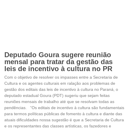
Deputado Goura sugere reunião
mensal para tratar da gestão das
leis de incentivo à cultura no PR
Com o objetivo de resolver os impasses entre a Secretaria de
Cultura e os agentes culturais em ralação aos problemas de
gestão dos editais das leis de incentivo à cultura no Paraná, o
deputado estadual Goura (PDT) sugeriu que sejam feitas
reuniões mensais de trabalho até que se resolvam todas as
pendências. “Os editais de incentivo à cultura são fundamentais
para termos políticas públicas de fomento à cultura e diante das
atuais dificuldades nossa sugestão é que a Secretaria de Cultura
e os representantes das classes artísticas, os fazedores e