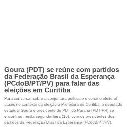
Goura (PDT) se reúne com partidos
da Federação Brasil da Esperança
(PCdoB/PT/PV) para falar das
eleições em Curitiba
Para conversar sobre a conjuntura política e o cenário eleitoral
atuais no contexto da eleição à Prefeitura de Curitiba, o deputado
estadual Goura e presidente do PDT do Paraná (PDT-PR) se
encontrou, nesta segunda-feira (15), com os presidentes dos
partidos da Federação Brasil da Esperança (PCdoB/PT/PV).