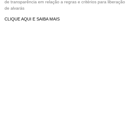
de transparência em relação a regras e critérios para liberação
de alvarás
CLIQUE AQUI E SAIBA MAIS