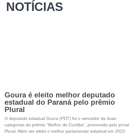
NOTÍCIAS
Goura é eleito melhor deputado
estadual do Paraná pelo prêmio
Plural
O deputado estadual Goura (PDT) foi o vencedor de duas
categorias do prêmio “Melhor de Curitiba”, promovido pelo jornal
Plural. Além ser eleito o melhor parlamentar estadual em 2023,