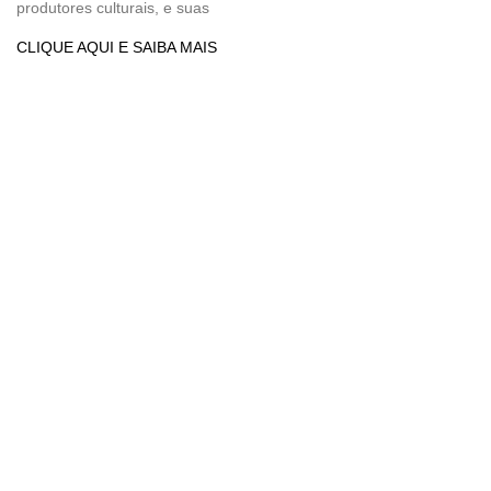
produtores culturais, e suas
CLIQUE AQUI E SAIBA MAIS