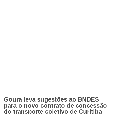
Goura leva sugestões ao BNDES
para o novo contrato de concessão
do transporte coletivo de Curitiba