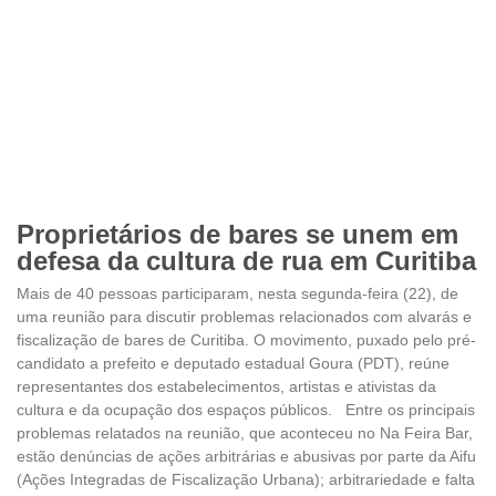
Proprietários de bares se unem em
defesa da cultura de rua em Curitiba
Mais de 40 pessoas participaram, nesta segunda-feira (22), de
uma reunião para discutir problemas relacionados com alvarás e
fiscalização de bares de Curitiba. O movimento, puxado pelo pré-
candidato a prefeito e deputado estadual Goura (PDT), reúne
representantes dos estabelecimentos, artistas e ativistas da
cultura e da ocupação dos espaços públicos. Entre os principais
problemas relatados na reunião, que aconteceu no Na Feira Bar,
estão denúncias de ações arbitrárias e abusivas por parte da Aifu
(Ações Integradas de Fiscalização Urbana); arbitrariedade e falta