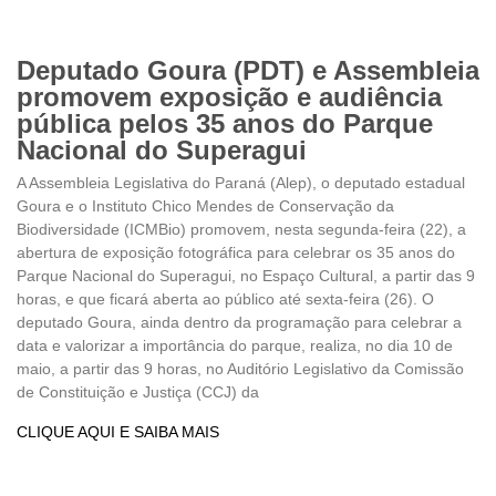
Deputado Goura (PDT) e Assembleia
promovem exposição e audiência
pública pelos 35 anos do Parque
Nacional do Superagui
A Assembleia Legislativa do Paraná (Alep), o deputado estadual
Goura e o Instituto Chico Mendes de Conservação da
Biodiversidade (ICMBio) promovem, nesta segunda-feira (22), a
abertura de exposição fotográfica para celebrar os 35 anos do
Parque Nacional do Superagui, no Espaço Cultural, a partir das 9
horas, e que ficará aberta ao público até sexta-feira (26). O
deputado Goura, ainda dentro da programação para celebrar a
data e valorizar a importância do parque, realiza, no dia 10 de
maio, a partir das 9 horas, no Auditório Legislativo da Comissão
de Constituição e Justiça (CCJ) da
CLIQUE AQUI E SAIBA MAIS