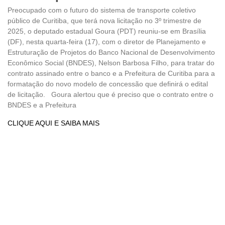
Preocupado com o futuro do sistema de transporte coletivo
público de Curitiba, que terá nova licitação no 3º trimestre de
2025, o deputado estadual Goura (PDT) reuniu-se em Brasília
(DF), nesta quarta-feira (17), com o diretor de Planejamento e
Estruturação de Projetos do Banco Nacional de Desenvolvimento
Econômico Social (BNDES), Nelson Barbosa Filho, para tratar do
contrato assinado entre o banco e a Prefeitura de Curitiba para a
formatação do novo modelo de concessão que definirá o edital
de licitação. Goura alertou que é preciso que o contrato entre o
BNDES e a Prefeitura
CLIQUE AQUI E SAIBA MAIS