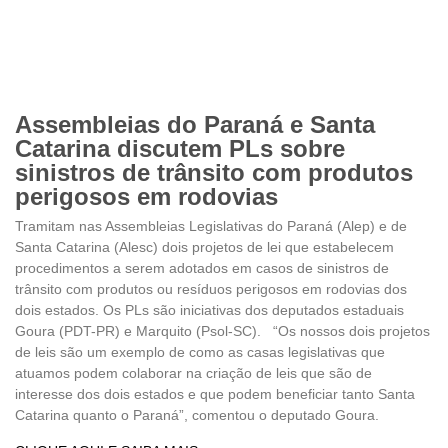
Assembleias do Paraná e Santa
Catarina discutem PLs sobre
sinistros de trânsito com produtos
perigosos em rodovias
Tramitam nas Assembleias Legislativas do Paraná (Alep) e de
Santa Catarina (Alesc) dois projetos de lei que estabelecem
procedimentos a serem adotados em casos de sinistros de
trânsito com produtos ou resíduos perigosos em rodovias dos
dois estados. Os PLs são iniciativas dos deputados estaduais
Goura (PDT-PR) e Marquito (Psol-SC). “Os nossos dois projetos
de leis são um exemplo de como as casas legislativas que
atuamos podem colaborar na criação de leis que são de
interesse dos dois estados e que podem beneficiar tanto Santa
Catarina quanto o Paraná”, comentou o deputado Goura.