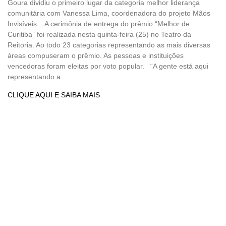
Goura dividiu o primeiro lugar da categoria melhor liderança
comunitária com Vanessa Lima, coordenadora do projeto Mãos
Invisíveis. A cerimônia de entrega do prêmio “Melhor de
Curitiba” foi realizada nesta quinta-feira (25) no Teatro da
Reitoria. Ao todo 23 categorias representando as mais diversas
áreas compuseram o prêmio. As pessoas e instituições
vencedoras foram eleitas por voto popular. “A gente está aqui
representando a
CLIQUE AQUI E SAIBA MAIS