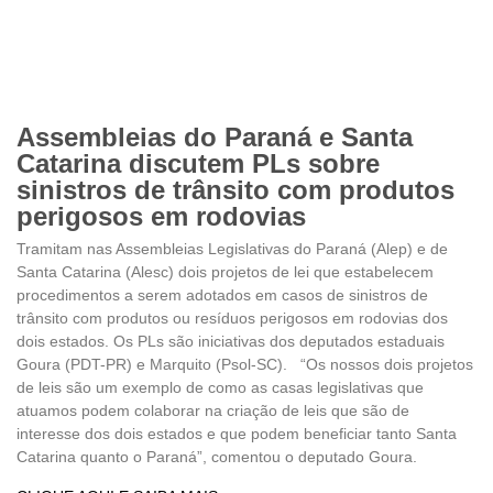
Assembleias do Paraná e Santa
Catarina discutem PLs sobre
sinistros de trânsito com produtos
perigosos em rodovias
Tramitam nas Assembleias Legislativas do Paraná (Alep) e de
Santa Catarina (Alesc) dois projetos de lei que estabelecem
procedimentos a serem adotados em casos de sinistros de
trânsito com produtos ou resíduos perigosos em rodovias dos
dois estados. Os PLs são iniciativas dos deputados estaduais
Goura (PDT-PR) e Marquito (Psol-SC). “Os nossos dois projetos
de leis são um exemplo de como as casas legislativas que
atuamos podem colaborar na criação de leis que são de
interesse dos dois estados e que podem beneficiar tanto Santa
Catarina quanto o Paraná”, comentou o deputado Goura.