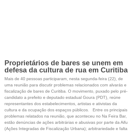
Proprietários de bares se unem em
defesa da cultura de rua em Curitiba
Mais de 40 pessoas participaram, nesta segunda-feira (22), de
uma reunião para discutir problemas relacionados com alvarás e
fiscalização de bares de Curitiba. O movimento, puxado pelo pré-
candidato a prefeito e deputado estadual Goura (PDT), reúne
representantes dos estabelecimentos, artistas e ativistas da
cultura e da ocupação dos espaços públicos. Entre os principais
problemas relatados na reunião, que aconteceu no Na Feira Bar,
estão denúncias de ações arbitrárias e abusivas por parte da Aifu
(Ações Integradas de Fiscalização Urbana); arbitrariedade e falta