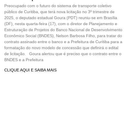
Preocupado com o futuro do sistema de transporte coletivo
público de Curitiba, que terá nova licitação no 3º trimestre de
2025, o deputado estadual Goura (PDT) reuniu-se em Brasília
(DF), nesta quarta-feira (17), com o diretor de Planejamento e
Estruturação de Projetos do Banco Nacional de Desenvolvimento
Econômico Social (BNDES), Nelson Barbosa Filho, para tratar do
contrato assinado entre o banco e a Prefeitura de Curitiba para a
formatação do novo modelo de concessão que definirá o edital
de licitação. Goura alertou que é preciso que o contrato entre o
BNDES e a Prefeitura
CLIQUE AQUI E SAIBA MAIS