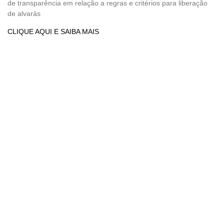
de transparência em relação a regras e critérios para liberação
de alvarás
CLIQUE AQUI E SAIBA MAIS