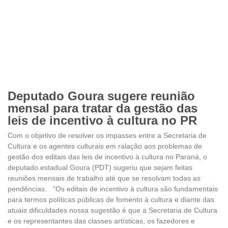
Deputado Goura sugere reunião
mensal para tratar da gestão das
leis de incentivo à cultura no PR
Com o objetivo de resolver os impasses entre a Secretaria de
Cultura e os agentes culturais em ralação aos problemas de
gestão dos editais das leis de incentivo à cultura no Paraná, o
deputado estadual Goura (PDT) sugeriu que sejam feitas
reuniões mensais de trabalho até que se resolvam todas as
pendências. “Os editais de incentivo à cultura são fundamentais
para termos políticas públicas de fomento à cultura e diante das
atuais dificuldades nossa sugestão é que a Secretaria de Cultura
e os representantes das classes artísticas, os fazedores e