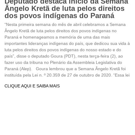
Deputado destaca início da Semana
Ângelo Kretã de luta pelos direitos
dos povos indígenas do Paraná
“Nesta primeira semana do mês de abril celebramos a Semana
Ângelo Kretã de luta pelos direitos dos povos indígenas no
Paraná e homenageamos a memória de uma das mais
importantes lideranças indígenas do país, que dedicou sua vida à
luta pelos direitos dos povos indígenas do nosso estado e do
país”, disse o deputado Goura (PDT), nesta terça-feira (2), ao
fazer uso da tribuna no Plenário da Assembleia Legislativa do
Paraná (Alep). Goura lembrou que a Semana Ângelo Kretã foi
instituída pela Lei n. º 20.359 de 27 de outubro de 2020. “Essa lei
CLIQUE AQUI E SAIBA MAIS