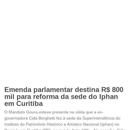
Emenda parlamentar destina R$ 800
mil para reforma da sede do Iphan
em Curitiba
O Mandato Goura esteve presente na visita que a ex-
governadora Cida Borghetti fez à sede da Superintendência do
Instituto do Patrimônio Histórico e Artístico Nacional (Iphan) no