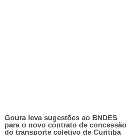
Goura leva sugestões ao BNDES
para o novo contrato de concessão
do transporte coletivo de Curitiba