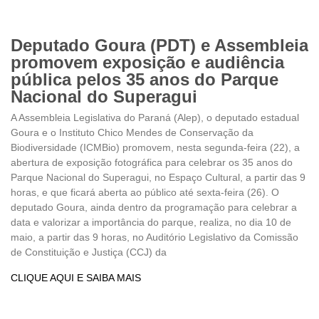
Deputado Goura (PDT) e Assembleia
promovem exposição e audiência
pública pelos 35 anos do Parque
Nacional do Superagui
A Assembleia Legislativa do Paraná (Alep), o deputado estadual
Goura e o Instituto Chico Mendes de Conservação da
Biodiversidade (ICMBio) promovem, nesta segunda-feira (22), a
abertura de exposição fotográfica para celebrar os 35 anos do
Parque Nacional do Superagui, no Espaço Cultural, a partir das 9
horas, e que ficará aberta ao público até sexta-feira (26). O
deputado Goura, ainda dentro da programação para celebrar a
data e valorizar a importância do parque, realiza, no dia 10 de
maio, a partir das 9 horas, no Auditório Legislativo da Comissão
de Constituição e Justiça (CCJ) da
CLIQUE AQUI E SAIBA MAIS