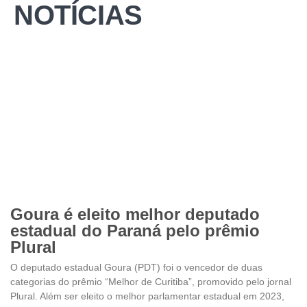
NOTÍCIAS
Goura é eleito melhor deputado
estadual do Paraná pelo prêmio
Plural
O deputado estadual Goura (PDT) foi o vencedor de duas
categorias do prêmio “Melhor de Curitiba”, promovido pelo jornal
Plural. Além ser eleito o melhor parlamentar estadual em 2023,