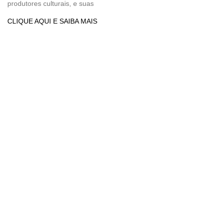
produtores culturais, e suas
CLIQUE AQUI E SAIBA MAIS