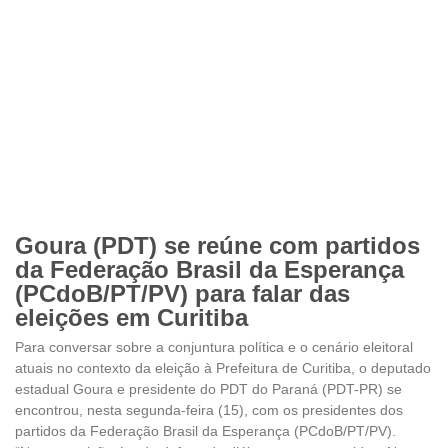
Goura (PDT) se reúne com partidos
da Federação Brasil da Esperança
(PCdoB/PT/PV) para falar das
eleições em Curitiba
Para conversar sobre a conjuntura política e o cenário eleitoral
atuais no contexto da eleição à Prefeitura de Curitiba, o deputado
estadual Goura e presidente do PDT do Paraná (PDT-PR) se
encontrou, nesta segunda-feira (15), com os presidentes dos
partidos da Federação Brasil da Esperança (PCdoB/PT/PV).