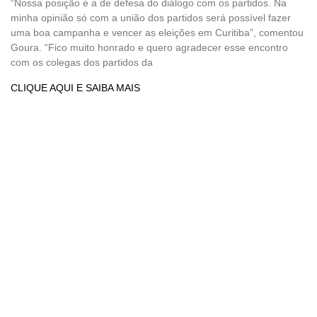
“Nossa posição é a de defesa do diálogo com os partidos. Na
minha opinião só com a união dos partidos será possível fazer
uma boa campanha e vencer as eleições em Curitiba”, comentou
Goura. “Fico muito honrado e quero agradecer esse encontro
com os colegas dos partidos da
CLIQUE AQUI E SAIBA MAIS