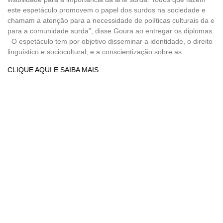
este espetáculo promovem o papel dos surdos na sociedade e
chamam a atenção para a necessidade de políticas culturais da e
para a comunidade surda”, disse Goura ao entregar os diplomas.
O espetáculo tem por objetivo disseminar a identidade, o direito
linguístico e sociocultural, e a conscientização sobre as
CLIQUE AQUI E SAIBA MAIS