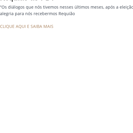
“Os diálogos que nós tivemos nesses últimos meses, após a eleiçã
alegria para nós recebermos Requião
CLIQUE AQUI E SAIBA MAIS