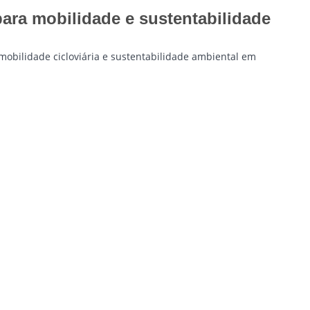
ara mobilidade e sustentabilidade
 mobilidade cicloviária e sustentabilidade ambiental em