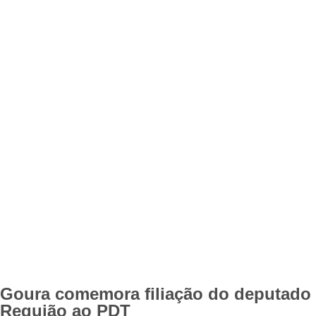
Goura comemora filiação do deputado 
Requião ao PDT