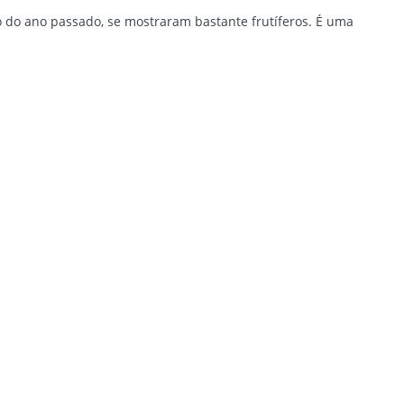
o do ano passado, se mostraram bastante frutíferos. É uma