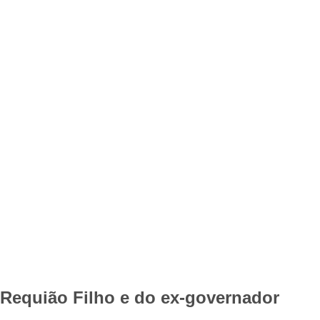
Requião Filho e do ex-governador