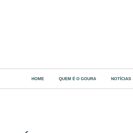
HOME
QUEM É O GOURA
NOTÍCIAS