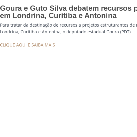
Goura e Guto Silva debatem recursos p
em Londrina, Curitiba e Antonina
Para tratar da destinação de recursos a projetos estruturantes de
Londrina, Curitiba e Antonina, o deputado estadual Goura (PDT)
CLIQUE AQUI E SAIBA MAIS