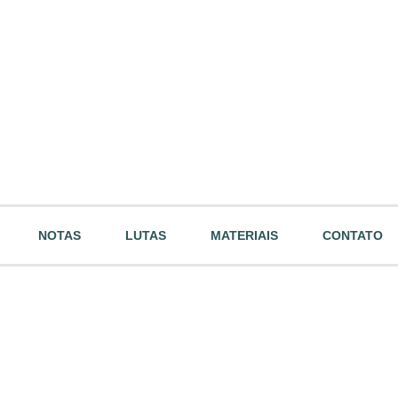
NOTAS
LUTAS
MATERIAIS
CONTATO