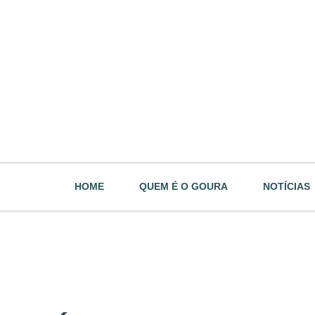
HOME
QUEM É O GOURA
NOTÍCIAS