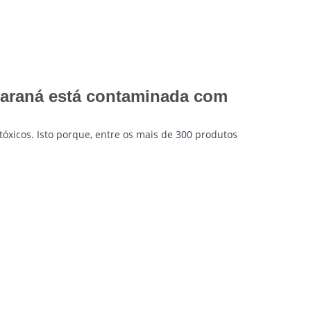
Paraná está contaminada com
óxicos. Isto porque, entre os mais de 300 produtos