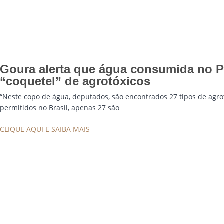
Goura alerta que água consumida no 
“coquetel” de agrotóxicos
“Neste copo de água, deputados, são encontrados 27 tipos de agrot
permitidos no Brasil, apenas 27 são
CLIQUE AQUI E SAIBA MAIS