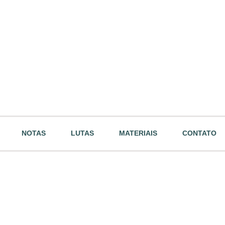
NOTAS
LUTAS
MATERIAIS
CONTATO