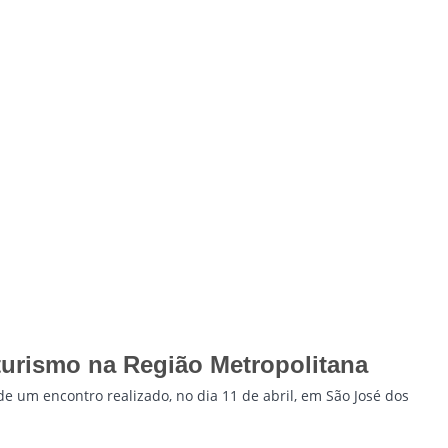
oturismo na Região Metropolitana
e um encontro realizado, no dia 11 de abril, em São José dos