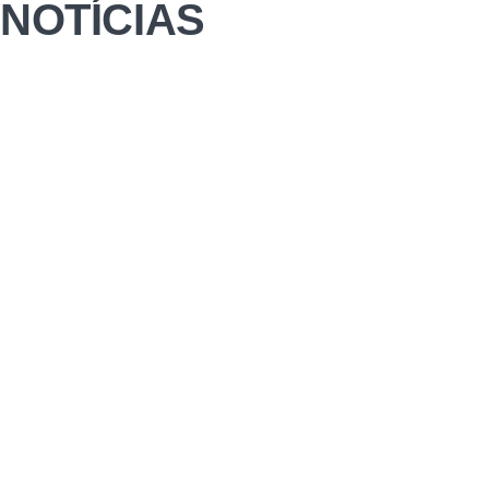
NOTÍCIAS