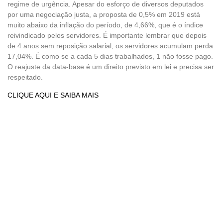
regime de urgência. Apesar do esforço de diversos deputados
por uma negociação justa, a proposta de 0,5% em 2019 está
muito abaixo da inflação do período, de 4,66%, que é o índice
reivindicado pelos servidores. É importante lembrar que depois
de 4 anos sem reposição salarial, os servidores acumulam perda
17,04%. É como se a cada 5 dias trabalhados, 1 não fosse pago.
O reajuste da data-base é um direito previsto em lei e precisa ser
respeitado.
CLIQUE AQUI E SAIBA MAIS