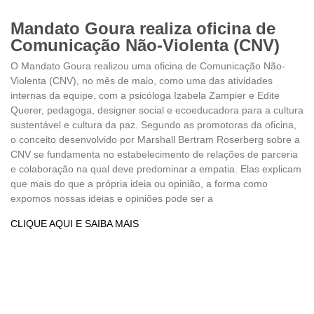
Mandato Goura realiza oficina de
Comunicação Não-Violenta (CNV)
O Mandato Goura realizou uma oficina de Comunicação Não-
Violenta (CNV), no mês de maio, como uma das atividades
internas da equipe, com a psicóloga Izabela Zampier e Edite
Querer, pedagoga, designer social e ecoeducadora para a cultura
sustentável e cultura da paz. Segundo as promotoras da oficina,
o conceito desenvolvido por Marshall Bertram Roserberg sobre a
CNV se fundamenta no estabelecimento de relações de parceria
e colaboração na qual deve predominar a empatia. Elas explicam
que mais do que a própria ideia ou opinião, a forma como
expomos nossas ideias e opiniões pode ser a
CLIQUE AQUI E SAIBA MAIS