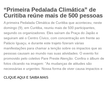
“Primeira Pedalada Climática” de
Curitiba reúne mais de 500 pessoas
A primeira Pedalada Climática de Curitiba que aconteceu, neste
domingo (9), em Curitiba, reuniu mais de 500 participantes,
segundo os organizadores. Eles saíram da Praça do Japão e
seguiram até o Centro Cívico, com concentração em frente ao
Palácio Iguaçu, e durante este trajeto fizeram várias
manifestações para chamar a tenção sobre os impactos que as
pessoas causam ao mundo nas suas atividades. O evento foi
promovido pelo coletivo Pare Preste Atenção. Confira o álbum de
fotos clicando na imagem: “As mudanças de atitudes são
necessárias e urgentes. Nossa forma de viver causa impactos e
CLIQUE AQUI E SAIBA MAIS