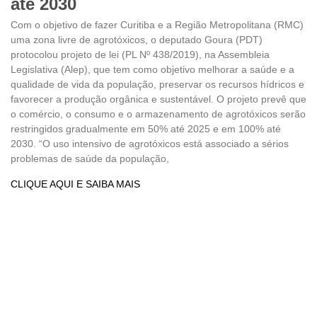
até 2030
Com o objetivo de fazer Curitiba e a Região Metropolitana (RMC)
uma zona livre de agrotóxicos, o deputado Goura (PDT)
protocolou projeto de lei (PL Nº 438/2019), na Assembleia
Legislativa (Alep), que tem como objetivo melhorar a saúde e a
qualidade de vida da população, preservar os recursos hídricos e
favorecer a produção orgânica e sustentável. O projeto prevê que
o comércio, o consumo e o armazenamento de agrotóxicos serão
restringidos gradualmente em 50% até 2025 e em 100% até
2030. “O uso intensivo de agrotóxicos está associado a sérios
problemas de saúde da população,
CLIQUE AQUI E SAIBA MAIS