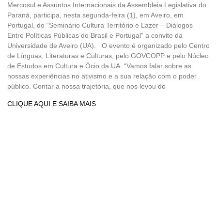
Mercosul e Assuntos Internacionais da Assembleia Legislativa do
Paraná, participa, nesta segunda-feira (1), em Aveiro, em
Portugal, do “Seminário Cultura Território e Lazer – Diálogos
Entre Políticas Públicas do Brasil e Portugal” a convite da
Universidade de Aveiro (UA). O evento é organizado pelo Centro
de Línguas, Literaturas e Culturas, pelo GOVCOPP e pelo Núcleo
de Estudos em Cultura e Ócio da UA. “Vamos falar sobre as
nossas experiências no ativismo e a sua relação com o poder
público. Contar a nossa trajetória, que nos levou do
CLIQUE AQUI E SAIBA MAIS