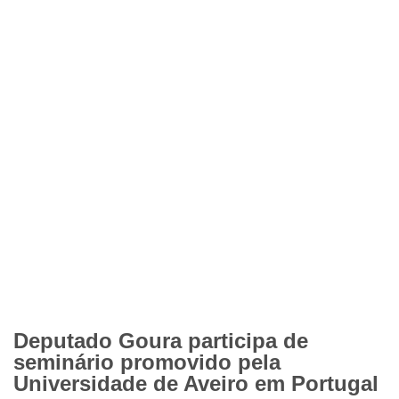
Deputado Goura participa de
seminário promovido pela
Universidade de Aveiro em Portugal