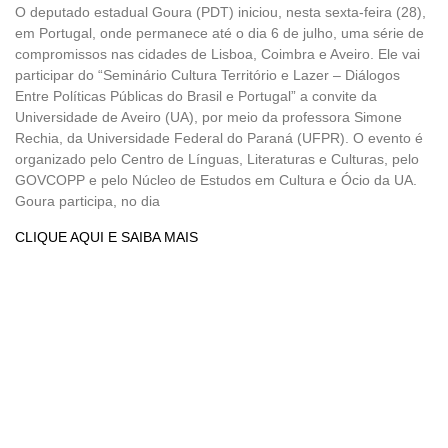
O deputado estadual Goura (PDT) iniciou, nesta sexta-feira (28),
em Portugal, onde permanece até o dia 6 de julho, uma série de
compromissos nas cidades de Lisboa, Coimbra e Aveiro. Ele vai
participar do “Seminário Cultura Território e Lazer – Diálogos
Entre Políticas Públicas do Brasil e Portugal” a convite da
Universidade de Aveiro (UA), por meio da professora Simone
Rechia, da Universidade Federal do Paraná (UFPR). O evento é
organizado pelo Centro de Línguas, Literaturas e Culturas, pelo
GOVCOPP e pelo Núcleo de Estudos em Cultura e Ócio da UA.
Goura participa, no dia
CLIQUE AQUI E SAIBA MAIS