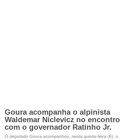
Goura acompanha o alpinista
Waldemar Niclevicz no encontro
com o governador Ratinho Jr.
O deputado Goura acompanhou, nesta quinta-feira (6), o