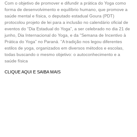
Com o objetivo de promover e difundir a prática do Yoga como
forma de desenvolvimento e equilíbrio humano, que promove a
saúde mental e física, o deputado estadual Goura (PDT)
protocolou projeto de lei para a inclusão no calendário oficial de
eventos do “Dia Estadual do Yoga”, a ser celebrado no dia 21 de
junho, Dia Internacional do Yoga, e da “Semana de Incentivo à
Prática do Yoga” no Paraná. “A tradição nos legou diferentes
estilos de yoga, organizados em diversos métodos e escolas,
todas buscando o mesmo objetivo: o autoconhecimento e a
saúde física
CLIQUE AQUI E SAIBA MAIS