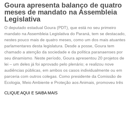
Goura apresenta balanço de quatro
meses de mandato na Assembleia
Legislativa
O deputado estadual Goura (PDT), que está no seu primeiro
mandato na Assembleia Legislativa do Paraná, tem se destacado,
nestes pouco mais de quatro meses, como um dos mais atuantes
parlamentares desta legislatura. Desde a posse, Goura tem
chamado a atenção da sociedade e da política paranaenses por
seu dinamismo. Neste período, Goura apresentou 20 projetos de
lei – um deles já foi aprovado pelo plenário; e realizou nove
audiências públicas, em ambos os casos individualmente ou em
parceria com outros colegas. Como presidente da Comissão de
Ecologia, Meio Ambiente e Proteção aos Animais, promoveu três
CLIQUE AQUI E SAIBA MAIS