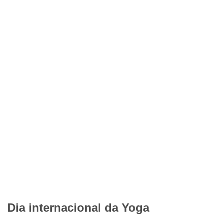
Dia internacional da Yoga