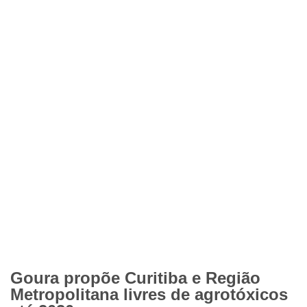
Goura propõe Curitiba e Região
Metropolitana livres de agrotóxicos