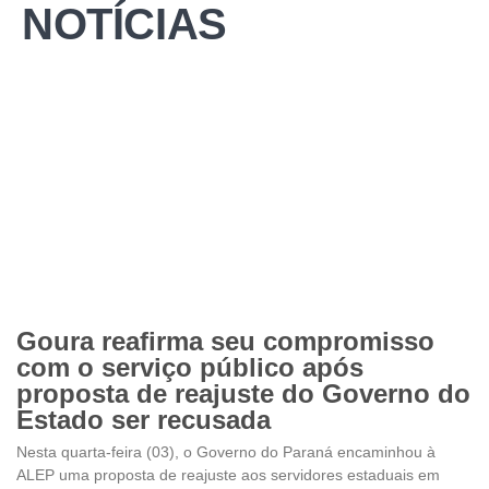
NOTÍCIAS
Goura reafirma seu compromisso
com o serviço público após
proposta de reajuste do Governo do
Estado ser recusada
Nesta quarta-feira (03), o Governo do Paraná encaminhou à
ALEP uma proposta de reajuste aos servidores estaduais em