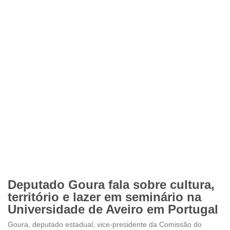
Deputado Goura fala sobre cultura,
território e lazer em seminário na
Universidade de Aveiro em Portugal
Goura, deputado estadual, vice-presidente da Comissão do