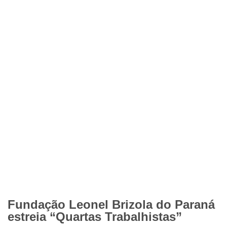
Fundação Leonel Brizola do Paraná
estreia “Quartas Trabalhistas”