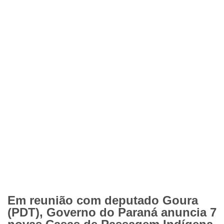
Em reunião com deputado Goura
(PDT), Governo do Paraná anuncia 7