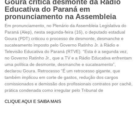
Goura critica desmonte da Rádio
Educativa do Paraná em
pronunciamento na Assembleia
Em pronunciamento, no Plenário da Assembleia Legislativa do
Paraná (Alep), nesta segunda-feira (16), o deputado estadual
Goura (PDT) criticou o processo de desmonte, desmanche e
sucateamento imposto pelo Governo Ratinho Jr. à Rádio e
Televisão Educativa do Paraná (RTVE). “Esta é a segunda vez,
no Governo Ratinho Jr., que a TV e a Rádio Educativa enfrentam
uma política de desmonte, desmanche e sucateamento”,
declarou Goura. Retrocesso “É um retrocesso gigante, que
também implicou em corte de gastos, redução dos cargos
comissionados e demissão dos profissionais contratos por cachê,
prática condenada como irregular pelo Tribunal de
CLIQUE AQUI E SAIBA MAIS