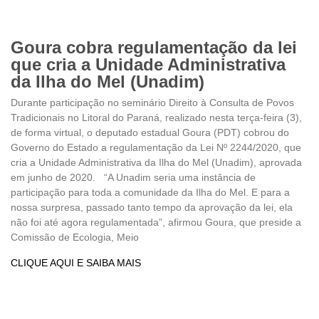
Goura cobra regulamentação da lei
que cria a Unidade Administrativa
da Ilha do Mel (Unadim)
Durante participação no seminário Direito à Consulta de Povos
Tradicionais no Litoral do Paraná, realizado nesta terça-feira (3),
de forma virtual, o deputado estadual Goura (PDT) cobrou do
Governo do Estado a regulamentação da Lei Nº 2244/2020, que
cria a Unidade Administrativa da Ilha do Mel (Unadim), aprovada
em junho de 2020. “A Unadim seria uma instância de
participação para toda a comunidade da Ilha do Mel. E para a
nossa surpresa, passado tanto tempo da aprovação da lei, ela
não foi até agora regulamentada”, afirmou Goura, que preside a
Comissão de Ecologia, Meio
CLIQUE AQUI E SAIBA MAIS