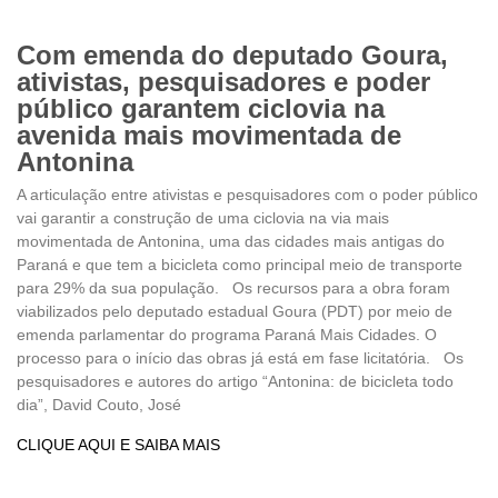
Com emenda do deputado Goura,
ativistas, pesquisadores e poder
público garantem ciclovia na
avenida mais movimentada de
Antonina
A articulação entre ativistas e pesquisadores com o poder público
vai garantir a construção de uma ciclovia na via mais
movimentada de Antonina, uma das cidades mais antigas do
Paraná e que tem a bicicleta como principal meio de transporte
para 29% da sua população. Os recursos para a obra foram
viabilizados pelo deputado estadual Goura (PDT) por meio de
emenda parlamentar do programa Paraná Mais Cidades. O
processo para o início das obras já está em fase licitatória. Os
pesquisadores e autores do artigo “Antonina: de bicicleta todo
dia”, David Couto, José
CLIQUE AQUI E SAIBA MAIS