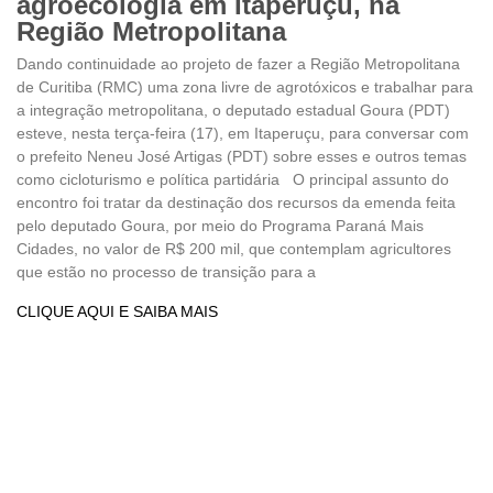
agroecologia em Itaperuçu, na
Região Metropolitana
Dando continuidade ao projeto de fazer a Região Metropolitana
de Curitiba (RMC) uma zona livre de agrotóxicos e trabalhar para
a integração metropolitana, o deputado estadual Goura (PDT)
esteve, nesta terça-feira (17), em Itaperuçu, para conversar com
o prefeito Neneu José Artigas (PDT) sobre esses e outros temas
como cicloturismo e política partidária O principal assunto do
encontro foi tratar da destinação dos recursos da emenda feita
pelo deputado Goura, por meio do Programa Paraná Mais
Cidades, no valor de R$ 200 mil, que contemplam agricultores
que estão no processo de transição para a
CLIQUE AQUI E SAIBA MAIS