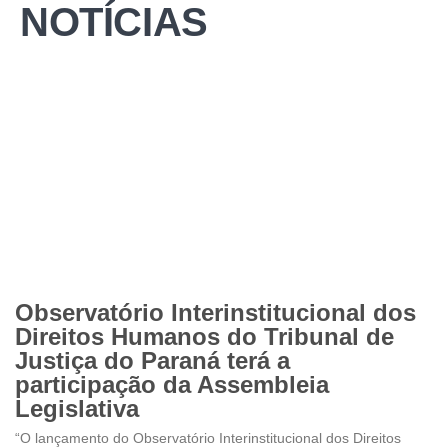
NOTÍCIAS
Observatório Interinstitucional dos
Direitos Humanos do Tribunal de
Justiça do Paraná terá a
participação da Assembleia
Legislativa
“O lançamento do Observatório Interinstitucional dos Direitos