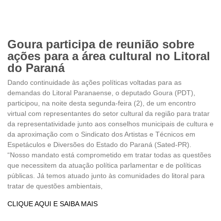
Goura participa de reunião sobre
ações para a área cultural no Litoral
do Paraná
Dando continuidade às ações políticas voltadas para as
demandas do Litoral Paranaense, o deputado Goura (PDT),
participou, na noite desta segunda-feira (2), de um encontro
virtual com representantes do setor cultural da região para tratar
da representatividade junto aos conselhos municipais de cultura e
da aproximação com o Sindicato dos Artistas e Técnicos em
Espetáculos e Diversões do Estado do Paraná (Sated-PR).
“Nosso mandato está comprometido em tratar todas as questões
que necessitem da atuação política parlamentar e de políticas
públicas. Já temos atuado junto às comunidades do litoral para
tratar de questões ambientais,
CLIQUE AQUI E SAIBA MAIS