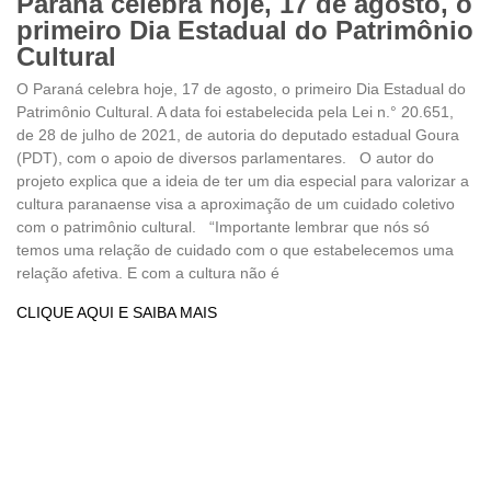
Paraná celebra hoje, 17 de agosto, o
primeiro Dia Estadual do Patrimônio
Cultural
O Paraná celebra hoje, 17 de agosto, o primeiro Dia Estadual do
Patrimônio Cultural. A data foi estabelecida pela Lei n.° 20.651,
de 28 de julho de 2021, de autoria do deputado estadual Goura
(PDT), com o apoio de diversos parlamentares. O autor do
projeto explica que a ideia de ter um dia especial para valorizar a
cultura paranaense visa a aproximação de um cuidado coletivo
com o patrimônio cultural. “Importante lembrar que nós só
temos uma relação de cuidado com o que estabelecemos uma
relação afetiva. E com a cultura não é
CLIQUE AQUI E SAIBA MAIS