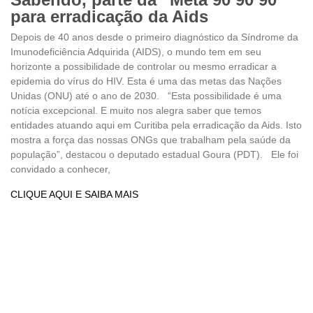
para erradicação da Aids
Depois de 40 anos desde o primeiro diagnóstico da Síndrome da
Imunodeficiência Adquirida (AIDS), o mundo tem em seu
horizonte a possibilidade de controlar ou mesmo erradicar a
epidemia do vírus do HIV. Esta é uma das metas das Nações
Unidas (ONU) até o ano de 2030. “Esta possibilidade é uma
notícia excepcional. E muito nos alegra saber que temos
entidades atuando aqui em Curitiba pela erradicação da Aids. Isto
mostra a força das nossas ONGs que trabalham pela saúde da
população”, destacou o deputado estadual Goura (PDT). Ele foi
convidado a conhecer,
CLIQUE AQUI E SAIBA MAIS