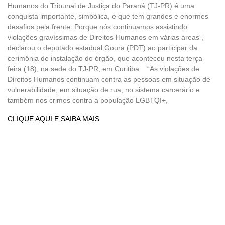
Humanos do Tribunal de Justiça do Paraná (TJ-PR) é uma
conquista importante, simbólica, e que tem grandes e enormes
desafios pela frente. Porque nós continuamos assistindo
violações gravíssimas de Direitos Humanos em várias áreas”,
declarou o deputado estadual Goura (PDT) ao participar da
cerimônia de instalação do órgão, que aconteceu nesta terça-
feira (18), na sede do TJ-PR, em Curitiba. “As violações de
Direitos Humanos continuam contra as pessoas em situação de
vulnerabilidade, em situação de rua, no sistema carcerário e
também nos crimes contra a população LGBTQI+,
CLIQUE AQUI E SAIBA MAIS