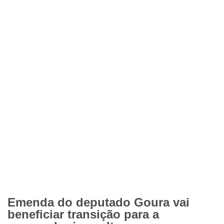
Emenda do deputado Goura vai
beneficiar transição para a