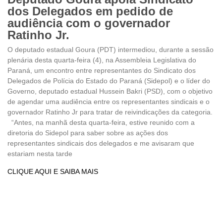
dos Delegados em pedido de
audiência com o governador
Ratinho Jr.
O deputado estadual Goura (PDT) intermediou, durante a sessão
plenária desta quarta-feira (4), na Assembleia Legislativa do
Paraná, um encontro entre representantes do Sindicato dos
Delegados de Polícia do Estado do Paraná (Sidepol) e o líder do
Governo, deputado estadual Hussein Bakri (PSD), com o objetivo
de agendar uma audiência entre os representantes sindicais e o
governador Ratinho Jr para tratar de reivindicações da categoria.
“Antes, na manhã desta quarta-feira, estive reunido com a
diretoria do Sidepol para saber sobre as ações dos
representantes sindicais dos delegados e me avisaram que
estariam nesta tarde
CLIQUE AQUI E SAIBA MAIS