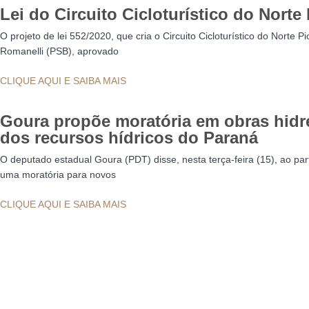
Lei do Circuito Cicloturístico do Norte
O projeto de lei 552/2020, que cria o Circuito Cicloturístico do Norte
Romanelli (PSB), aprovado
CLIQUE AQUI E SAIBA MAIS
Goura propõe moratória em obras hidrel
dos recursos hídricos do Paraná
O deputado estadual Goura (PDT) disse, nesta terça-feira (15), ao par
uma moratória para novos
CLIQUE AQUI E SAIBA MAIS