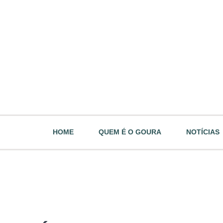
HOME
QUEM É O GOURA
NOTÍCIAS