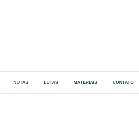
NOTAS
LUTAS
MATERIAIS
CONTATO