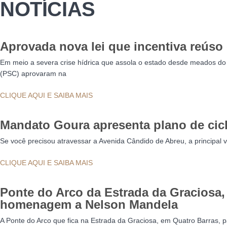
NOTÍCIAS
Aprovada nova lei que incentiva reúso
Em meio a severa crise hídrica que assola o estado desde meados d
(PSC) aprovaram na
CLIQUE AQUI E SAIBA MAIS
Mandato Goura apresenta plano de cicl
Se você precisou atravessar a Avenida Cândido de Abreu, a principal vi
CLIQUE AQUI E SAIBA MAIS
Ponte do Arco da Estrada da Graciosa
homenagem a Nelson Mandela
A Ponte do Arco que fica na Estrada da Graciosa, em Quatro Barras, 