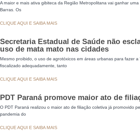
A maior e mais ativa gibiteca da Região Metropolitana vai ganhar uma
Barras. Os
CLIQUE AQUI E SAIBA MAIS
Secretaria Estadual de Saúde não esclar
uso de mata mato nas cidades
Mesmo proibido, o uso de agrotóxicos em áreas urbanas para fazer a 
fiscalizado adequadamente, tanto
CLIQUE AQUI E SAIBA MAIS
PDT Paraná promove maior ato de filiaç
O PDT Paraná realizou o maior ato de filiação coletiva já promovido pe
pandemia do
CLIQUE AQUI E SAIBA MAIS