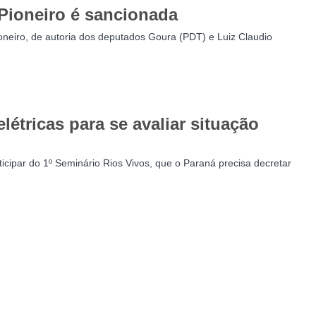
 Pioneiro é sancionada
 Pioneiro, de autoria dos deputados Goura (PDT) e Luiz Claudio
étricas para se avaliar situação
ticipar do 1º Seminário Rios Vivos, que o Paraná precisa decretar