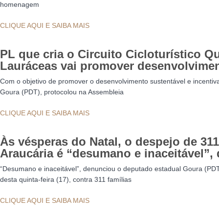
homenagem
CLIQUE AQUI E SAIBA MAIS
PL que cria o Circuito Cicloturístico 
Lauráceas vai promover desenvolvimen
Com o objetivo de promover o desenvolvimento sustentável e incentiva
Goura (PDT), protocolou na Assembleia
CLIQUE AQUI E SAIBA MAIS
Às vésperas do Natal, o despejo de 311 
Araucária é “desumano e inaceitável”,
“Desumano e inaceitável”, denunciou o deputado estadual Goura (PD
desta quinta-feira (17), contra 311 famílias
CLIQUE AQUI E SAIBA MAIS