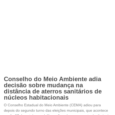
Conselho do Meio Ambiente adia
decisão sobre mudança na
distância de aterros sanitários de
núcleos habitacionais
O Conselho Estadual do Meio Ambiente (CEMA) adiou para
depois do segundo turno das eleições municipais, que acontece