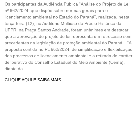
Os participantes da Audiência Pública “Análise do Projeto de Lei
nº 662/2024, que dispõe sobre normas gerais para o
licenciamento ambiental no Estado do Paraná”, realizada, nesta
terça-feira (12), no Auditório Multiuso do Prédio Histórico da
UFPR, na Praça Santos Andrade, foram unânimes em destacar
que a aprovação do projeto de lei representa um retrocesso sem
precedentes na legislação de proteção ambiental do Paraná. “A
proposta contida no PL 662/2024, de simplificação e flexibilização
dos processos de licenciamento ambiental e a retirada do caráter
deliberativo do Conselho Estadual do Meio Ambiente (Cema),
diante da
CLIQUE AQUI E SAIBA MAIS