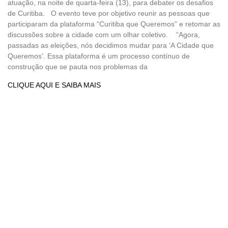
atuação, na noite de quarta-feira (13), para debater os desafios
de Curitiba. O evento teve por objetivo reunir as pessoas que
participaram da plataforma “Curitiba que Queremos” e retomar as
discussões sobre a cidade com um olhar coletivo. “Agora,
passadas as eleições, nós decidimos mudar para ‘A Cidade que
Queremos’. Essa plataforma é um processo contínuo de
construção que se pauta nos problemas da
CLIQUE AQUI E SAIBA MAIS