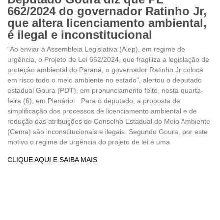
662/2024 do governador Ratinho Jr,
que altera licenciamento ambiental,
é ilegal e inconstitucional
“Ao enviar à Assembleia Legislativa (Alep), em regime de
urgência, o Projeto de Lei 662/2024, que fragiliza a legislação de
proteção ambiental do Paraná, o governador Ratinho Jr coloca
em risco todo o meio ambiente no estado”, alertou o deputado
estadual Goura (PDT), em pronunciamento feito, nesta quarta-
feira (6), em Plenário. Para o deputado, a proposta de
simplificação dos processos de licenciamento ambiental e de
redução das atribuições do Conselho Estadual do Meio Ambiente
(Cema) são inconstitucionais e ilegais. Segundo Goura, por este
motivo o regime de urgência do projeto de lei é uma
CLIQUE AQUI E SAIBA MAIS