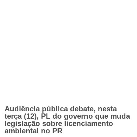
Audiência pública debate, nesta
terça (12), PL do governo que muda
legislação sobre licenciamento
ambiental no PR