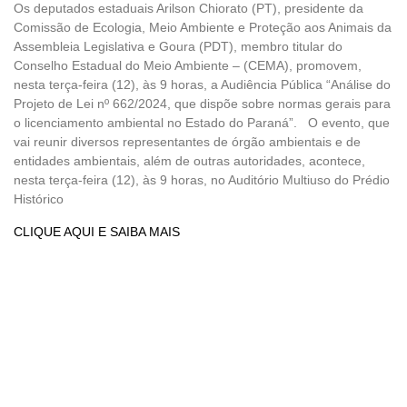
Os deputados estaduais Arilson Chiorato (PT), presidente da
Comissão de Ecologia, Meio Ambiente e Proteção aos Animais da
Assembleia Legislativa e Goura (PDT), membro titular do
Conselho Estadual do Meio Ambiente – (CEMA), promovem,
nesta terça-feira (12), às 9 horas, a Audiência Pública “Análise do
Projeto de Lei nº 662/2024, que dispõe sobre normas gerais para
o licenciamento ambiental no Estado do Paraná”. O evento, que
vai reunir diversos representantes de órgão ambientais e de
entidades ambientais, além de outras autoridades, acontece,
nesta terça-feira (12), às 9 horas, no Auditório Multiuso do Prédio
Histórico
CLIQUE AQUI E SAIBA MAIS