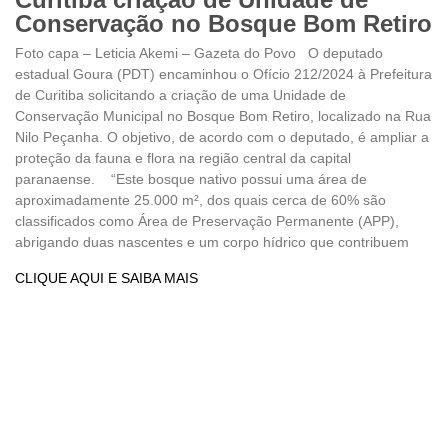
Conservação no Bosque Bom Retiro
Foto capa – Leticia Akemi – Gazeta do Povo O deputado
estadual Goura (PDT) encaminhou o Ofício 212/2024 à Prefeitura
de Curitiba solicitando a criação de uma Unidade de
Conservação Municipal no Bosque Bom Retiro, localizado na Rua
Nilo Peçanha. O objetivo, de acordo com o deputado, é ampliar a
proteção da fauna e flora na região central da capital
paranaense. “Este bosque nativo possui uma área de
aproximadamente 25.000 m², dos quais cerca de 60% são
classificados como Área de Preservação Permanente (APP),
abrigando duas nascentes e um corpo hídrico que contribuem
CLIQUE AQUI E SAIBA MAIS