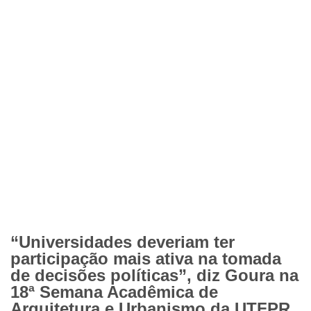
“Universidades deveriam ter
participação mais ativa na tomada
de decisões políticas”, diz Goura na
18ª Semana Acadêmica de
Arquitetura e Urbanismo da UTFPR