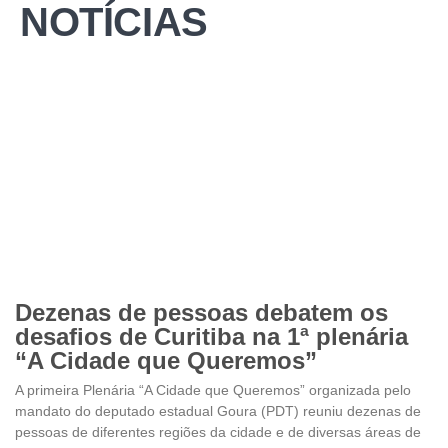
NOTÍCIAS
Dezenas de pessoas debatem os
desafios de Curitiba na 1ª plenária
“A Cidade que Queremos”
A primeira Plenária “A Cidade que Queremos” organizada pelo
mandato do deputado estadual Goura (PDT) reuniu dezenas de
pessoas de diferentes regiões da cidade e de diversas áreas de