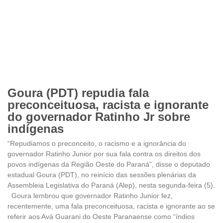
Goura (PDT) repudia fala
preconceituosa, racista e ignorante
do governador Ratinho Jr sobre
indígenas
“Repudiamos o preconceito, o racismo e a ignorância do
governador Ratinho Junior por sua fala contra os direitos dos
povos indígenas da Região Oeste do Paraná”, disse o deputado
estadual Goura (PDT), no reinício das sessões plenárias da
Assembleia Legislativa do Paraná (Alep), nesta segunda-feira (5).
Goura lembrou que governador Ratinho Junior fez,
recentemente, uma fala preconceituosa, racista e ignorante ao se
referir aos Avá Guarani do Oeste Paranaense como “índios