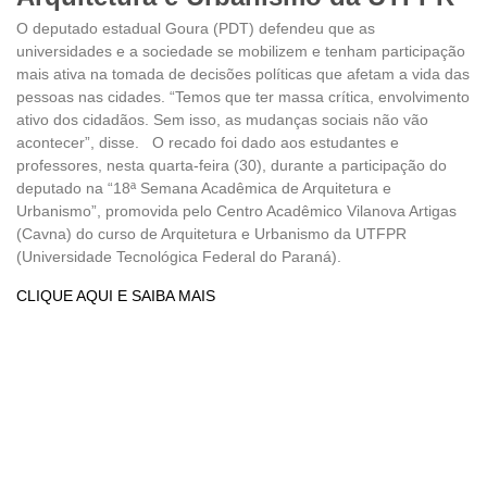
O deputado estadual Goura (PDT) defendeu que as
universidades e a sociedade se mobilizem e tenham participação
mais ativa na tomada de decisões políticas que afetam a vida das
pessoas nas cidades. “Temos que ter massa crítica, envolvimento
ativo dos cidadãos. Sem isso, as mudanças sociais não vão
acontecer”, disse. O recado foi dado aos estudantes e
professores, nesta quarta-feira (30), durante a participação do
deputado na “18ª Semana Acadêmica de Arquitetura e
Urbanismo”, promovida pelo Centro Acadêmico Vilanova Artigas
(Cavna) do curso de Arquitetura e Urbanismo da UTFPR
(Universidade Tecnológica Federal do Paraná).
CLIQUE AQUI E SAIBA MAIS