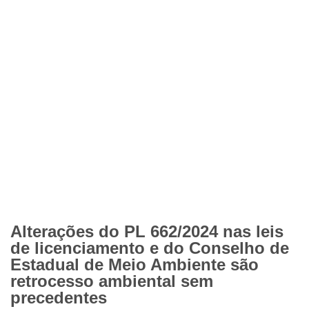
Alterações do PL 662/2024 nas leis
de licenciamento e do Conselho de
Estadual de Meio Ambiente são
retrocesso ambiental sem
precedentes