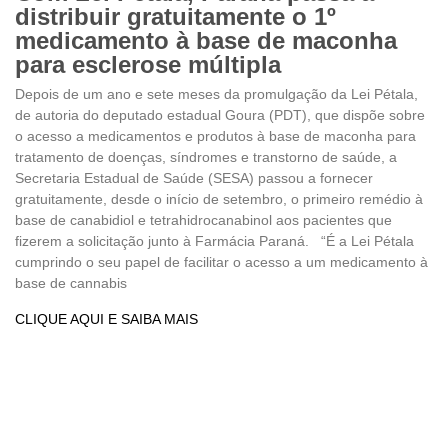
distribuir gratuitamente o 1º
medicamento à base de maconha
para esclerose múltipla
Depois de um ano e sete meses da promulgação da Lei Pétala,
de autoria do deputado estadual Goura (PDT), que dispõe sobre
o acesso a medicamentos e produtos à base de maconha para
tratamento de doenças, síndromes e transtorno de saúde, a
Secretaria Estadual de Saúde (SESA) passou a fornecer
gratuitamente, desde o início de setembro, o primeiro remédio à
base de canabidiol e tetrahidrocanabinol aos pacientes que
fizerem a solicitação junto à Farmácia Paraná. “É a Lei Pétala
cumprindo o seu papel de facilitar o acesso a um medicamento à
base de cannabis
CLIQUE AQUI E SAIBA MAIS