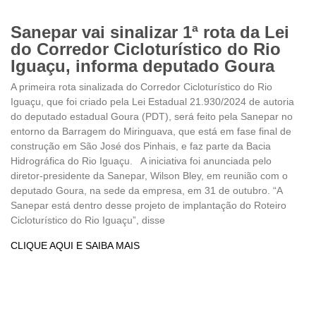
Sanepar vai sinalizar 1ª rota da Lei
do Corredor Cicloturístico do Rio
Iguaçu, informa deputado Goura
A primeira rota sinalizada do Corredor Cicloturístico do Rio
Iguaçu, que foi criado pela Lei Estadual 21.930/2024 de autoria
do deputado estadual Goura (PDT), será feito pela Sanepar no
entorno da Barragem do Miringuava, que está em fase final de
construção em São José dos Pinhais, e faz parte da Bacia
Hidrográfica do Rio Iguaçu. A iniciativa foi anunciada pelo
diretor-presidente da Sanepar, Wilson Bley, em reunião com o
deputado Goura, na sede da empresa, em 31 de outubro. “A
Sanepar está dentro desse projeto de implantação do Roteiro
Cicloturístico do Rio Iguaçu”, disse
CLIQUE AQUI E SAIBA MAIS