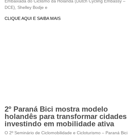
Embaixada do Ciclismo da Holanda (Dutch Cycling Embassy –
DCE), Shelley Bodje e
CLIQUE AQUI E SAIBA MAIS
2º Paraná Bici mostra modelo
holandês para transformar cidades
investindo em mobilidade ativa
O 2º Seminário de Ciclomobilidade e Cicloturismo – Paraná Bici