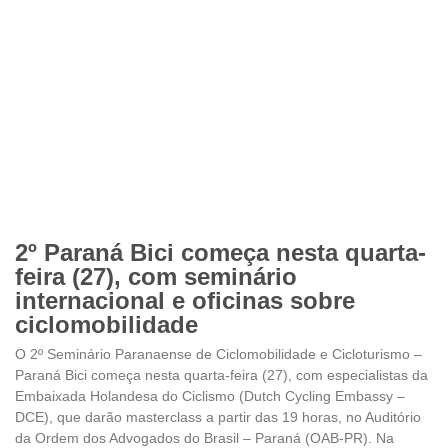
2º Paraná Bici começa nesta quarta-
feira (27), com seminário
internacional e oficinas sobre
ciclomobilidade
O 2º Seminário Paranaense de Ciclomobilidade e Cicloturismo –
Paraná Bici começa nesta quarta-feira (27), com especialistas da
Embaixada Holandesa do Ciclismo (Dutch Cycling Embassy –
DCE), que darão masterclass a partir das 19 horas, no Auditório
da Ordem dos Advogados do Brasil – Paraná (OAB-PR). Na