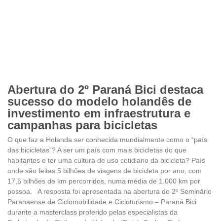
Abertura do 2º Paraná Bici destaca
sucesso do modelo holandês de
investimento em infraestrutura e
campanhas para bicicletas
O que faz a Holanda ser conhecida mundialmente como o “país
das bicicletas”? A ser um país com mais bicicletas do que
habitantes e ter uma cultura de uso cotidiano da bicicleta? País
onde são feitas 5 bilhões de viagens de bicicleta por ano, com
17,6 bilhões de km percorridos, numa média de 1.000 km por
pessoa. A resposta foi apresentada na abertura do 2º Seminário
Paranaense de Ciclomobilidade e Cicloturismo – Paraná Bici
durante a masterclass proferido pelas especialistas da