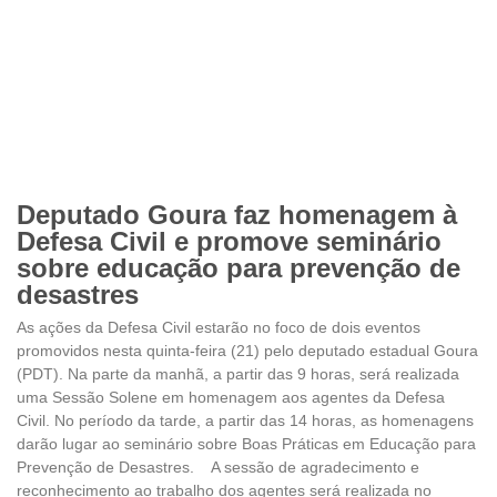
Deputado Goura faz homenagem à
Defesa Civil e promove seminário
sobre educação para prevenção de
desastres
As ações da Defesa Civil estarão no foco de dois eventos
promovidos nesta quinta-feira (21) pelo deputado estadual Goura
(PDT). Na parte da manhã, a partir das 9 horas, será realizada
uma Sessão Solene em homenagem aos agentes da Defesa
Civil. No período da tarde, a partir das 14 horas, as homenagens
darão lugar ao seminário sobre Boas Práticas em Educação para
Prevenção de Desastres. A sessão de agradecimento e
reconhecimento ao trabalho dos agentes será realizada no