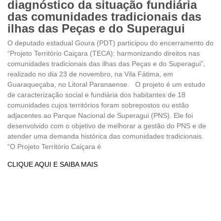
diagnóstico da situação fundiária
das comunidades tradicionais das
ilhas das Peças e do Superagui
O deputado estadual Goura (PDT) participou do encerramento do
“Projeto Território Caiçara (TECA): harmonizando direitos nas
comunidades tradicionais das ilhas das Peças e do Superagui”,
realizado no dia 23 de novembro, na Vila Fátima, em
Guaraqueçaba, no Litoral Paranaense. O projeto é um estudo
de caracterização social e fundiária dos habitantes de 18
comunidades cujos territórios foram sobrepostos ou estão
adjacentes ao Parque Nacional de Superagui (PNS). Ele foi
desenvolvido com o objetivo de melhorar a gestão do PNS e de
atender uma demanda histórica das comunidades tradicionais.
“O Projeto Território Caiçara é
CLIQUE AQUI E SAIBA MAIS