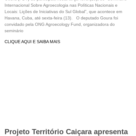
Internacional Sobre Agroecologia nas Políticas Nacionais e
Locais: Lições de Iniciativas do Sul Global”, que acontece em
Havana, Cuba, até sexta-feira (13). O deputado Goura foi
convidado pela ONG Agroecology Fund, organizadora do
seminário
CLIQUE AQUI E SAIBA MAIS
Projeto Território Caiçara apresenta