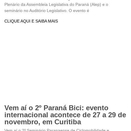
Plenário da Assembleia Legislativa do Paraná (Alep) e o
seminário no Auditório Legislativo. O evento é
CLIQUE AQUI E SAIBA MAIS
Vem aí o 2º Paraná Bici: evento
internacional acontece de 27 a 29 de
novembro, em Curitiba
Vem aí o 2º Seminário Paranaense de Ciclomobilidade e