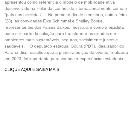
apresentou como referência o modelo de mobilidade ativa
desenvolvido na Holanda, conhecido internacionalmente como o
“país das bicicletas”. No primeiro dia de seminário, quinta-feira
(28), as convidadas Elke Schimmel e Shelley Bontje,
representantes dos Países Baixos, mostraram como a bicicleta
pode ser parte da solução para transformar as cidades em
ambientes mais sustentáveis, seguros, socialmente justos e
saudáveis. O deputado estadual Goura (PDT), idealizador do
Paraná Bici, ressaltou que a primeira edição do evento, realizada
em 2023, foi importante para conhecer experiências estaduais
CLIQUE AQUI E SAIBA MAIS