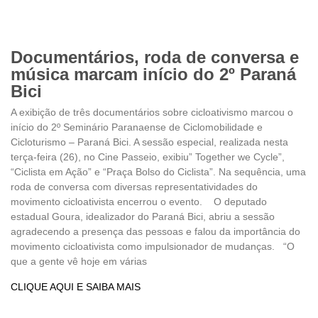
Documentários, roda de conversa e
música marcam início do 2º Paraná
Bici
A exibição de três documentários sobre cicloativismo marcou o
início do 2º Seminário Paranaense de Ciclomobilidade e
Cicloturismo – Paraná Bici. A sessão especial, realizada nesta
terça-feira (26), no Cine Passeio, exibiu” Together we Cycle”,
“Ciclista em Ação” e “Praça Bolso do Ciclista”. Na sequência, uma
roda de conversa com diversas representatividades do
movimento cicloativista encerrou o evento. O deputado
estadual Goura, idealizador do Paraná Bici, abriu a sessão
agradecendo a presença das pessoas e falou da importância do
movimento cicloativista como impulsionador de mudanças. “O
que a gente vê hoje em várias
CLIQUE AQUI E SAIBA MAIS