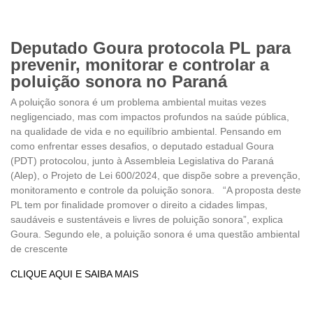
Deputado Goura protocola PL para
prevenir, monitorar e controlar a
poluição sonora no Paraná
A poluição sonora é um problema ambiental muitas vezes
negligenciado, mas com impactos profundos na saúde pública,
na qualidade de vida e no equilíbrio ambiental. Pensando em
como enfrentar esses desafios, o deputado estadual Goura
(PDT) protocolou, junto à Assembleia Legislativa do Paraná
(Alep), o Projeto de Lei 600/2024, que dispõe sobre a prevenção,
monitoramento e controle da poluição sonora. “A proposta deste
PL tem por finalidade promover o direito a cidades limpas,
saudáveis e sustentáveis e livres de poluição sonora”, explica
Goura. Segundo ele, a poluição sonora é uma questão ambiental
de crescente
CLIQUE AQUI E SAIBA MAIS