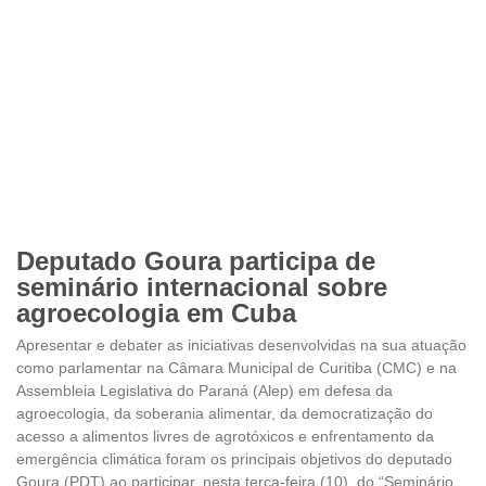
Deputado Goura participa de
seminário internacional sobre
agroecologia em Cuba
Apresentar e debater as iniciativas desenvolvidas na sua atuação
como parlamentar na Câmara Municipal de Curitiba (CMC) e na
Assembleia Legislativa do Paraná (Alep) em defesa da
agroecologia, da soberania alimentar, da democratização do
acesso a alimentos livres de agrotóxicos e enfrentamento da
emergência climática foram os principais objetivos do deputado
Goura (PDT) ao participar, nesta terça-feira (10), do “Seminário