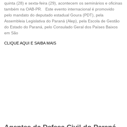
quinta (28) e sexta-feira (29), acontecem os seminários e oficinas
também na OAB-PR. Este evento internacional é promovido
pelo mandato do deputado estadual Goura (PDT), pela
Assembleia Legislativa do Paraná (Alep), pela Escola de Gestão
do Estado do Paraná, pelo Consulado Geral dos Países Baixos
em São
CLIQUE AQUI E SAIBA MAIS