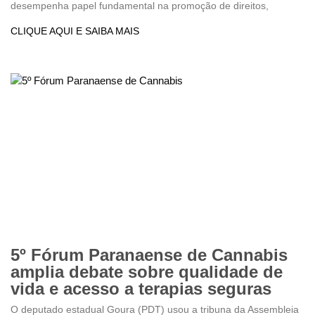
desempenha papel fundamental na promoção de direitos,
CLIQUE AQUI E SAIBA MAIS
5º Fórum Paranaense de Cannabis
amplia debate sobre qualidade de
vida e acesso a terapias seguras
O deputado estadual Goura (PDT) usou a tribuna da Assembleia