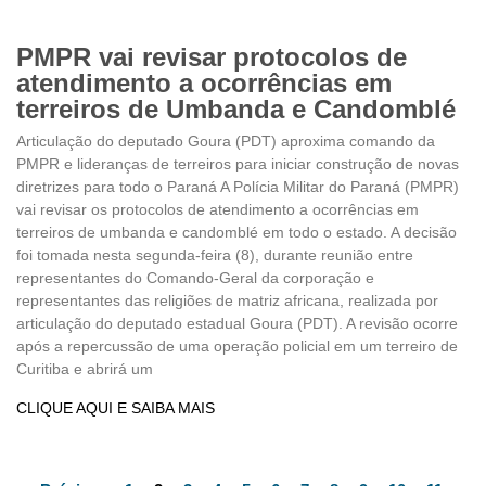
PMPR vai revisar protocolos de
atendimento a ocorrências em
terreiros de Umbanda e Candomblé
Articulação do deputado Goura (PDT) aproxima comando da
PMPR e lideranças de terreiros para iniciar construção de novas
diretrizes para todo o Paraná A Polícia Militar do Paraná (PMPR)
vai revisar os protocolos de atendimento a ocorrências em
terreiros de umbanda e candomblé em todo o estado. A decisão
foi tomada nesta segunda-feira (8), durante reunião entre
representantes do Comando-Geral da corporação e
representantes das religiões de matriz africana, realizada por
articulação do deputado estadual Goura (PDT). A revisão ocorre
após a repercussão de uma operação policial em um terreiro de
Curitiba e abrirá um
CLIQUE AQUI E SAIBA MAIS