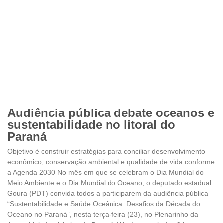
Audiência pública debate oceanos e
sustentabilidade no litoral do
Paraná
Objetivo é construir estratégias para conciliar desenvolvimento
econômico, conservação ambiental e qualidade de vida conforme
a Agenda 2030 No mês em que se celebram o Dia Mundial do
Meio Ambiente e o Dia Mundial do Oceano, o deputado estadual
Goura (PDT) convida todos a participarem da audiência pública
“Sustentabilidade e Saúde Oceânica: Desafios da Década do
Oceano no Paraná”, nesta terça-feira (23), no Plenarinho da