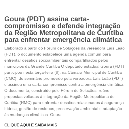
Goura (PDT) assina carta-
compromisso e defende integração
da Região Metropolitana de Curitiba
para enfrentar emergência climática
Elaborado a partir do Fórum de Soluções da vereadora Laís Leão
(PDT), o documento estabelece uma agenda comum para
enfrentar desafios socioambientais compartilhados pelos
municípios da Grande Curitiba O deputado estadual Goura (PDT)
participou nesta terça-feira (9), na Câmara Municipal de Curitiba
(CMC), do seminário promovido pela vereadora Laís Leão (PDT)
e assinou uma carta-compromisso contra a emergência climática.
O documento, construído pelo Fórum de Soluções, reúne
propostas voltadas à integração da Região Metropolitana de
Curitiba (RMC) para enfrentar desafios relacionados à segurança
hídrica, gestão de resíduos, preservação ambiental e adaptação
às mudanças climáticas. Goura
CLIQUE AQUI E SAIBA MAIS