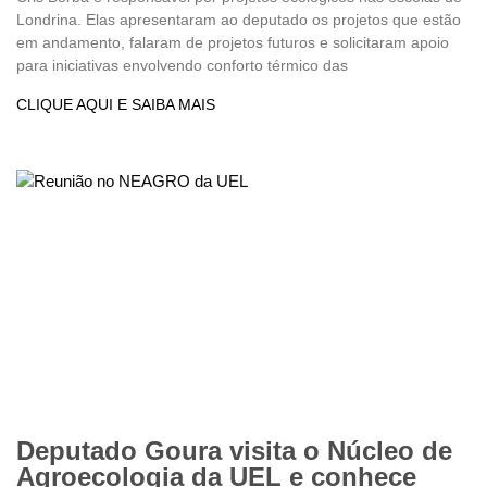
Londrina. Elas apresentaram ao deputado os projetos que estão
em andamento, falaram de projetos futuros e solicitaram apoio
para iniciativas envolvendo conforto térmico das
CLIQUE AQUI E SAIBA MAIS
Deputado Goura visita o Núcleo de
Agroecologia da UEL e conhece