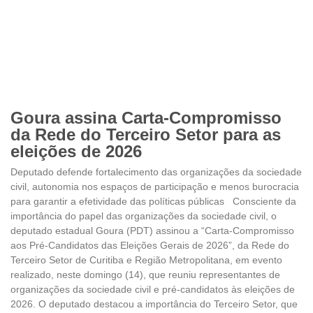
Goura assina Carta-Compromisso
da Rede do Terceiro Setor para as
eleições de 2026
Deputado defende fortalecimento das organizações da sociedade
civil, autonomia nos espaços de participação e menos burocracia
para garantir a efetividade das políticas públicas Consciente da
importância do papel das organizações da sociedade civil, o
deputado estadual Goura (PDT) assinou a “Carta-Compromisso
aos Pré-Candidatos das Eleições Gerais de 2026”, da Rede do
Terceiro Setor de Curitiba e Região Metropolitana, em evento
realizado, neste domingo (14), que reuniu representantes de
organizações da sociedade civil e pré-candidatos às eleições de
2026. O deputado destacou a importância do Terceiro Setor, que