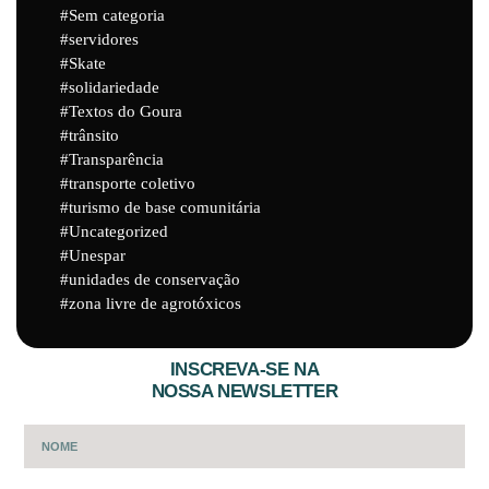
Sem categoria
servidores
Skate
solidariedade
Textos do Goura
trânsito
Transparência
transporte coletivo
turismo de base comunitária
Uncategorized
Unespar
unidades de conservação
zona livre de agrotóxicos
INSCREVA-SE NA
NOSSA NEWSLETTER