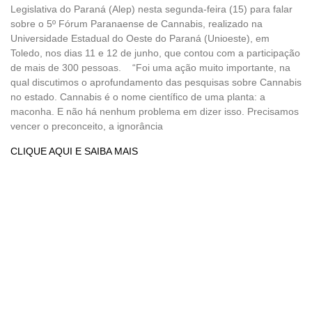
Legislativa do Paraná (Alep) nesta segunda-feira (15) para falar
sobre o 5º Fórum Paranaense de Cannabis, realizado na
Universidade Estadual do Oeste do Paraná (Unioeste), em
Toledo, nos dias 11 e 12 de junho, que contou com a participação
de mais de 300 pessoas. “Foi uma ação muito importante, na
qual discutimos o aprofundamento das pesquisas sobre Cannabis
no estado. Cannabis é o nome científico de uma planta: a
maconha. E não há nenhum problema em dizer isso. Precisamos
vencer o preconceito, a ignorância
CLIQUE AQUI E SAIBA MAIS