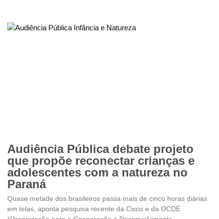
Audiência Pública debate projeto
que propõe reconectar crianças e
adolescentes com a natureza no
Paraná
Quase metade dos brasileiros passa mais de cinco horas diárias
em telas, aponta pesquisa recente da Cisco e da OCDE
(Organização para a Cooperação e Desenvolvimento