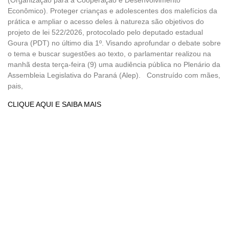
Econômico). Proteger crianças e adolescentes dos malefícios da
prática e ampliar o acesso deles à natureza são objetivos do
projeto de lei 522/2026, protocolado pelo deputado estadual
Goura (PDT) no último dia 1º. Visando aprofundar o debate sobre
o tema e buscar sugestões ao texto, o parlamentar realizou na
manhã desta terça-feira (9) uma audiência pública no Plenário da
Assembleia Legislativa do Paraná (Alep). Construído com mães,
pais,
CLIQUE AQUI E SAIBA MAIS