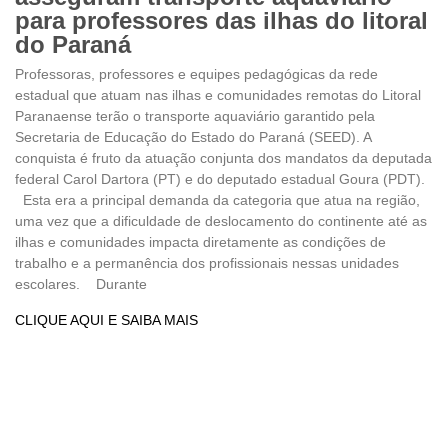
para professores das ilhas do litoral
do Paraná
Professoras, professores e equipes pedagógicas da rede
estadual que atuam nas ilhas e comunidades remotas do Litoral
Paranaense terão o transporte aquaviário garantido pela
Secretaria de Educação do Estado do Paraná (SEED). A
conquista é fruto da atuação conjunta dos mandatos da deputada
federal Carol Dartora (PT) e do deputado estadual Goura (PDT).
Esta era a principal demanda da categoria que atua na região,
uma vez que a dificuldade de deslocamento do continente até as
ilhas e comunidades impacta diretamente as condições de
trabalho e a permanência dos profissionais nessas unidades
escolares. Durante
CLIQUE AQUI E SAIBA MAIS