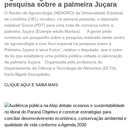
pesquisa sobre a palmeira Juçara
O Núcleo de Agroecologia (NEAGRO) da Universidade Estadual
de Londrina (UEL) recebeu, na semana passada, o deputado
estadual Goura (PDT) para uma roda de conversa sobre a
palmeira Juçara (Euterpe edulis Martius). “A gente pôde
conhecer um pouquinho sobre a pesquisa realizada neste centro
de agroecologia e com foco especial na pesquisa sobre a
Palmeira Juçara e seus frutos”, relatou o deputado, que é autor
da lei que estabelece uma política pública voltada à valorização
da palmeira Juçara. Organizada pela professora do
Departamento de Ciência e Tecnologia de Alimentos (DCTA),
Karla Bigetti Guergoletto,
CLIQUE AQUI E SAIBA MAIS