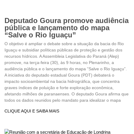
Deputado Goura promove audiência
pública e lançamento do mapa
“Salve o Rio Iguaçu”
O objetivo é ampliar o debate sobre a situação da bacia do Rio
Iguaçu e subsidiar políticas públicas de proteção e gestão dos
recursos hídricos. A Assembleia Legislativa do Paraná (Alep)
promove, na terça-feira (30), às 9 horas, no Plenarinho, a
audiência pública e o lançamento do mapa “Salve o Rio Iguaçu”.
A iniciativa do deputado estadual Goura (PDT) debaterá o
impacto socioambiental na bacia hidrográfica, que concentra
graves índices de poluição e forte exploração econômica,
afetando milhões de paranaenses. O deputado Goura afirma que
todos os dados reunidos pelo mandato para idealizar o mapa
CLIQUE AQUI E SAIBA MAIS