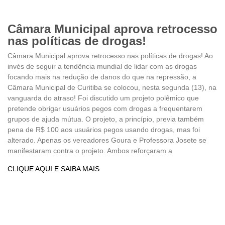
Câmara Municipal aprova retrocesso
nas políticas de drogas!
Câmara Municipal aprova retrocesso nas políticas de drogas! Ao
invés de seguir a tendência mundial de lidar com as drogas
focando mais na redução de danos do que na repressão, a
Câmara Municipal de Curitiba se colocou, nesta segunda (13), na
vanguarda do atraso! Foi discutido um projeto polêmico que
pretende obrigar usuários pegos com drogas a frequentarem
grupos de ajuda mútua. O projeto, a princípio, previa também
pena de R$ 100 aos usuários pegos usando drogas, mas foi
alterado. Apenas os vereadores Goura e Professora Josete se
manifestaram contra o projeto. Ambos reforçaram a
CLIQUE AQUI E SAIBA MAIS