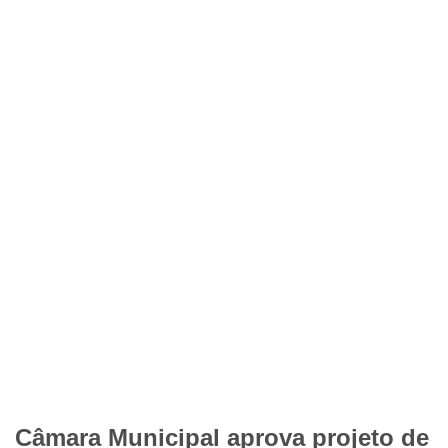
Câmara Municipal aprova projeto de