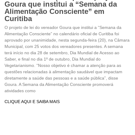
Goura que institui a “Semana da
Alimentação Consciente” em
Curitiba
O projeto de lei do vereador Goura que institui a “Semana da
Alimentação Consciente” no calendário oficial de Curitiba foi
aprovado por unanimidade, nesta segunda-feira (20), na Câmara
Municipal, com 25 votos dos vereadores presentes. A semana
terá início no dia 28 de setembro, Dia Mundial de Acesso ao
Saber, e final no dia 1º de outubro, Dia Mundial do
Vegetarianismo. “Nosso objetivo é chamar a atenção para as
questões relacionadas à alimentação saudável que impactam
diretamente a saúde das pessoas e a saúde pública”, disse
Goura. A Semana da Alimentação Consciente promoverá
atividades como
CLIQUE AQUI E SAIBA MAIS