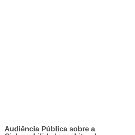
Audiência Pública sobre a