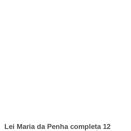
Lei Maria da Penha completa 12