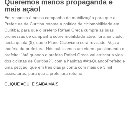
Queremos menos propaganda e
mais ação!
Em resposta à nossa campanha de mobilização para que a
Prefeitura de Curitiba retome a política de ciclomobilidade em
Curitiba, para que o prefeito Rafael Greca cumpra as suas
promessas de campanha sobre mobilidade ativa, foi anunciado,
nesta quinta (9), que o Plano Cicloviário será revisado. Veja a
matéria da prefeitura. Nós publicamos um vídeo questionando o
prefeito: “Até quando o prefeito Rafael Greca vai arriscar a vida
dos ciclistas de Curitiba?”, com a hashtag #AtéQuandoPrefeito e
uma petição, que em três dias já conta com mais de 3 mil
assinaturas, para que a prefeitura retome
CLIQUE AQUI E SAIBA MAIS