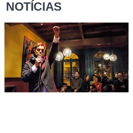
NOTÍCIAS