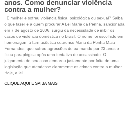
anos. Como denunciar violência
contra a mulher?
É mulher e sofreu violência física, psicológica ou sexual? Saiba
o que fazer e a quem procurar A Lei Maria da Penha, sancionada
em 7 de agosto de 2006, surgiu da necessidade de inibir os
casos de violência doméstica no Brasil. O nome foi escolhido em
homenagem à farmacêutica cearense Maria da Penha Maia
Fernandes, que sofreu agressões do ex-marido por 23 anos e
ficou paraplégica após uma tentativa de assassinato. O
julgamento de seu caso demorou justamente por falta de uma
legislação que atendesse claramente os crimes contra a mulher.
Hoje, a lei
CLIQUE AQUI E SAIBA MAIS