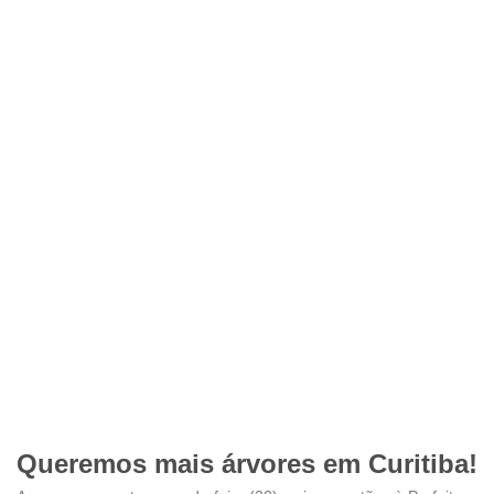
Queremos mais árvores em Curitiba!