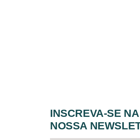
INSCREVA-SE NA
NOSSA NEWSLE