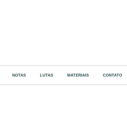
NOTAS
LUTAS
MATERIAIS
CONTATO