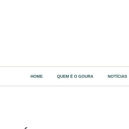
HOME
QUEM É O GOURA
NOTÍCIAS