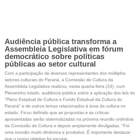
Audiência pública transforma a
Assembleia Legislativa em fórum
democrático sobre políticas
públicas ao setor cultural
Com a participação de diversos representantes dos múltiplos
setores culturais do Paraná, a Comissão de Cultura da
Assembleia Legislativa realizou, nesta quarta-feira (24), num
Plenarinho lotado, audiência pública sobre a aplicação das leis do
“Plano Estadual de Cultura e Fundo Estadual da Cultura do
Paraná” e de outros temas relacionados à área da cultura no
estado. Ficou definido que as propostas e as críticas
apresentadas serão sistematizadas na próxima reunião ordinária
da Comissão de Cultura e depois amplamente divulgadas. “Foi
uma reunião muito dinâmica e produtiva. É importante destacar
que o nosso objetivo foi escutar