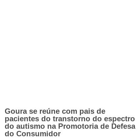
Goura se reúne com pais de
pacientes do transtorno do espectro
do autismo na Promotoria de Defesa
do Consumidor