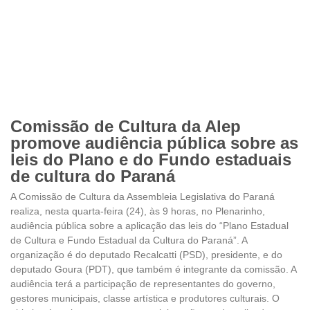
Comissão de Cultura da Alep
promove audiência pública sobre as
leis do Plano e do Fundo estaduais
de cultura do Paraná
A Comissão de Cultura da Assembleia Legislativa do Paraná
realiza, nesta quarta-feira (24), às 9 horas, no Plenarinho,
audiência pública sobre a aplicação das leis do “Plano Estadual
de Cultura e Fundo Estadual da Cultura do Paraná”. A
organização é do deputado Recalcatti (PSD), presidente, e do
deputado Goura (PDT), que também é integrante da comissão. A
audiência terá a participação de representantes do governo,
gestores municipais, classe artística e produtores culturais. O