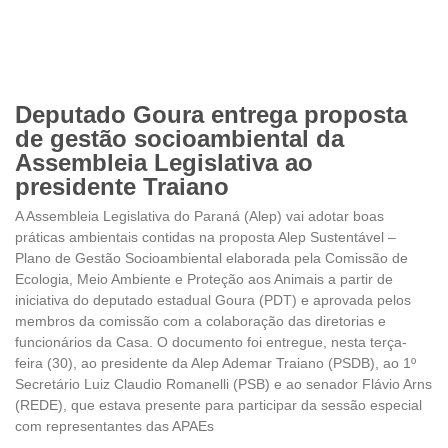
Deputado Goura entrega proposta
de gestão socioambiental da
Assembleia Legislativa ao
presidente Traiano
A Assembleia Legislativa do Paraná (Alep) vai adotar boas
práticas ambientais contidas na proposta Alep Sustentável –
Plano de Gestão Socioambiental elaborada pela Comissão de
Ecologia, Meio Ambiente e Proteção aos Animais a partir de
iniciativa do deputado estadual Goura (PDT) e aprovada pelos
membros da comissão com a colaboração das diretorias e
funcionários da Casa. O documento foi entregue, nesta terça-
feira (30), ao presidente da Alep Ademar Traiano (PSDB), ao 1º
Secretário Luiz Claudio Romanelli (PSB) e ao senador Flávio Arns
(REDE), que estava presente para participar da sessão especial
com representantes das APAEs