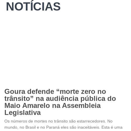
NOTÍCIAS
Goura defende “morte zero no
trânsito” na audiência pública do
Maio Amarelo na Assembleia
Legislativa
Os números de mortes no trânsito são estarrecedores. No
mundo, no Brasil e no Paraná eles são inaceitáveis. Esta é uma