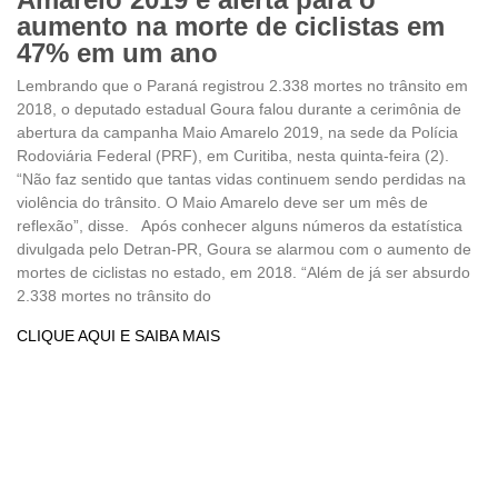
aumento na morte de ciclistas em
47% em um ano
Lembrando que o Paraná registrou 2.338 mortes no trânsito em
2018, o deputado estadual Goura falou durante a cerimônia de
abertura da campanha Maio Amarelo 2019, na sede da Polícia
Rodoviária Federal (PRF), em Curitiba, nesta quinta-feira (2).
“Não faz sentido que tantas vidas continuem sendo perdidas na
violência do trânsito. O Maio Amarelo deve ser um mês de
reflexão”, disse. Após conhecer alguns números da estatística
divulgada pelo Detran-PR, Goura se alarmou com o aumento de
mortes de ciclistas no estado, em 2018. “Além de já ser absurdo
2.338 mortes no trânsito do
CLIQUE AQUI E SAIBA MAIS