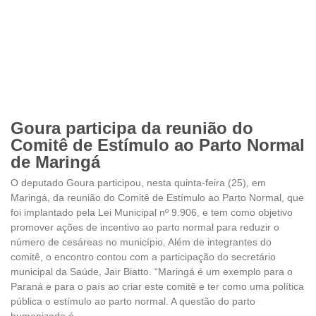
Goura participa da reunião do
Comitê de Estímulo ao Parto Normal
de Maringá
O deputado Goura participou, nesta quinta-feira (25), em
Maringá, da reunião do Comitê de Estímulo ao Parto Normal, que
foi implantado pela Lei Municipal nº 9.906, e tem como objetivo
promover ações de incentivo ao parto normal para reduzir o
número de cesáreas no município. Além de integrantes do
comitê, o encontro contou com a participação do secretário
municipal da Saúde, Jair Biatto. “Maringá é um exemplo para o
Paraná e para o país ao criar este comitê e ter como uma política
pública o estímulo ao parto normal. A questão do parto
humanizado é