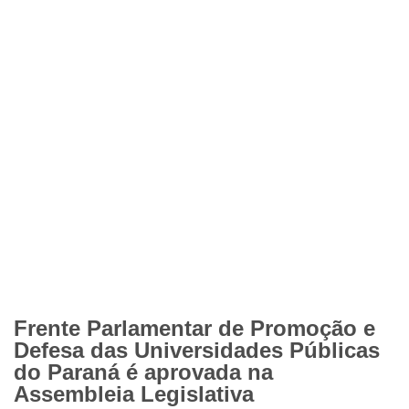
Frente Parlamentar de Promoção e
Defesa das Universidades Públicas
do Paraná é aprovada na
Assembleia Legislativa