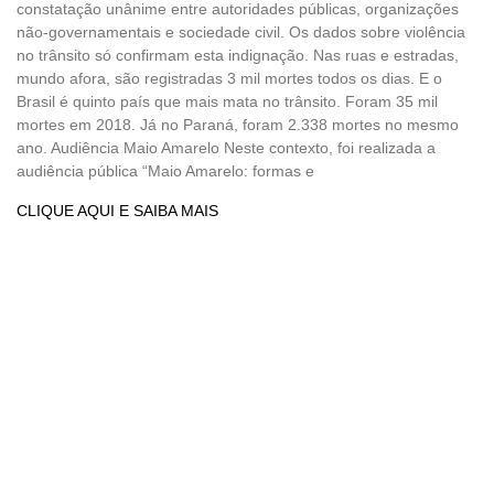
constatação unânime entre autoridades públicas, organizações
não-governamentais e sociedade civil. Os dados sobre violência
no trânsito só confirmam esta indignação. Nas ruas e estradas,
mundo afora, são registradas 3 mil mortes todos os dias. E o
Brasil é quinto país que mais mata no trânsito. Foram 35 mil
mortes em 2018. Já no Paraná, foram 2.338 mortes no mesmo
ano. Audiência Maio Amarelo Neste contexto, foi realizada a
audiência pública “Maio Amarelo: formas e
CLIQUE AQUI E SAIBA MAIS