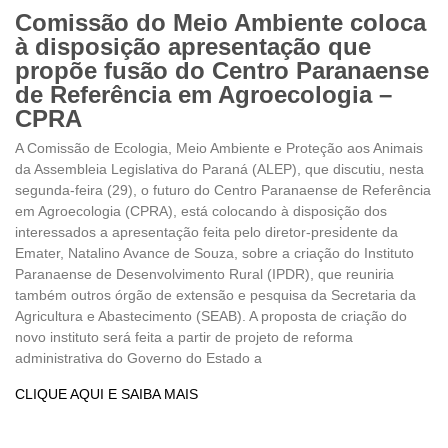
Comissão do Meio Ambiente coloca
à disposição apresentação que
propõe fusão do Centro Paranaense
de Referência em Agroecologia –
CPRA
A Comissão de Ecologia, Meio Ambiente e Proteção aos Animais
da Assembleia Legislativa do Paraná (ALEP), que discutiu, nesta
segunda-feira (29), o futuro do Centro Paranaense de Referência
em Agroecologia (CPRA), está colocando à disposição dos
interessados a apresentação feita pelo diretor-presidente da
Emater, Natalino Avance de Souza, sobre a criação do Instituto
Paranaense de Desenvolvimento Rural (IPDR), que reuniria
também outros órgão de extensão e pesquisa da Secretaria da
Agricultura e Abastecimento (SEAB). A proposta de criação do
novo instituto será feita a partir de projeto de reforma
administrativa do Governo do Estado a
CLIQUE AQUI E SAIBA MAIS