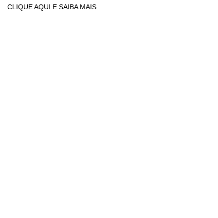
CLIQUE AQUI E SAIBA MAIS