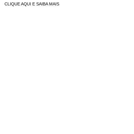
CLIQUE AQUI E SAIBA MAIS