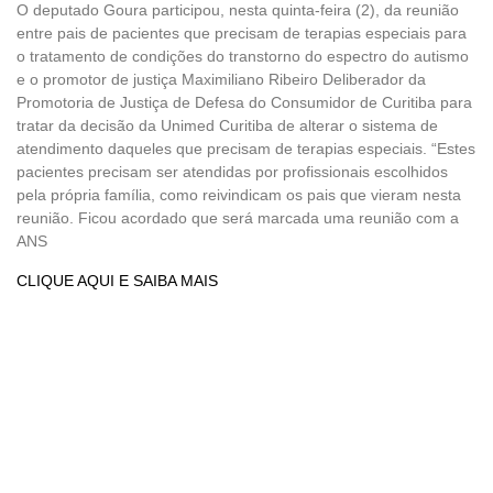
O deputado Goura participou, nesta quinta-feira (2), da reunião
entre pais de pacientes que precisam de terapias especiais para
o tratamento de condições do transtorno do espectro do autismo
e o promotor de justiça Maximiliano Ribeiro Deliberador da
Promotoria de Justiça de Defesa do Consumidor de Curitiba para
tratar da decisão da Unimed Curitiba de alterar o sistema de
atendimento daqueles que precisam de terapias especiais. “Estes
pacientes precisam ser atendidas por profissionais escolhidos
pela própria família, como reivindicam os pais que vieram nesta
reunião. Ficou acordado que será marcada uma reunião com a
ANS
CLIQUE AQUI E SAIBA MAIS