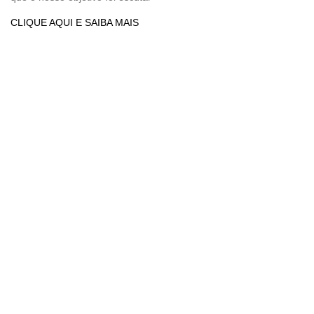
CLIQUE AQUI E SAIBA MAIS