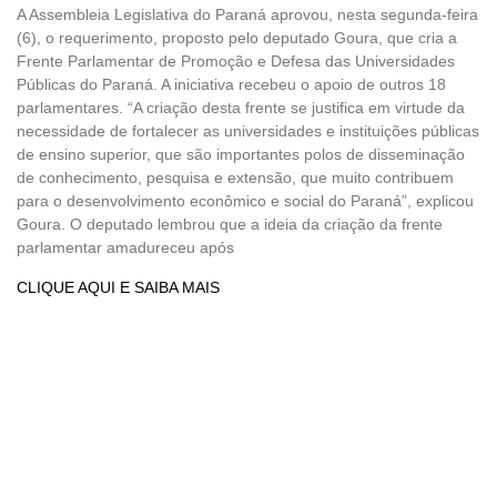
A Assembleia Legislativa do Paraná aprovou, nesta segunda-feira
(6), o requerimento, proposto pelo deputado Goura, que cria a
Frente Parlamentar de Promoção e Defesa das Universidades
Públicas do Paraná. A iniciativa recebeu o apoio de outros 18
parlamentares. “A criação desta frente se justifica em virtude da
necessidade de fortalecer as universidades e instituições públicas
de ensino superior, que são importantes polos de disseminação
de conhecimento, pesquisa e extensão, que muito contribuem
para o desenvolvimento econômico e social do Paraná”, explicou
Goura. O deputado lembrou que a ideia da criação da frente
parlamentar amadureceu após
CLIQUE AQUI E SAIBA MAIS