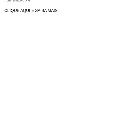
CLIQUE AQUI E SAIBA MAIS