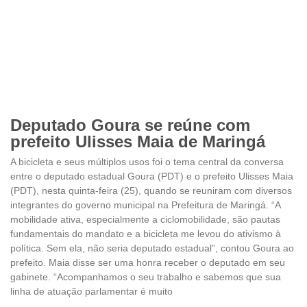
Deputado Goura se reúne com
prefeito Ulisses Maia de Maringá
A bicicleta e seus múltiplos usos foi o tema central da conversa
entre o deputado estadual Goura (PDT) e o prefeito Ulisses Maia
(PDT), nesta quinta-feira (25), quando se reuniram com diversos
integrantes do governo municipal na Prefeitura de Maringá. “A
mobilidade ativa, especialmente a ciclomobilidade, são pautas
fundamentais do mandato e a bicicleta me levou do ativismo à
política. Sem ela, não seria deputado estadual”, contou Goura ao
prefeito. Maia disse ser uma honra receber o deputado em seu
gabinete. “Acompanhamos o seu trabalho e sabemos que sua
linha de atuação parlamentar é muito