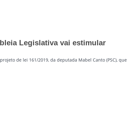
leia Legislativa vai estimular
rojeto de lei 161/2019, da deputada Mabel Canto (PSC), que