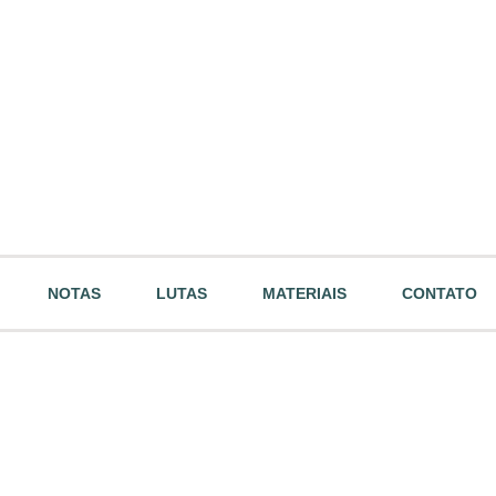
NOTAS
LUTAS
MATERIAIS
CONTATO