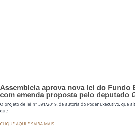
Assembleia aprova nova lei do Fundo 
com emenda proposta pelo deputado 
O projeto de lei n° 391/2019, de autoria do Poder Executivo, que al
que
CLIQUE AQUI E SAIBA MAIS