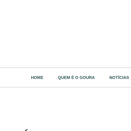
HOME
QUEM É O GOURA
NOTÍCIAS