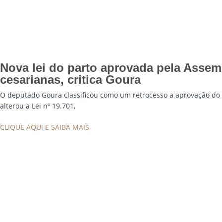
Nova lei do parto aprovada pela Assemb
cesarianas, critica Goura
O deputado Goura classificou como um retrocesso a aprovação do p
alterou a Lei nº 19.701,
CLIQUE AQUI E SAIBA MAIS