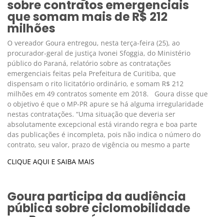
sobre contratos emergenciais
que somam mais de R$ 212
milhões
O vereador Goura entregou, nesta terça-feira (25), ao
procurador-geral de justiça Ivonei Sfoggia, do Ministério
público do Paraná, relatório sobre as contratações
emergenciais feitas pela Prefeitura de Curitiba, que
dispensam o rito licitatório ordinário, e somam R$ 212
milhões em 49 contratos somente em 2018. Goura disse que
o objetivo é que o MP-PR apure se há alguma irregularidade
nestas contratações. “Uma situação que deveria ser
absolutamente excepcional está virando regra e boa parte
das publicações é incompleta, pois não indica o número do
contrato, seu valor, prazo de vigência ou mesmo a parte
CLIQUE AQUI E SAIBA MAIS
Goura participa da audiência
pública sobre ciclomobilidade