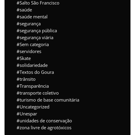
Salto São Francisco
saúde
saúde mental
segurança
segurança pública
segurança viária
Sem categoria
servidores
Skate
solidariedade
Textos do Goura
trânsito
Transparência
transporte coletivo
turismo de base comunitária
Uncategorized
Unespar
unidades de conservação
zona livre de agrotóxicos