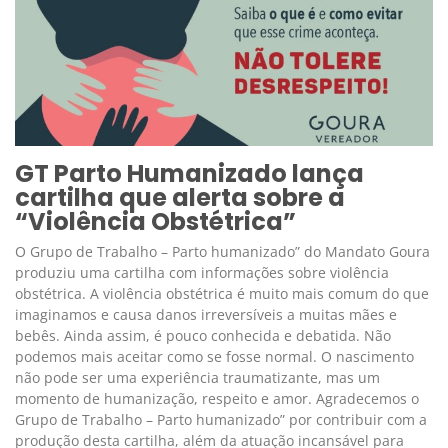
GT Parto Humanizado lança
cartilha que alerta sobre a
“Violência Obstétrica”
O Grupo de Trabalho – Parto humanizado” do Mandato Goura
produziu uma cartilha com informações sobre violência
obstétrica. A violência obstétrica é muito mais comum do que
imaginamos e causa danos irreversíveis a muitas mães e
bebês. Ainda assim, é pouco conhecida e debatida. Não
podemos mais aceitar como se fosse normal. O nascimento
não pode ser uma experiência traumatizante, mas um
momento de humanização, respeito e amor. Agradecemos o
Grupo de Trabalho – Parto humanizado” por contribuir com a
produção desta cartilha, além da atuação incansável para