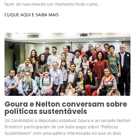
fazer do nascimento um momento lindo como
CLIQUE AQUI E SAIBA MAIS
Goura e Nelton conversam sobre
políticas sustentáveis
Os candidatos a deputado estadual Goura e ao senado Nelton
Friedrich participaram de um bate-papo sobre “Políticas
Sustentáveis” com uma galera interessada no que os dois