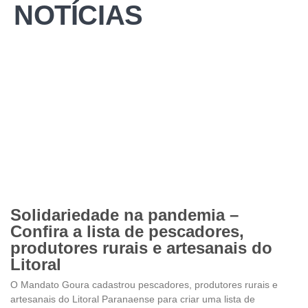
NOTÍCIAS
Solidariedade na pandemia –
Confira a lista de pescadores,
produtores rurais e artesanais do
Litoral
O Mandato Goura cadastrou pescadores, produtores rurais e
artesanais do Litoral Paranaense para criar uma lista de