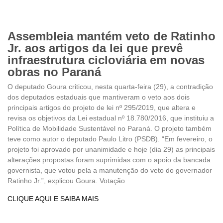
Assembleia mantém veto de Ratinho
Jr. aos artigos da lei que prevê
infraestrutura cicloviária em novas
obras no Paraná
O deputado Goura criticou, nesta quarta-feira (29), a contradição
dos deputados estaduais que mantiveram o veto aos dois
principais artigos do projeto de lei nº 295/2019, que altera e
revisa os objetivos da Lei estadual nº 18.780/2016, que instituiu a
Política de Mobilidade Sustentável no Paraná. O projeto também
teve como autor o deputado Paulo Litro (PSDB). “Em fevereiro, o
projeto foi aprovado por unanimidade e hoje (dia 29) as principais
alterações propostas foram suprimidas com o apoio da bancada
governista, que votou pela a manutenção do veto do governador
Ratinho Jr.”, explicou Goura. Votação
CLIQUE AQUI E SAIBA MAIS