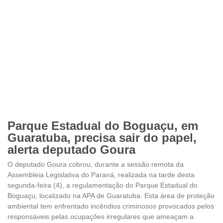
Parque Estadual do Boguaçu, em
Guaratuba, precisa sair do papel,
alerta deputado Goura
O deputado Goura cobrou, durante a sessão remota da
Assembleia Legislativa do Paraná, realizada na tarde desta
segunda-feira (4), a regulamentação do Parque Estadual do
Boguaçu, localizado na APA de Guaratuba. Esta área de proteção
ambiental tem enfrentado incêndios criminosos provocados pelos
responsáveis pelas ocupações irregulares que ameaçam a