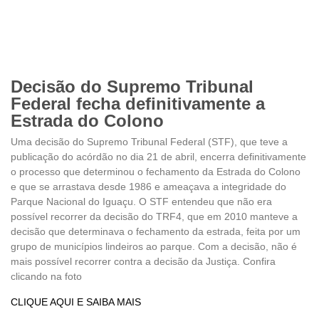
Decisão do Supremo Tribunal
Federal fecha definitivamente a
Estrada do Colono
Uma decisão do Supremo Tribunal Federal (STF), que teve a
publicação do acórdão no dia 21 de abril, encerra definitivamente
o processo que determinou o fechamento da Estrada do Colono
e que se arrastava desde 1986 e ameaçava a integridade do
Parque Nacional do Iguaçu. O STF entendeu que não era
possível recorrer da decisão do TRF4, que em 2010 manteve a
decisão que determinava o fechamento da estrada, feita por um
grupo de municípios lindeiros ao parque. Com a decisão, não é
mais possível recorrer contra a decisão da Justiça. Confira
clicando na foto
CLIQUE AQUI E SAIBA MAIS