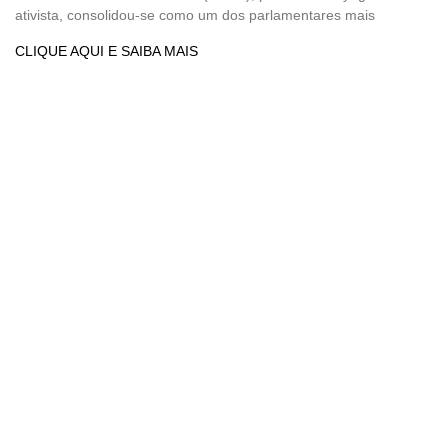
ativista, consolidou-se como um dos parlamentares mais
CLIQUE AQUI E SAIBA MAIS