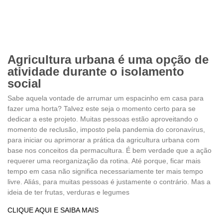
Agricultura urbana é uma opção de
atividade durante o isolamento
social
Sabe aquela vontade de arrumar um espacinho em casa para
fazer uma horta? Talvez este seja o momento certo para se
dedicar a este projeto. Muitas pessoas estão aproveitando o
momento de reclusão, imposto pela pandemia do coronavírus,
para iniciar ou aprimorar a prática da agricultura urbana com
base nos conceitos da permacultura. É bem verdade que a ação
requerer uma reorganização da rotina. Até porque, ficar mais
tempo em casa não significa necessariamente ter mais tempo
livre. Aliás, para muitas pessoas é justamente o contrário. Mas a
ideia de ter frutas, verduras e legumes
CLIQUE AQUI E SAIBA MAIS