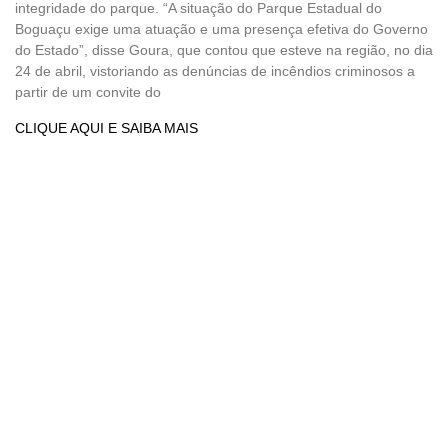
integridade do parque. “A situação do Parque Estadual do
Boguaçu exige uma atuação e uma presença efetiva do Governo
do Estado”, disse Goura, que contou que esteve na região, no dia
24 de abril, vistoriando as denúncias de incêndios criminosos a
partir de um convite do
CLIQUE AQUI E SAIBA MAIS