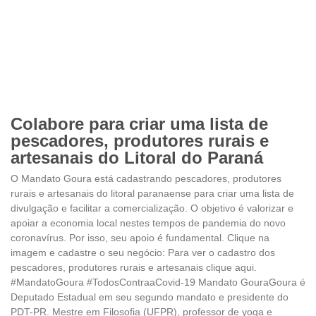
Colabore para criar uma lista de
pescadores, produtores rurais e
artesanais do Litoral do Paraná
O Mandato Goura está cadastrando pescadores, produtores
rurais e artesanais do litoral paranaense para criar uma lista de
divulgação e facilitar a comercialização. O objetivo é valorizar e
apoiar a economia local nestes tempos de pandemia do novo
coronavírus. Por isso, seu apoio é fundamental. Clique na
imagem e cadastre o seu negócio: Para ver o cadastro dos
pescadores, produtores rurais e artesanais clique aqui.
#MandatoGoura #TodosContraaCovid-19 Mandato GouraGoura é
Deputado Estadual em seu segundo mandato e presidente do
PDT-PR. Mestre em Filosofia (UFPR), professor de yoga e