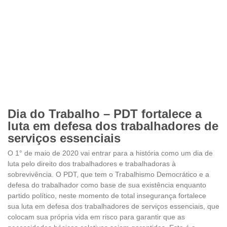
Dia do Trabalho – PDT fortalece a
luta em defesa dos trabalhadores de
serviços essenciais
O 1° de maio de 2020 vai entrar para a história como um dia de
luta pelo direito dos trabalhadores e trabalhadoras à
sobrevivência. O PDT, que tem o Trabalhismo Democrático e a
defesa do trabalhador como base de sua existência enquanto
partido político, neste momento de total insegurança fortalece
sua luta em defesa dos trabalhadores de serviços essenciais, que
colocam sua própria vida em risco para garantir que as