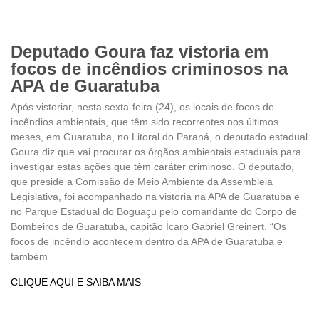
Deputado Goura faz vistoria em
focos de incêndios criminosos na
APA de Guaratuba
Após vistoriar, nesta sexta-feira (24), os locais de focos de
incêndios ambientais, que têm sido recorrentes nos últimos
meses, em Guaratuba, no Litoral do Paraná, o deputado estadual
Goura diz que vai procurar os órgãos ambientais estaduais para
investigar estas ações que têm caráter criminoso. O deputado,
que preside a Comissão de Meio Ambiente da Assembleia
Legislativa, foi acompanhado na vistoria na APA de Guaratuba e
no Parque Estadual do Boguaçu pelo comandante do Corpo de
Bombeiros de Guaratuba, capitão Ícaro Gabriel Greinert. “Os
focos de incêndio acontecem dentro da APA de Guaratuba e
também
CLIQUE AQUI E SAIBA MAIS