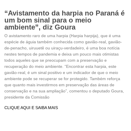
“Avistamento da harpia no Paraná é
um bom sinal para o meio
ambiente”, diz Goura
O avistamento raro de uma harpia (Harpia harpija), que é uma
espécie de águia também conhecida como gavião-real, gavião-
de-penacho, uiruuetê ou uiraçu-verdadeiro, é uma boa notícia
nestes tempos de pandemia e deixa um pouco mais otimistas
todos aqueles que se preocupam com a preservação e
recuperação do meio ambiente. “Encontrar esta harpia, este
gavião-real, é um sinal positivo e um indicador de que o meio
ambiente pode se recuperar se for protegido. Também reforça
que quanto mais investirmos em preservação das áreas de
conservação e na sua ampliação”, comentou o deputado Goura,
presidente da Comissão
CLIQUE AQUI E SAIBA MAIS